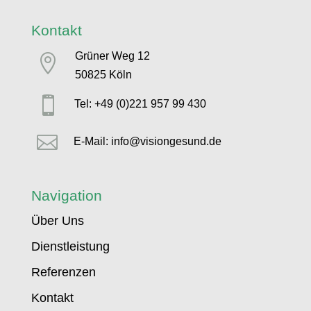
Kontakt
Grüner Weg 12

50825 Köln

Tel: +49 (0)221 957 99 430

E-Mail: info@visiongesund.de
Navigation
Über Uns
Dienstleistung
Referenzen
Kontakt