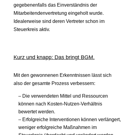
gegebenenfalls das Einverständnis der
Mitarbeitendenvertretung eingeholt wurde.
Idealerweise sind deren Vertreter schon im
Steuerkreis aktiv.
Kurz und knapp: Das bringt BGM.
Mit den gewonnenen Erkenntnissen lässt sich
also der gesamte Prozess verbessern:
– Die verwendeten Mittel und Ressourcen
können nach Kosten-Nutzen-Verhältnis
bewertet werden.
– Erfolgreiche Interventionen können verlängert,
weniger erfolgreiche Maßnahmen im