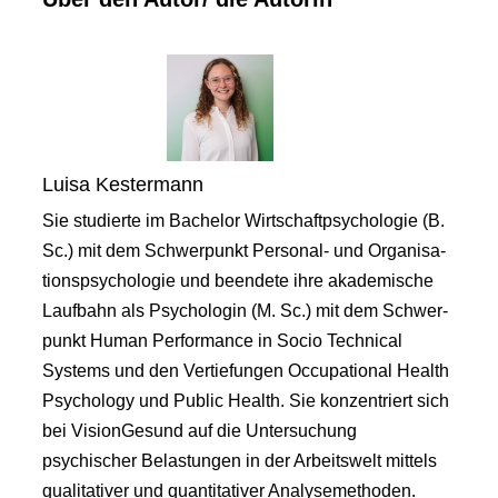
Luisa Kestermann
Sie studierte im Bachelor Wirtschaftpsychologie (B.
Sc.) mit dem Schwerpunkt Personal- und Organisa-
tionspsychologie und beendete ihre akademische
Laufbahn als Psychologin (M. Sc.) mit dem Schwer-
punkt Human Performance in Socio Technical
Systems und den Vertiefungen Occupational Health
Psychology und Public Health. Sie konzentriert sich
bei VisionGesund auf die Untersuchung
psychischer Belastungen in der Arbeitswelt mittels
qualitativer und quantitativer Analysemethoden.