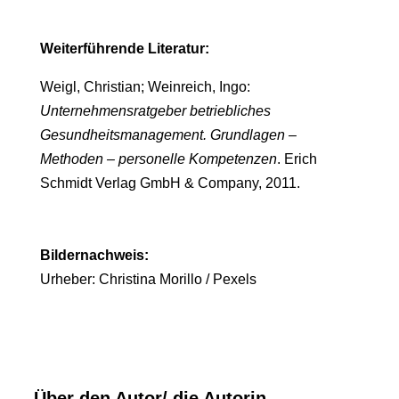
Weiterführende Literatur:
Weigl, Christian; Weinreich, Ingo:
Unternehmensratgeber betriebliches
Gesundheitsmanagement. Grundlagen –
Methoden – personelle Kompetenzen
. Erich
Schmidt Verlag GmbH & Company, 2011.
Bildernachweis:
Urheber: Christina Morillo / Pexels
Über den Autor/ die Autorin