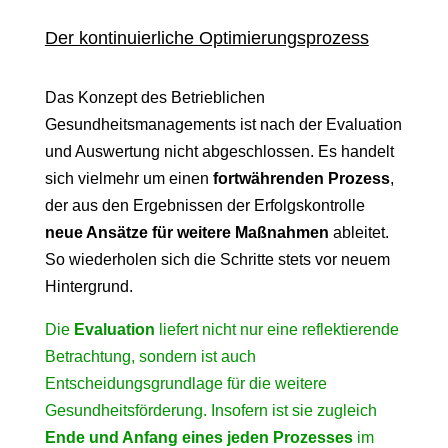
Der kontinuierliche Optimierungsprozess
Das Konzept des Betrieblichen
Gesundheitsmanagements ist nach der Evaluation
und Auswertung nicht abgeschlossen. Es handelt
sich vielmehr um einen
fortwährenden Prozess
,
der aus den Ergebnissen der Erfolgskontrolle
neue Ansätze für weitere Maßnahmen
ableitet.
So wiederholen sich die Schritte stets vor neuem
Hintergrund.
Die
Evaluation
liefert nicht nur eine reflektierende
Betrachtung, sondern ist auch
Entscheidungsgrundlage für die weitere
Gesundheitsförderung. Insofern ist sie zugleich
Ende und Anfang eines jeden Prozesses
im