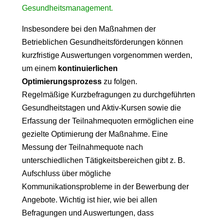
Gesundheitsmanagement.
Insbesondere bei den Maßnahmen der
Betrieblichen Gesundheitsförderungen können
kurzfristige Auswertungen vorgenommen werden,
um einem
kontinuierlichen
Optimierungsprozess
zu folgen.
Regelmäßige Kurzbefragungen zu durchgeführten
Gesundheitstagen und Aktiv-Kursen sowie die
Erfassung der Teilnahmequoten ermöglichen eine
gezielte Optimierung der Maßnahme. Eine
Messung der Teilnahmequote nach
unterschiedlichen Tätigkeitsbereichen gibt z. B.
Aufschluss über mögliche
Kommunikationsprobleme in der Bewerbung der
Angebote. Wichtig ist hier, wie bei allen
Befragungen und Auswertungen, dass