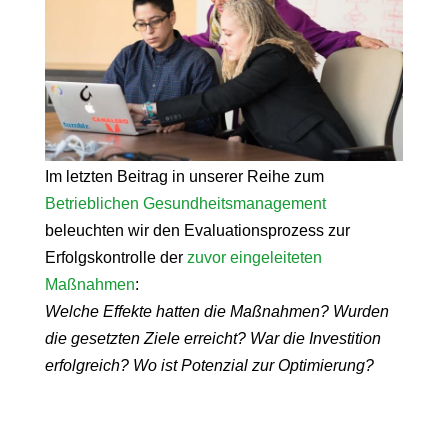
Im letzten Beitrag in unserer Reihe zum
Betrieblichen Gesundheitsmanagement
beleuchten wir den Evaluationsprozess zur
Erfolgskontrolle der
zuvor eingeleiteten
Maßnahmen
:
Welche Effekte hatten die Maßnahmen? Wurden
die gesetzten Ziele erreicht? War die Investition
erfolgreich? Wo ist Potenzial zur Optimierung?