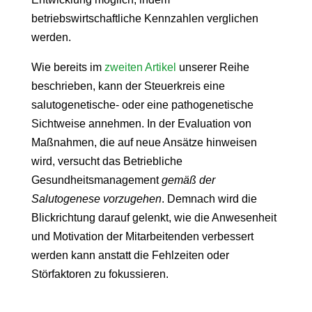
betriebswirtschaftliche Kennzahlen verglichen
werden.
Wie bereits im
zweiten Artikel
unserer Reihe
beschrieben, kann der Steuerkreis eine
salutogenetische- oder eine pathogenetische
Sichtweise annehmen. In der Evaluation von
Maßnahmen, die auf neue Ansätze hinweisen
wird, versucht das Betriebliche
Gesundheitsmanagement
gemäß der
Salutogenese vorzugehen
. Demnach wird die
Blickrichtung darauf gelenkt, wie die Anwesenheit
und Motivation der Mitarbeitenden verbessert
werden kann anstatt die Fehlzeiten oder
Störfaktoren zu fokussieren.