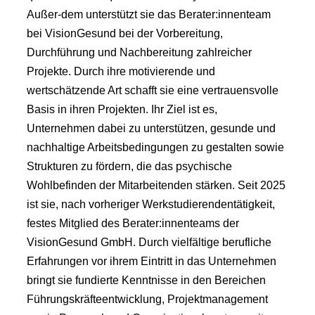
Außer-dem unterstützt sie das Berater:innenteam
bei VisionGesund bei der Vorbereitung,
Durchführung und Nachbereitung zahlreicher
Projekte. Durch ihre motivierende und
wertschätzende Art schafft sie eine vertrauensvolle
Basis in ihren Projekten. Ihr Ziel ist es,
Unternehmen dabei zu unterstützen, gesunde und
nachhaltige Arbeitsbedingungen zu gestalten sowie
Strukturen zu fördern, die das psychische
Wohlbefinden der Mitarbeitenden stärken. Seit 2025
ist sie, nach vorheriger Werkstudierendentätigkeit,
festes Mitglied des Berater:innenteams der
VisionGesund GmbH. Durch vielfältige berufliche
Erfahrungen vor ihrem Eintritt in das Unternehmen
bringt sie fundierte Kenntnisse in den Bereichen
Führungskräfteentwicklung, Projektmanagement