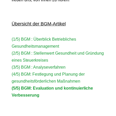
Übersicht der BGM-Artikel
(1/5) BGM : Überblick Betriebliches
Gesundheitsmanagement
(2/5) BGM : Stellenwert Gesundheit und Gründung
eines Steuerkreises
(3/5) BGM : Analyseverfahren
(4/5) BGM: Festlegung und Planung der
gesundheitsförderlichen Maßnahmen
(5/5) BGM: Evaluation und kontinuierliche
Verbesserung