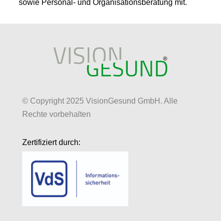
sowie Personal- und Organisationsberatung mit.
© Copyright 2025 VisionGesund GmbH. Alle
Rechte vorbehalten
Zertifiziert durch: