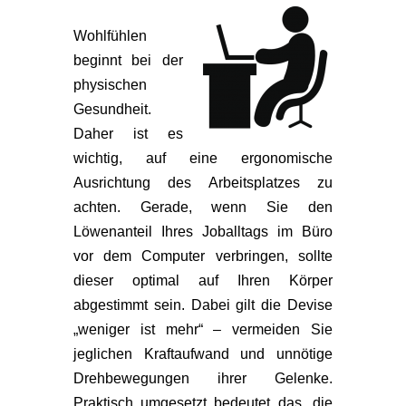
Wohlfühlen
beginnt bei der
physischen
Gesundheit.
Daher ist es
wichtig, auf eine ergonomische
Ausrichtung des Arbeitsplatzes zu
achten. Gerade, wenn Sie den
Löwenanteil Ihres Joballtags im Büro
vor dem Computer verbringen, sollte
dieser optimal auf Ihren Körper
abgestimmt sein. Dabei gilt die Devise
„weniger ist mehr“ – vermeiden Sie
jeglichen Kraftaufwand und unnötige
Drehbewegungen ihrer Gelenke.
Praktisch umgesetzt bedeutet das, die