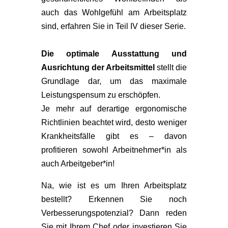
auch das Wohlgefühl am Arbeitsplatz
sind, erfahren Sie in Teil IV dieser Serie.
Die optimale Ausstattung und
Ausrichtung der Arbeitsmittel
stellt die
Grundlage dar, um das maximale
Leistungspensum zu erschöpfen.
Je mehr auf derartige ergonomische
Richtlinien beachtet wird, desto weniger
Krankheitsfälle gibt es – davon
profitieren sowohl Arbeitnehmer*in als
auch Arbeitgeber*in!
Na, wie ist es um Ihren Arbeitsplatz
bestellt? Erkennen Sie noch
Verbesserungspotenzial? Dann reden
Sie mit Ihrem Chef oder investieren Sie