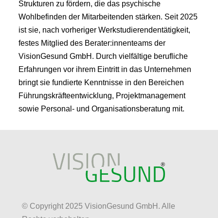
Strukturen zu fördern, die das psychische
Wohlbefinden der Mitarbeitenden stärken. Seit 2025
ist sie, nach vorheriger Werkstudierendentätigkeit,
festes Mitglied des Berater:innenteams der
VisionGesund GmbH. Durch vielfältige berufliche
Erfahrungen vor ihrem Eintritt in das Unternehmen
bringt sie fundierte Kenntnisse in den Bereichen
Führungskräfteentwicklung, Projektmanagement
sowie Personal- und Organisationsberatung mit.
© Copyright 2025 VisionGesund GmbH. Alle