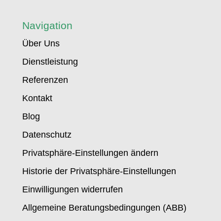
Navigation
Über Uns
Dienstleistung
Referenzen
Kontakt
Blog
Datenschutz
Privatsphäre-Einstellungen ändern
Historie der Privatsphäre-Einstellungen
Einwilligungen widerrufen
Allgemeine Beratungsbedingungen (ABB)