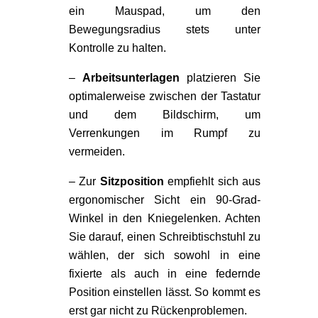
ein Mauspad, um den
Bewegungsradius stets unter
Kontrolle zu halten.
–
Arbeitsunterlagen
platzieren Sie
optimalerweise zwischen der Tastatur
und dem Bildschirm, um
Verrenkungen im Rumpf zu
vermeiden.
– Zur
Sitzposition
empfiehlt sich aus
ergonomischer Sicht ein 90-Grad-
Winkel in den Kniegelenken. Achten
Sie darauf, einen Schreibtischstuhl zu
wählen, der sich sowohl in eine
fixierte als auch in eine federnde
Position einstellen lässt. So kommt es
erst gar nicht zu Rückenproblemen.