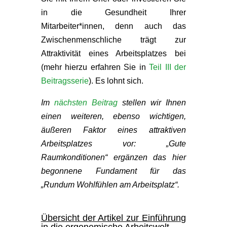
in die Gesundheit Ihrer
Mitarbeiter*innen, denn auch das
Zwischenmenschliche trägt zur
Attraktivität eines Arbeitsplatzes bei
(mehr hierzu erfahren Sie in
Teil III der
Beitragsserie
). Es lohnt sich.
Im
nächsten Beitrag
stellen wir Ihnen
einen weiteren, ebenso wichtigen,
äußeren Faktor eines attraktiven
Arbeitsplatzes vor: „Gute
Raumkonditionen“ ergänzen das hier
begonnene Fundament für das
„Rundum Wohlfühlen am Arbeitsplatz“.
Übersicht der Artikel zur Einführung
in die ergonomische Arbeitswelt