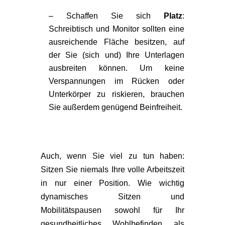
– Schaffen Sie sich
Platz
:
Schreibtisch und Monitor sollten eine
ausreichende Fläche besitzen, auf
der Sie (sich und) Ihre Unterlagen
ausbreiten können. Um keine
Verspannungen im Rücken oder
Unterkörper zu riskieren, brauchen
Sie außerdem genügend Beinfreiheit.
Auch, wenn Sie viel zu tun haben:
Sitzen Sie niemals Ihre volle Arbeitszeit
in nur einer Position. Wie wichtig
dynamisches Sitzen und
Mobilitätspausen sowohl für Ihr
gesundheitliches Wohlbefinden als