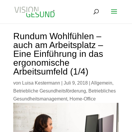
Rundum Wohlfühlen –
auch am Arbeitsplatz –
Eine Einführung in das
ergonomische
Arbeitsumfeld (1/4)
von
Luisa Kestermann
|
Juli 9, 2018
|
Allgemein
,
Betriebliche Gesundheitsförderung
,
Betriebliches
Gesundheitsmanagement
,
Home-Office