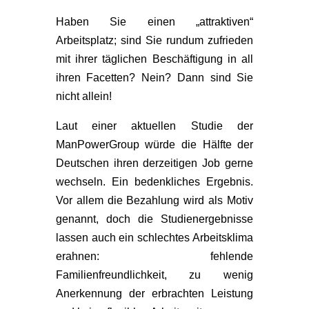
Haben Sie einen „attraktiven“
Arbeitsplatz; sind Sie rundum zufrieden
mit ihrer täglichen Beschäftigung in all
ihren Facetten? Nein? Dann sind Sie
nicht allein!
Laut einer aktuellen Studie der
ManPowerGroup würde die Hälfte der
Deutschen ihren derzeitigen Job gerne
wechseln. Ein bedenkliches Ergebnis.
Vor allem die Bezahlung wird als Motiv
genannt, doch die Studienergebnisse
lassen auch ein schlechtes Arbeitsklima
erahnen: fehlende
Familienfreundlichkeit, zu wenig
Anerkennung der erbrachten Leistung