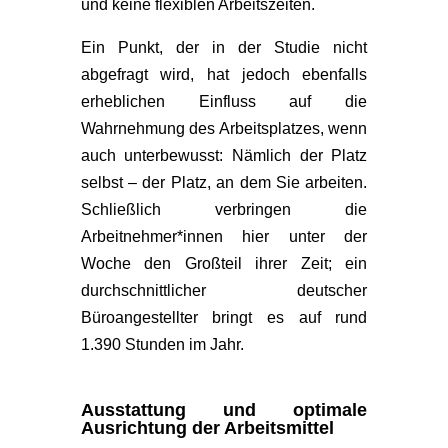
und keine flexiblen Arbeitszeiten.
Ein Punkt, der in der Studie nicht
abgefragt wird, hat jedoch ebenfalls
erheblichen Einfluss auf die
Wahrnehmung des Arbeitsplatzes, wenn
auch unterbewusst: Nämlich der Platz
selbst – der Platz, an dem Sie arbeiten.
Schließlich verbringen die
Arbeitnehmer*innen hier unter der
Woche den Großteil ihrer Zeit; ein
durchschnittlicher deutscher
Büroangestellter bringt es auf rund
1.390 Stunden im Jahr.
Ausstattung und optimale
Ausrichtung der Arbeitsmittel