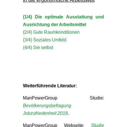
(1/4) Die optimale Ausstattung und
Ausrichtung der Arbeitsmittel
(2/4) Gute Raumkonditionen
(3/4) Soziales Umfeld
(4/4) Sie selbst
Weiterführende Literatur:
ManPowerGroup Studie:
Bevölkerungsbefragung
Jobzufriedenheit 2018
.
ManPowerGroup Webseite:
Studie