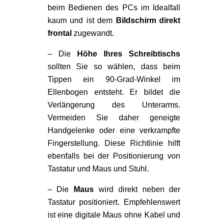
beim Bedienen des PCs im Idealfall
kaum und ist dem
Bildschirm direkt
frontal
zugewandt.
– Die
Höhe Ihres Schreibtischs
sollten Sie so wählen, dass beim
Tippen ein 90-Grad-Winkel im
Ellenbogen entsteht. Er bildet die
Verlängerung des Unterarms.
Vermeiden Sie daher geneigte
Handgelenke oder eine verkrampfte
Fingerstellung. Diese Richtlinie hilft
ebenfalls bei der Positionierung von
Tastatur und Maus und Stuhl.
– Die
Maus
wird direkt neben der
Tastatur positioniert. Empfehlenswert
ist eine digitale Maus ohne Kabel und