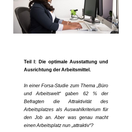
Teil I: Die optimale Ausstattung und
Ausrichtung der Arbeitsmittel.
In einer Forsa-Studie zum Thema „Büro
und Arbeitswelt“ gaben 62 % der
Befragten die Attraktivität des
Arbeitsplatzes als Auswahlkriterium für
den Job an. Aber was genau macht
einen Arbeitsplatz nun „attraktiv“?