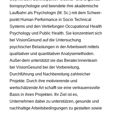
tionspsychologie und beendete ihre akademische
Laufbahn als Psychologin (M. Sc.) mit dem Schwer-
punkt Human Performance in Socio Technical
Systems und den Vertiefungen Occupational Health
Psychology und Public Health. Sie konzentriert sich
bei VisionGesund auf die Untersuchung
psychischer Belastungen in der Arbeitswelt mittels
qualitativer und quantitativer Analysemethoden.
Außer-dem unterstützt sie das Berater:innenteam
bei VisionGesund bei der Vorbereitung,
Durchführung und Nachbereitung zahlreicher
Projekte. Durch ihre motivierende und
wertschätzende Art schafft sie eine vertrauensvolle
Basis in ihren Projekten. Ihr Ziel ist es,
Unternehmen dabei zu unterstützen, gesunde und
nachhaltige Arbeitsbedingungen zu gestalten sowie