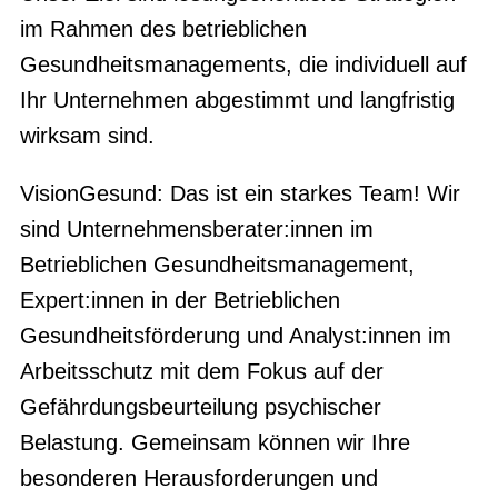
im Rahmen des betrieblichen
Gesundheitsmanagements, die individuell auf
Ihr Unternehmen abgestimmt und langfristig
wirksam sind.
VisionGesund: Das ist ein starkes Team! Wir
sind Unternehmensberater:innen im
Betrieblichen Gesundheitsmanagement,
Expert:innen in der Betrieblichen
Gesundheitsförderung und Analyst:innen im
Arbeitsschutz mit dem Fokus auf der
Gefährdungsbeurteilung psychischer
Belastung. Gemeinsam können wir Ihre
besonderen Herausforderungen und