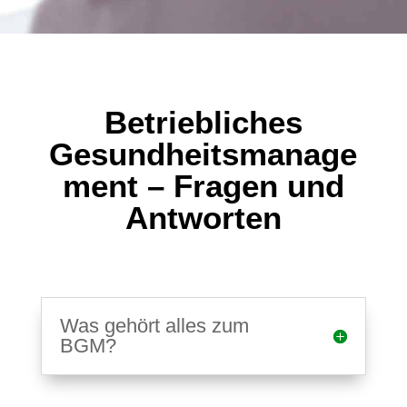
Betriebliches
Gesundheitsmanage
ment – Fragen und
Antworten
Was gehört alles zum
BGM?