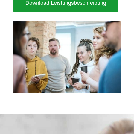
Download Leistungsbeschreibung