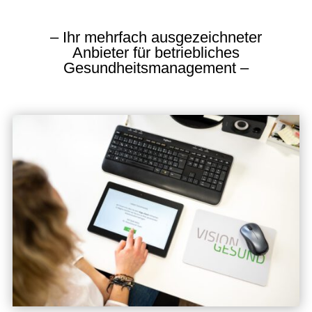
– Ihr mehrfach ausgezeichneter
Anbieter für betriebliches
Gesundheitsmanagement –