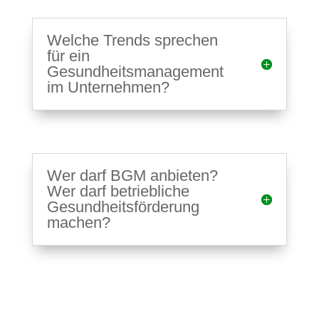
Welche Trends sprechen
für ein
Gesundheitsmanagement
im Unternehmen?
Wer darf BGM anbieten?
Wer darf betriebliche
Gesundheitsförderung
machen?