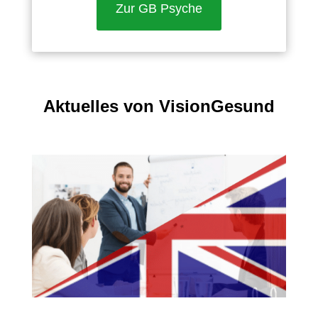
Zur GB Psyche
Aktuelles von VisionGesund