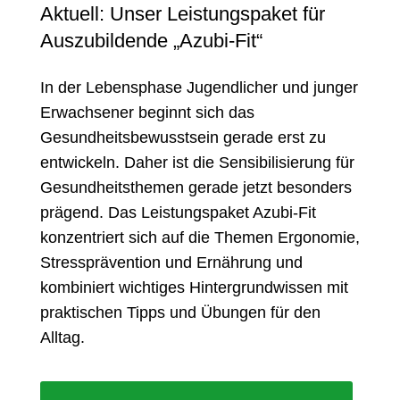
Aktuell: Unser Leistungspaket für
Auszubildende „Azubi-Fit“
In der Lebensphase Jugendlicher und junger
Erwachsener beginnt sich das
Gesundheitsbewusstsein gerade erst zu
entwickeln. Daher ist die Sensibilisierung für
Gesundheitsthemen gerade jetzt besonders
prägend. Das Leistungspaket Azubi-Fit
konzentriert sich auf die Themen Ergonomie,
Stressprävention und Ernährung und
kombiniert wichtiges Hintergrundwissen mit
praktischen Tipps und Übungen für den
Alltag.