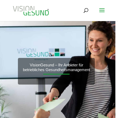
VisionGesund – Ihr Anbieter für
betriebliches Gesundheitsmanagement