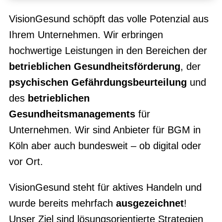
VisionGesund schöpft das volle Potenzial aus
Ihrem Unternehmen. Wir erbringen
hochwertige Leistungen in den Bereichen der
betrieblichen Gesundheitsförderung
, der
psychischen Gefährdungsbeurteilung
und
des
betrieblichen
Gesundheitsmanagements
für
Unternehmen. Wir sind Anbieter für BGM in
Köln aber auch bundesweit – ob digital oder
vor Ort.
VisionGesund steht für aktives Handeln und
wurde bereits mehrfach
ausgezeichnet
!
Unser Ziel sind lösungsorientierte Strategien