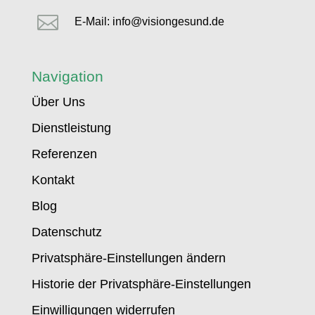

E-Mail: info@visiongesund.de
Navigation
Über Uns
Dienstleistung
Referenzen
Kontakt
Blog
Datenschutz
Privatsphäre-Einstellungen ändern
Historie der Privatsphäre-Einstellungen
Einwilligungen widerrufen