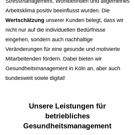
Stressmanagement, Wohlbefinden und allgemeines
Arbeitsklima positiv beeinflusst wurden. Die
Wertschätzung
unserer Kunden belegt, dass wir
nicht nur auf die individuellen Bedürfnisse
eingehen, sondern auch nachhaltige
Veränderungen für eine gesunde und motivierte
Mitarbeitenden fördern. Dabei bieten wir
Gesundheitsmanagement in Köln an, aber auch
bundesweit sowie digital!
Unsere Leistungen für
betriebliches
Gesundheitsmanagement