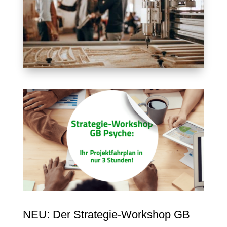
NEU: Der Strategie-Workshop GB