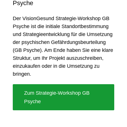
Psyche
Der VisionGesund Strategie-Workshop GB
Psyche ist die initiale Standortbestimmung
und Strategieentwicklung für die Umsetzung
der psychischen Gefährdungsbeurteilung
(GB Psyche). Am Ende haben Sie eine klare
Struktur, um Ihr Projekt auszuschreiben,
einzukaufen oder in die Umsetzung zu
bringen.
Zum Strategie-Workshop GB
Psyche