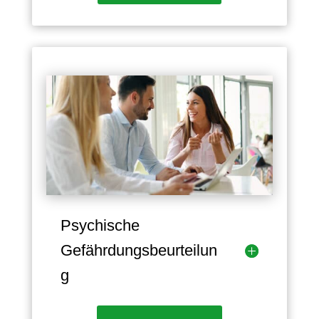
Psychische
Gefährdungsbeurteilun
g