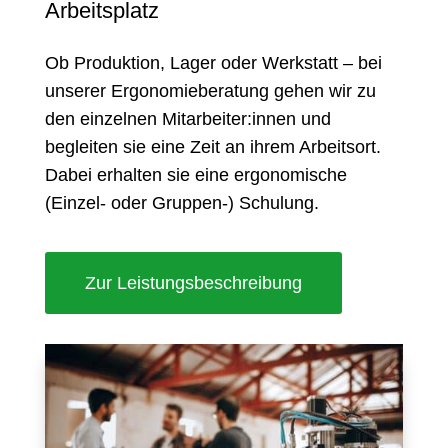
Arbeitsplatz
Ob Produktion, Lager oder Werkstatt – bei
unserer Ergonomieberatung gehen wir zu
den einzelnen Mitarbeiter:innen und
begleiten sie eine Zeit an ihrem Arbeitsort.
Dabei erhalten sie eine ergonomische
(Einzel- oder Gruppen-) Schulung.
Zur Leistungsbeschreibung