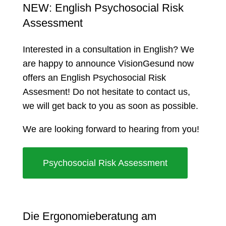
NEW: English Psychosocial Risk
Assessment
Interested in a consultation in English? We
are happy to announce VisionGesund now
offers an English Psychosocial Risk
Assesment! Do not hesitate to contact us,
we will get back to you as soon as possible.
We are looking forward to hearing from you!
Psychosocial Risk Assessment
Die Ergonomieberatung am