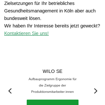
Zielsetzungen für Ihr betriebliches
Gesundheitsmanagement in Köln aber auch
bundesweit lösen.
Wir haben Ihr Interesse bereits jetzt geweckt?
Kontaktieren Sie uns!
WILO SE
Aufbauprogramm Ergonomie für
die Zielgruppe der
Produktionsmitarbeiter:innen