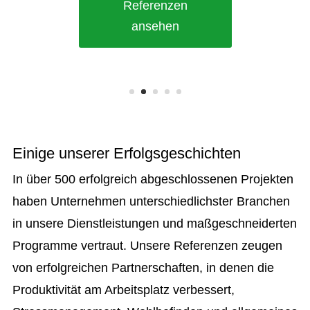
Referenzen
ansehen
Einige unserer Erfolgsgeschichten
In über 500 erfolgreich abgeschlossenen Projekten
haben Unternehmen unterschiedlichster Branchen
in unsere Dienstleistungen und maßgeschneiderten
Programme vertraut. Unsere Referenzen zeugen
von erfolgreichen Partnerschaften, in denen die
Produktivität am Arbeitsplatz verbessert,