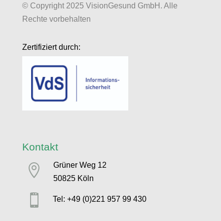
© Copyright 2025 VisionGesund GmbH. Alle
Rechte vorbehalten
Zertifiziert durch:
Kontakt
Grüner Weg 12

50825 Köln

Tel: +49 (0)221 957 99 430