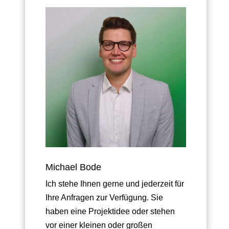
Michael Bode
Ich stehe Ihnen gerne und jederzeit für
Ihre Anfragen zur Verfügung. Sie
haben eine Projektidee oder stehen
vor einer kleinen oder großen