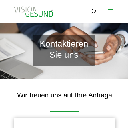
Kontaktieren
Sie uns
Wir freuen uns auf Ihre Anfrage