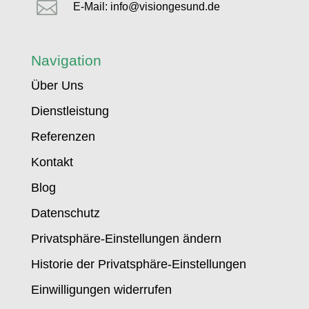

E-Mail: info@visiongesund.de
Navigation
Über Uns
Dienstleistung
Referenzen
Kontakt
Blog
Datenschutz
Privatsphäre-Einstellungen ändern
Historie der Privatsphäre-Einstellungen
Einwilligungen widerrufen