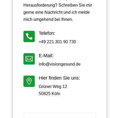
Herausforderung? Schreiben Sie mir
gerne eine Nachricht und ich melde
mich umgehend bei Ihnen.
Telefon:

+49 221 301 90 730
E-Mail:

info@visiongesund.de
Hier finden Sie uns:

Grüner Weg 12
50825 Köln