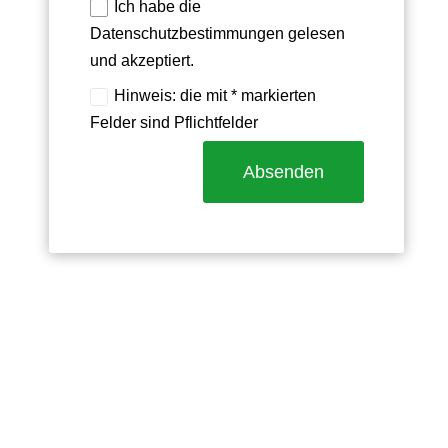
Ich habe die
Datenschutzbestimmungen gelesen
und akzeptiert.
Hinweis: die mit * markierten
Felder sind Pflichtfelder
Absenden