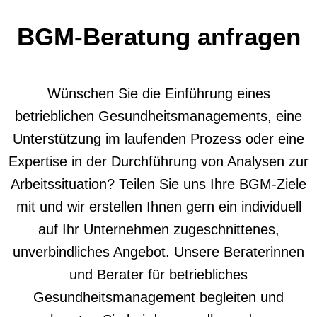
BGM-Beratung anfragen
Wünschen Sie die Einführung eines
betrieblichen Gesundheitsmanagements, eine
Unterstützung im laufenden Prozess oder eine
Expertise in der Durchführung von Analysen zur
Arbeitssituation? Teilen Sie uns Ihre BGM-Ziele
mit und wir erstellen Ihnen gern ein individuell
auf Ihr Unternehmen zugeschnittenes,
unverbindliches Angebot. Unsere Beraterinnen
und Berater für betriebliches
Gesundheitsmanagement begleiten und