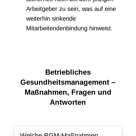
Arbeitgeber zu sein, was auf eine
weiterhin sinkende
Mitarbeitendenbindung hinweist.
Betriebliches
Gesundheitsmanagement –
Maßnahmen, Fragen und
Antworten
Welche BGM-Maßnahmen