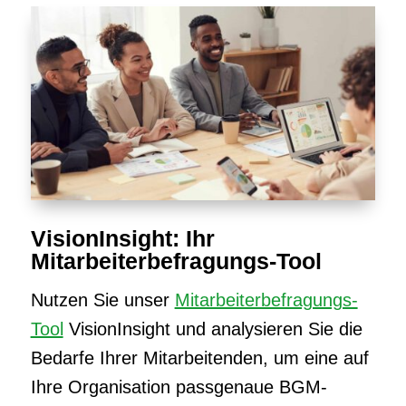
VisionInsight: Ihr
Mitarbeiterbefragungs-Tool
Nutzen Sie unser
Mitarbeiterbefragungs-
Tool
VisionInsight und analysieren Sie die
Bedarfe Ihrer Mitarbeitenden, um eine auf
Ihre Organisation passgenaue BGM-