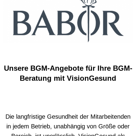
Unsere BGM-Angebote für Ihre BGM-
Beratung mit VisionGesund
Die langfristige Gesundheit der Mitarbeitenden
in jedem Betrieb, unabhängig von Größe oder