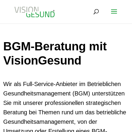
BGM-Beratung mit
VisionGesund
Wir als Full-Service-Anbieter im Betrieblichen
Gesundheitsmanagement (BGM) unterstützen
Sie mit unserer professionellen strategischen
Beratung bei Themen rund um das betriebliche
Gesundheitsamanagement, von der
Umsetzung oder Erstellung eines BGM-