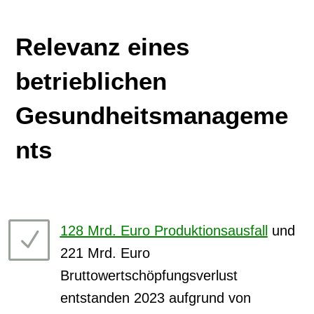
Relevanz eines
betrieblichen
Gesundheitsmanageme
nts
128 Mrd. Euro Produktionsausfall
und
N
221 Mrd. Euro
Bruttowertschöpfungsverlust
entstanden 2023 aufgrund von