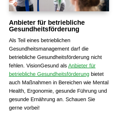
Anbieter für betriebliche
Gesundheitsförderung
Als Teil eines betrieblichen
Gesundheitsmanagement darf die
betriebliche Gesundheitsförderung nicht
fehlen. VisionGesund als
Anbieter für
betriebliche Gesundheitsförderung
bietet
auch Maßnahmen in Bereichen wie Mental
Health, Ergonomie, gesunde Führung und
gesunde Ernährung an. Schauen Sie
gerne vorbei!