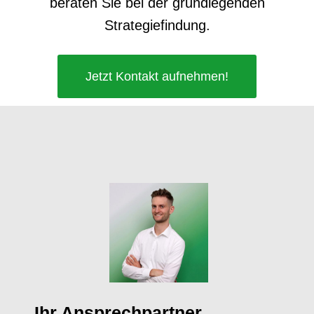
beraten Sie bei der grundlegenden
Strategiefindung.
Jetzt Kontakt aufnehmen!
Ihr Ansprechpartner