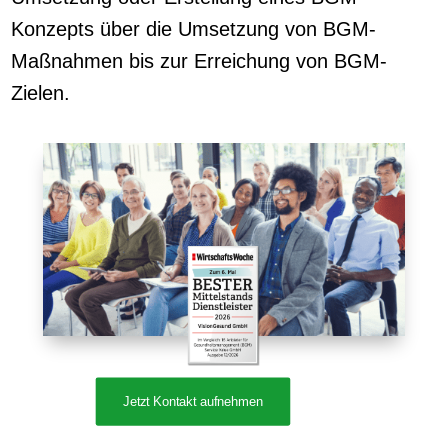
Konzepts über die Umsetzung von BGM-
Maßnahmen bis zur Erreichung von BGM-
Zielen.
Jetzt Kontakt aufnehmen