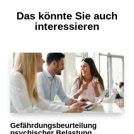
Das könnte Sie auch
interessieren
Gefährdungsbeurteilung
psychischer Belastung