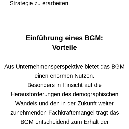
Strategie zu erarbeiten.
Einführung eines BGM:
Vorteile
Aus Unternehmensperspektive bietet das BGM
einen enormen Nutzen.
Besonders in Hinsicht auf die
Herausforderungen des demographischen
Wandels und den in der Zukunft weiter
zunehmenden Fachkräftemangel trägt das
BGM entscheidend zum Erhalt der