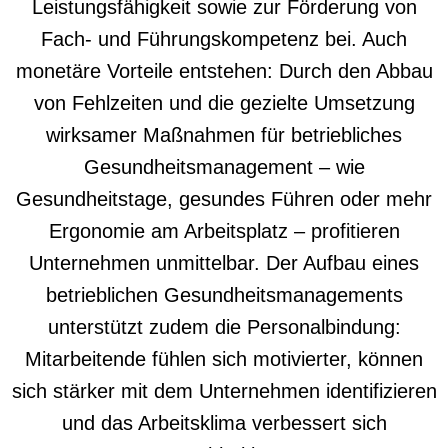
Leistungsfähigkeit sowie zur Förderung von
Fach- und Führungskompetenz bei. Auch
monetäre Vorteile entstehen: Durch den Abbau
von Fehlzeiten und die gezielte Umsetzung
wirksamer Maßnahmen für betriebliches
Gesundheitsmanagement – wie
Gesundheitstage, gesundes Führen oder mehr
Ergonomie am Arbeitsplatz – profitieren
Unternehmen unmittelbar. Der Aufbau eines
betrieblichen Gesundheitsmanagements
unterstützt zudem die Personalbindung:
Mitarbeitende fühlen sich motivierter, können
sich stärker mit dem Unternehmen identifizieren
und das Arbeitsklima verbessert sich