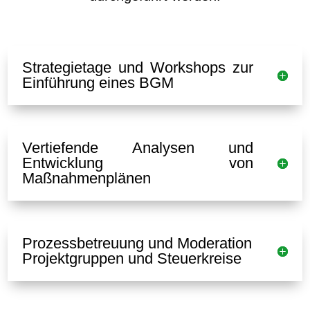
Strategietage und Workshops zur
Einführung eines BGM
Vertiefende Analysen und
Entwicklung von
Maßnahmenplänen
Prozessbetreuung und Moderation
Projektgruppen und Steuerkreise