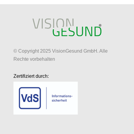
© Copyright 2025 VisionGesund GmbH. Alle
Rechte vorbehalten
Zertifiziert durch: