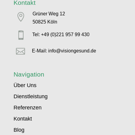
Kontakt
Grüner Weg 12

50825 Köln

Tel: +49 (0)221 957 99 430

E-Mail: info@visiongesund.de
Navigation
Über Uns
Dienstleistung
Referenzen
Kontakt
Blog