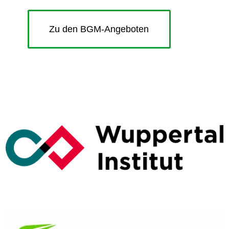
Zu den BGM-Angeboten