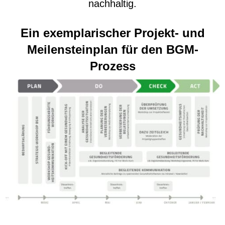
nachhaltig.
Ein exemplarischer Projekt- und
Meilensteinplan für den BGM-
Prozess