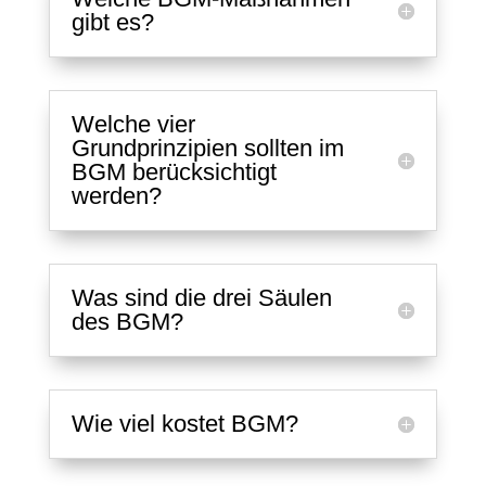
gibt es?
Welche vier
Grundprinzipien sollten im
BGM berücksichtigt
werden?
Was sind die drei Säulen
des BGM?
Wie viel kostet BGM?