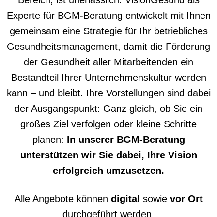
Bereich, ist unerlässlich. VisionGesund als
Experte für BGM-Beratung entwickelt mit Ihnen
gemeinsam eine Strategie für Ihr betriebliches
Gesundheitsmanagement, damit die Förderung
der Gesundheit aller Mitarbeitenden ein
Bestandteil Ihrer Unternehmenskultur werden
kann – und bleibt. Ihre Vorstellungen sind dabei
der Ausgangspunkt: Ganz gleich, ob Sie ein
großes Ziel verfolgen oder kleine Schritte
planen:
In unserer BGM-Beratung
unterstützen wir Sie dabei, Ihre Vision
erfolgreich umzusetzen.
Alle Angebote können
digital
sowie
vor Ort
durchgeführt werden.