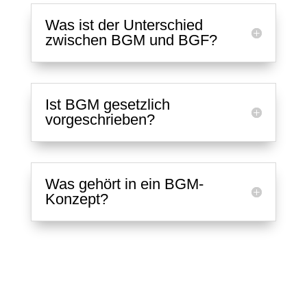
Was ist der Unterschied
zwischen BGM und BGF?
Ist BGM gesetzlich
vorgeschrieben?
Was gehört in ein BGM-
Konzept?