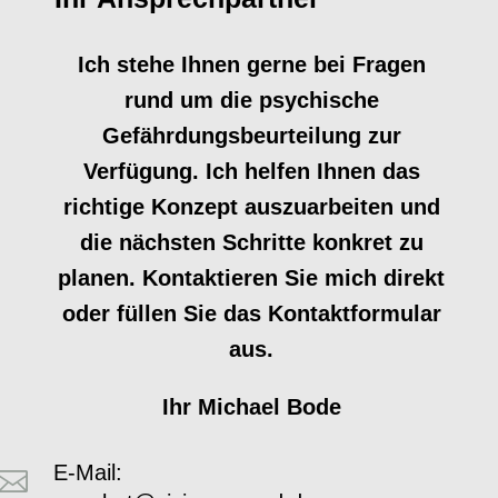
Ich stehe Ihnen gerne bei Fragen
rund um die psychische
Gefährdungsbeurteilung zur
Verfügung. Ich helfen Ihnen das
richtige Konzept auszuarbeiten und
die nächsten Schritte konkret zu
planen. Kontaktieren Sie mich direkt
oder füllen Sie das Kontaktformular
aus.
Ihr Michael Bode
E-Mail:
