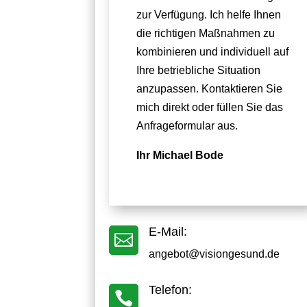
zur Verfügung. Ich helfe Ihnen
die richtigen Maßnahmen zu
kombinieren und individuell auf
Ihre betriebliche Situation
anzupassen. Kontaktieren Sie
mich direkt oder füllen Sie das
Anfrageformular aus.
Ihr Michael Bode
E-Mail:

angebot@visiongesund.de
Telefon:
