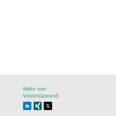
Mehr von
VisionGesund: