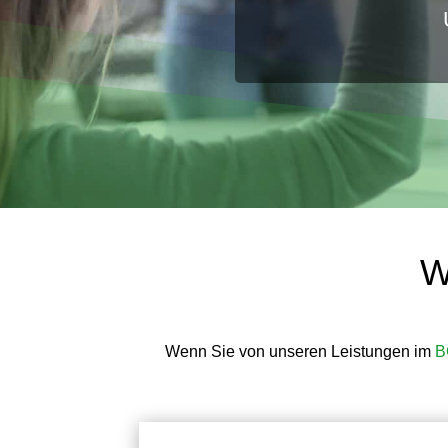
W
Wenn Sie von unseren Leistungen im
B