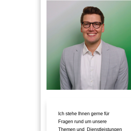
Ich stehe Ihnen gerne für
Fragen rund um unsere
Themen und Dienstleistungen