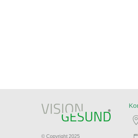
Ko
© Copyright 2025