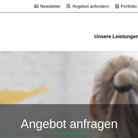
Newsletter
Angebot anfordern
Portfolio
Unsere Leistunge
Angebot anfragen