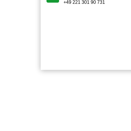
+49 221 301 90 731