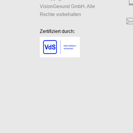
VisionGesund GmbH. Alle
Rechte vorbehalten
Zertifiziert durch: