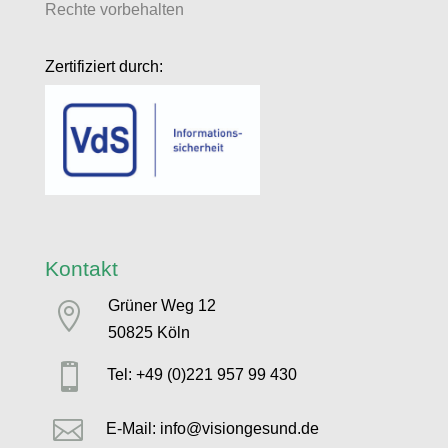
Rechte vorbehalten
Zertifiziert durch:
Kontakt
Grüner Weg 12

50825 Köln

Tel: +49 (0)221 957 99 430

E-Mail: info@visiongesund.de