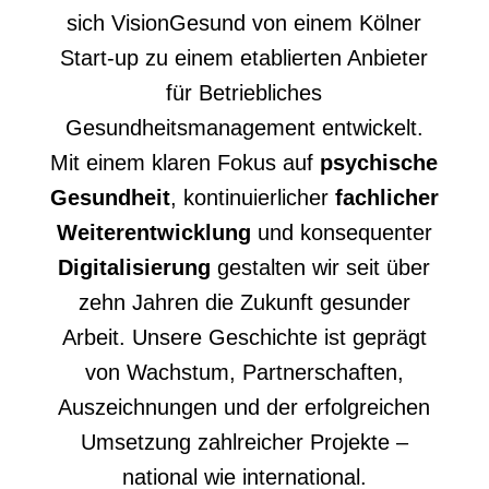
sich VisionGesund von einem Kölner
Start-up zu einem etablierten Anbieter
für Betriebliches
Gesundheitsmanagement entwickelt.
Mit einem klaren Fokus auf
psychische
Gesundheit
, kontinuierlicher
fachlicher
Weiterentwicklung
und konsequenter
Digitalisierung
gestalten wir seit über
zehn Jahren die Zukunft gesunder
Arbeit. Unsere Geschichte ist geprägt
von Wachstum, Partnerschaften,
Auszeichnungen und der erfolgreichen
Umsetzung zahlreicher Projekte –
national wie international.