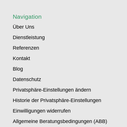
Navigation
Über Uns
Dienstleistung
Referenzen
Kontakt
Blog
Datenschutz
Privatsphäre-Einstellungen ändern
Historie der Privatsphäre-Einstellungen
Einwilligungen widerrufen
Allgemeine Beratungsbedingungen (ABB)