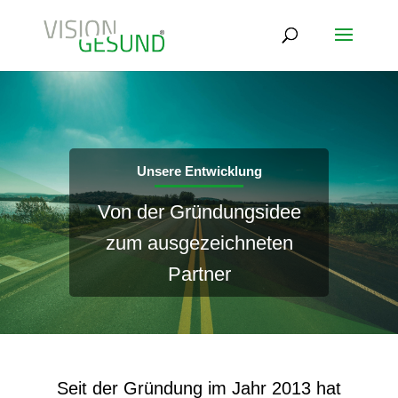
Unsere Entwicklung
Von der Gründungsidee
zum ausgezeichneten
Partner
Seit der Gründung im Jahr 2013 hat