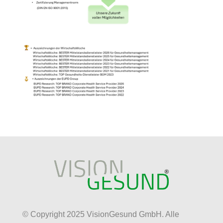
© Copyright 2025 VisionGesund GmbH. Alle