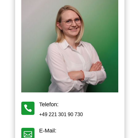
Telefon:

+49 221 301 90 730
E-Mail:
