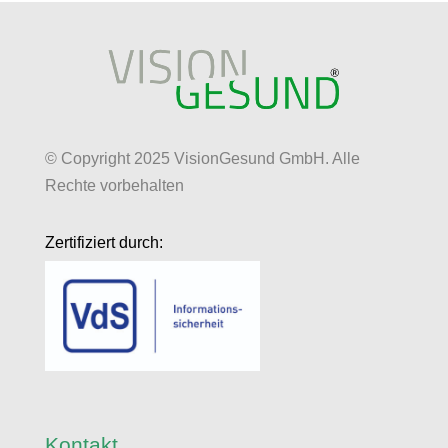
© Copyright 2025 VisionGesund GmbH. Alle
Rechte vorbehalten
Zertifiziert durch:
Kontakt