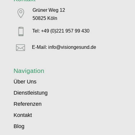
Grüner Weg 12

50825 Köln

Tel: +49 (0)221 957 99 430

E-Mail: info@visiongesund.de
Navigation
Über Uns
Dienstleistung
Referenzen
Kontakt
Blog