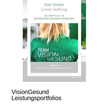
VisionGesund
Leistungsportfolios