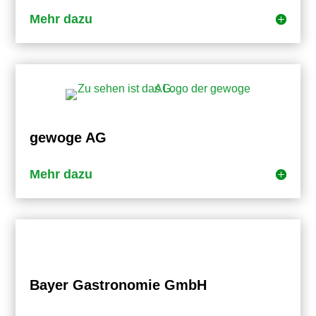
Mehr dazu
gewoge AG
Mehr dazu
Bayer Gastronomie GmbH