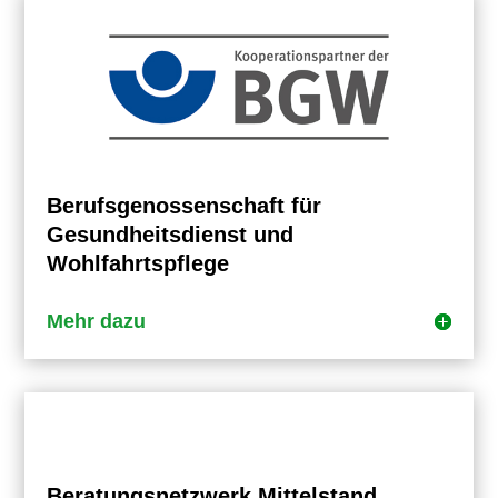
Berufsgenossenschaft für
Gesundheitsdienst und
Wohlfahrtspflege
Mehr dazu
Beratungsnetzwerk Mittelstand