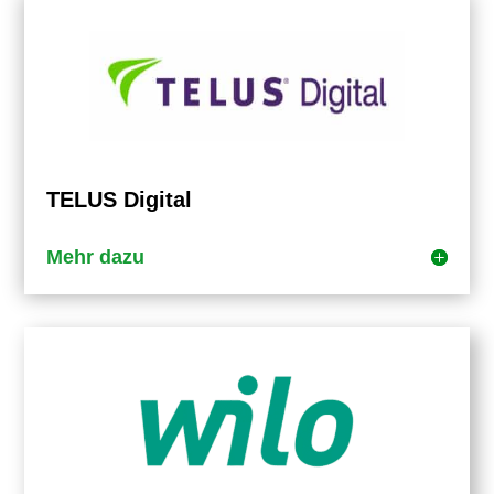
TELUS Digital
Mehr dazu