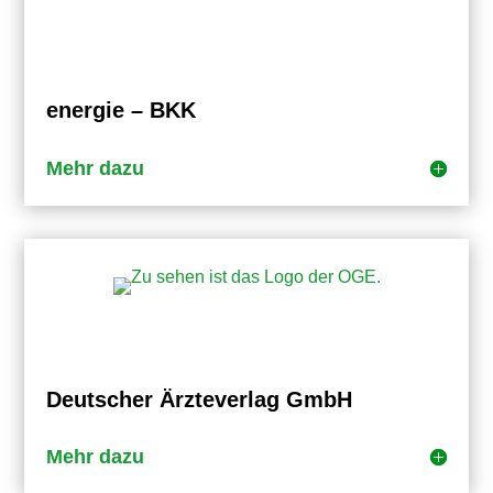
energie – BKK
Mehr dazu
Deutscher Ärzteverlag GmbH
Mehr dazu