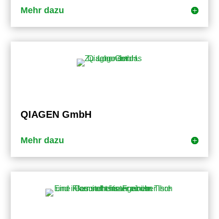
Mehr dazu
QIAGEN GmbH
Mehr dazu