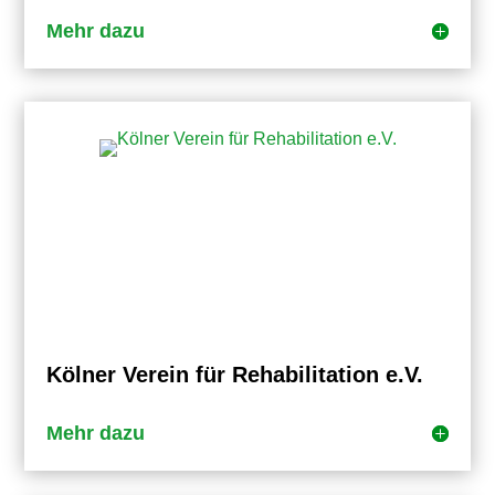
Mehr dazu
Kölner Verein für Rehabilitation e.V.
Mehr dazu