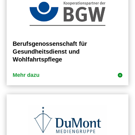
Berufsgenossenschaft für
Gesundheitsdienst und
Wohlfahrtspflege
Mehr dazu