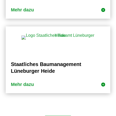
Mehr dazu
Staatliches Baumanagement
Lüneburger Heide
Mehr dazu