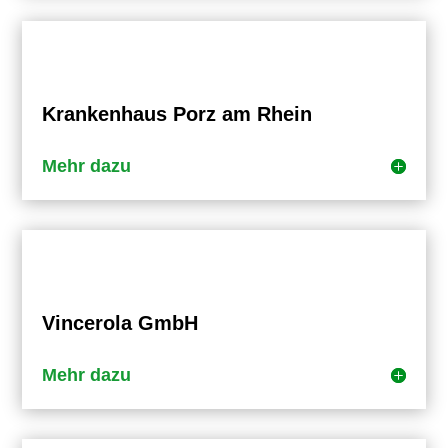
Krankenhaus Porz am Rhein
Mehr dazu
Vincerola GmbH
Mehr dazu