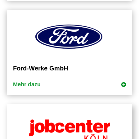
Ford-Werke GmbH
Mehr dazu