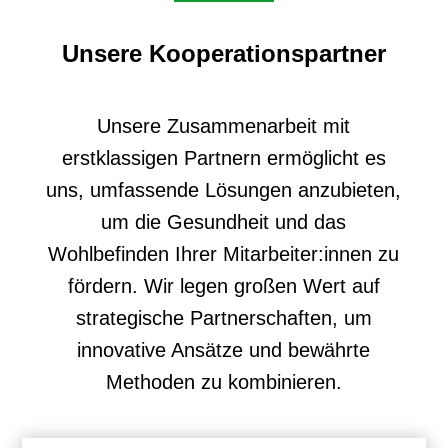
Unsere Kooperationspartner
Unsere Zusammenarbeit mit
erstklassigen Partnern ermöglicht es
uns, umfassende Lösungen anzubieten,
um die Gesundheit und das
Wohlbefinden Ihrer Mitarbeiter:innen zu
fördern. Wir legen großen Wert auf
strategische Partnerschaften, um
innovative Ansätze und bewährte
Methoden zu kombinieren.