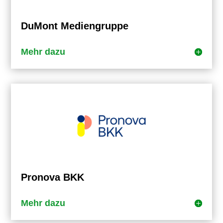
DuMont Mediengruppe
Mehr dazu
Pronova BKK
Mehr dazu