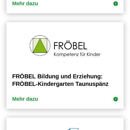
Mehr dazu
FRÖBEL Bildung und Erziehung:
FRÖBEL-Kindergarten Taunuspänz
Mehr dazu