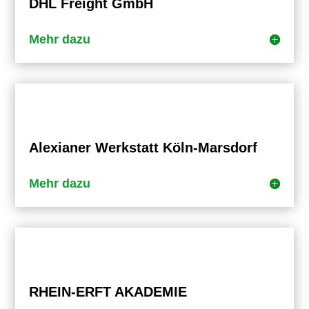
DHL Freight GmbH
Mehr dazu
Alexianer Werkstatt Köln-Marsdorf
Mehr dazu
RHEIN-ERFT AKADEMIE