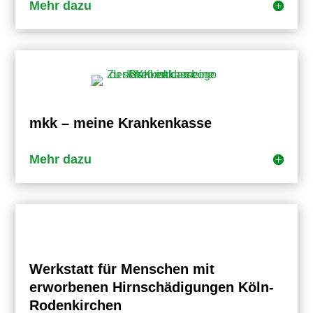
Mehr dazu
mkk – meine Krankenkasse
Mehr dazu
Werkstatt für Menschen mit
erworbenen Hirnschädigungen Köln-
Rodenkirchen