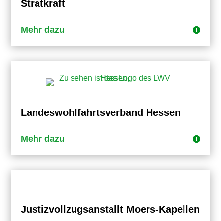
Stratkraft
Mehr dazu
Landeswohlfahrtsverband Hessen
Mehr dazu
Justizvollzugsanstallt Moers-Kapellen