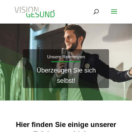
Unsere Referenzen
Überzeugen Sie sich
selbst!
Hier finden Sie einige unserer