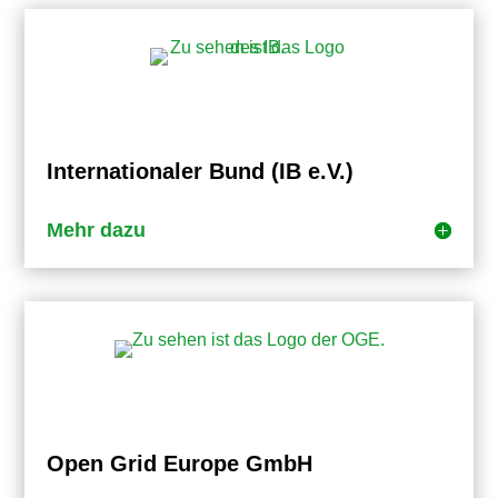
Internationaler Bund (IB e.V.)
Mehr dazu
Open Grid Europe GmbH