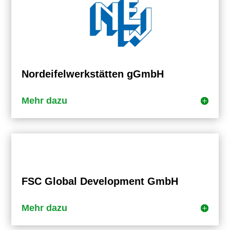
Nordeifelwerkstätten gGmbH
Mehr dazu
FSC Global Development GmbH
Mehr dazu