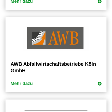
Mehr dazu
AWB Abfallwirtschaftsbetriebe Köln
GmbH
Mehr dazu