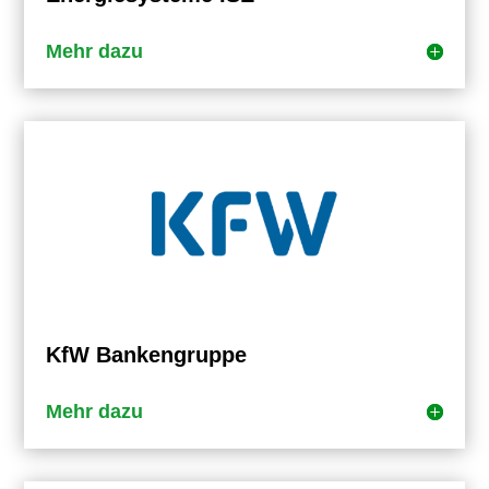
Mehr dazu
KfW Bankengruppe
Mehr dazu