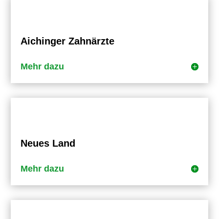
Aichinger Zahnärzte
Mehr dazu
Neues Land
Mehr dazu