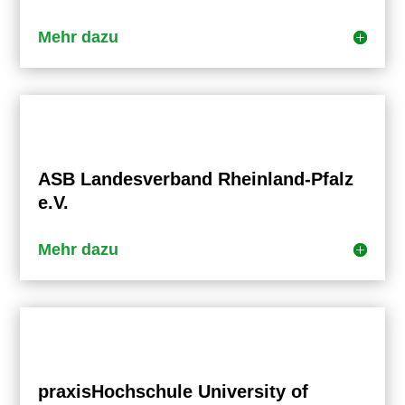
Mehr dazu
ASB Landesverband Rheinland-Pfalz
e.V.
Mehr dazu
praxisHochschule University of