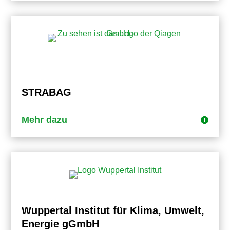
STRABAG
Mehr dazu
Wuppertal Institut für Klima, Umwelt,
Energie gGmbH