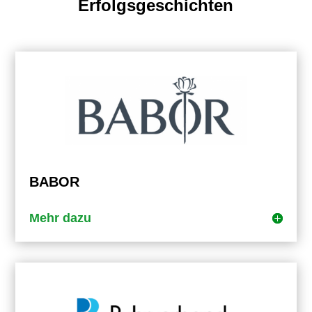
Erfolgsgeschichten
BABOR
Mehr dazu