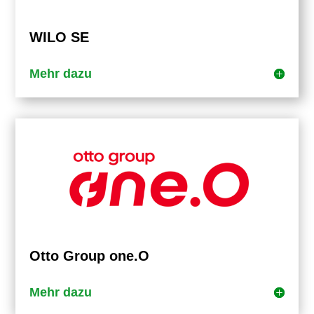
WILO SE
Mehr dazu
Otto Group one.O
Mehr dazu