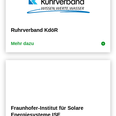
Ruhrverband KdöR
Mehr dazu
Fraunhofer-Institut für Solare
Energiesysteme ISE