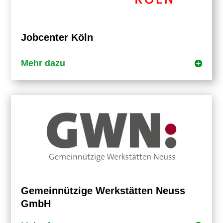
Jobcenter Köln
Mehr dazu
Gemeinnützige Werkstätten Neuss
GmbH