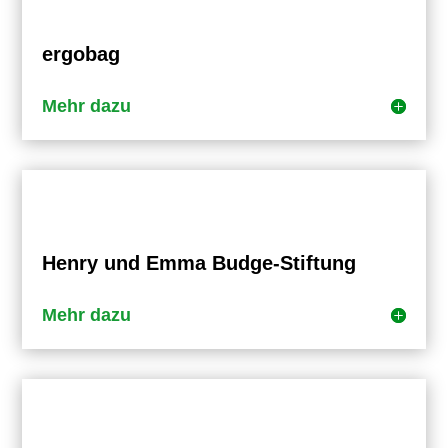
ergobag
Mehr dazu
Henry und Emma Budge-Stiftung
Mehr dazu