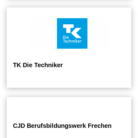
TK Die Techniker
CJD Berufsbildungswerk Frechen