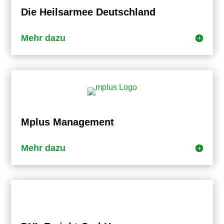
Die Heilsarmee Deutschland
Mehr dazu
Mplus Management
Mehr dazu