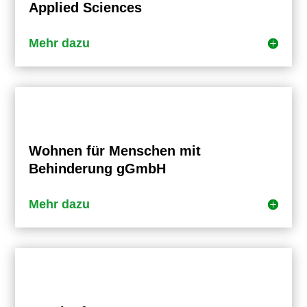
Applied Sciences
Mehr dazu
Wohnen für Menschen mit
Behinderung gGmbH
Mehr dazu