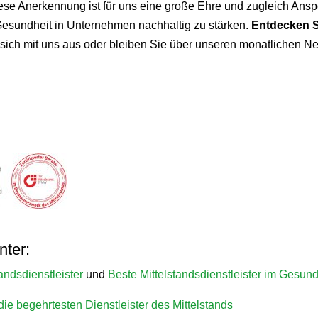
ese Anerkennung ist für uns eine große Ehre und zugleich Ansp
Gesundheit in Unternehmen nachhaltig zu stärken.
Entdecken S
sich mit uns aus oder bleiben Sie über unseren monatlichen N
nter:
andsdienstleister
und
Beste Mittelstandsdienstleister im Gesu
die begehrtesten Dienstleister des Mittelstands