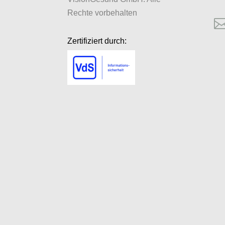
Rechte vorbehalten
Zertifiziert durch: