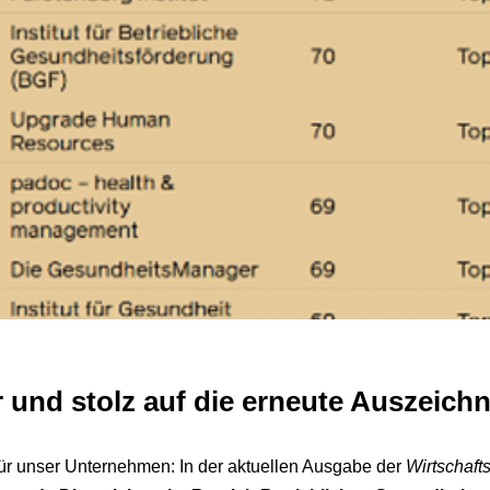
 und stolz auf die erneute Auszeich
für unser Unternehmen: In der aktuellen Ausgabe der
Wirtschaft