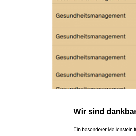
Wir sind dankbar
Ein besonderer Meilenstein 