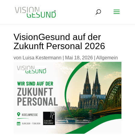
VisionGesund auf der
Zukunft Personal 2026
von
Luisa Kestermann
|
Mai 18, 2026
|
Allgemein