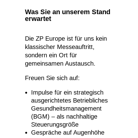
Was Sie an unserem Stand
erwartet
Die ZP Europe ist für uns kein
klassischer Messeauftritt,
sondern ein Ort für
gemeinsamen Austausch.
Freuen Sie sich auf:
Impulse für ein strategisch
ausgerichtetes Betriebliches
Gesundheitsmanagement
(BGM) – als nachhaltige
Steuerungsgröße
Gespräche auf Augenhöhe