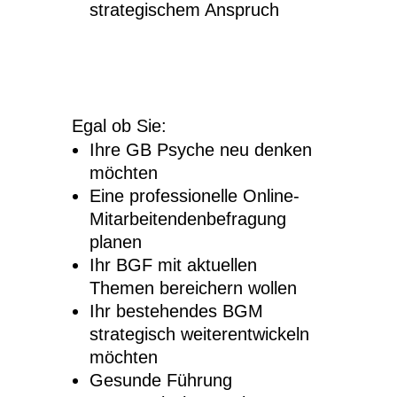
strategischem Anspruch
Egal ob Sie:
Ihre GB Psyche neu denken
möchten
Eine professionelle Online-
Mitarbeitendenbefragung
planen
Ihr BGF mit aktuellen
Themen bereichern wollen
Ihr bestehendes BGM
strategisch weiterentwickeln
möchten
Gesunde Führung