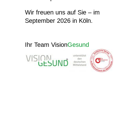
Wir freuen uns auf Sie – im
September 2026 in Köln.
Ihr Team Vision
Gesund