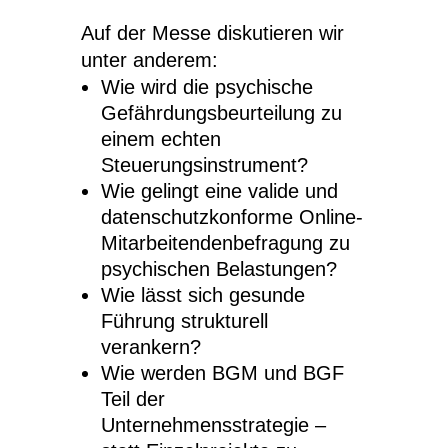
Auf der Messe diskutieren wir
unter anderem:
Wie wird die psychische
Gefährdungsbeurteilung zu
einem echten
Steuerungsinstrument?
Wie gelingt eine valide und
datenschutzkonforme Online-
Mitarbeitendenbefragung zu
psychischen Belastungen?
Wie lässt sich gesunde
Führung strukturell
verankern?
Wie werden BGM und BGF
Teil der
Unternehmensstrategie –