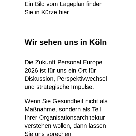
Ein Bild vom Lageplan finden
Sie in Kürze hier.
Wir sehen uns in Köln
Die Zukunft Personal Europe
2026 ist für uns ein Ort für
Diskussion, Perspektivwechsel
und strategische Impulse.
Wenn Sie Gesundheit nicht als
Maßnahme, sondern als Teil
Ihrer Organisationsarchitektur
verstehen wollen, dann lassen
Sie uns sprechen