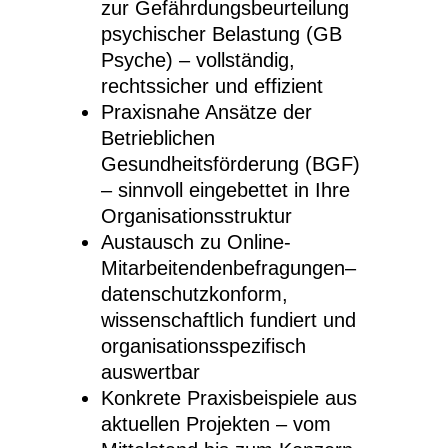
zur Gefährdungsbeurteilung
psychischer Belastung (GB
Psyche) – vollständig,
rechtssicher und effizient
Praxisnahe Ansätze der
Betrieblichen
Gesundheitsförderung (BGF)
– sinnvoll eingebettet in Ihre
Organisationsstruktur
Austausch zu Online-
Mitarbeitendenbefragungen–
datenschutzkonform,
wissenschaftlich fundiert und
organisationsspezifisch
auswertbar
Konkrete Praxisbeispiele aus
aktuellen Projekten – vom