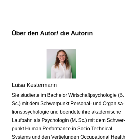
Über den Autor/ die Autorin
Luisa Kestermann
Sie studierte im Bachelor Wirtschaftpsychologie (B.
Sc.) mit dem Schwerpunkt Personal- und Organisa-
tionspsychologie und beendete ihre akademische
Laufbahn als Psychologin (M. Sc.) mit dem Schwer-
punkt Human Performance in Socio Technical
Systems und den Vertiefungen Occupational Health