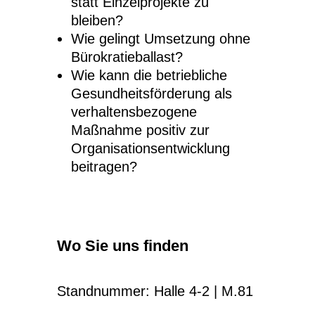
statt Einzelprojekte zu
bleiben?
Wie gelingt Umsetzung ohne
Bürokratieballast?
Wie kann die betriebliche
Gesundheitsförderung als
verhaltensbezogene
Maßnahme positiv zur
Organisationsentwicklung
beitragen?
Wo Sie uns finden
Standnummer: Halle 4-2 | M.81