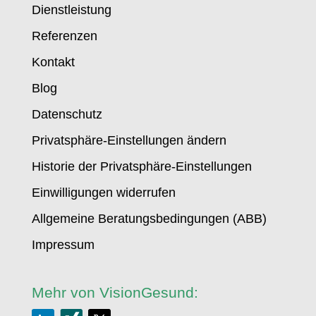
Dienstleistung
Referenzen
Kontakt
Blog
Datenschutz
Privatsphäre-Einstellungen ändern
Historie der Privatsphäre-Einstellungen
Einwilligungen widerrufen
Allgemeine Beratungsbedingungen (ABB)
Impressum
Mehr von VisionGesund: