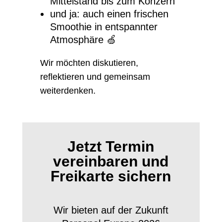
Mittelstand bis zum Konzern
und ja: auch einen frischen
Smoothie in entspannter
Atmosphäre 🍏
Wir möchten diskutieren,
reflektieren und gemeinsam
weiterdenken.
Jetzt Termin
vereinbaren und
Freikarte sichern
Wir bieten auf der Zukunft