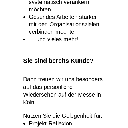
systematisch verankern
möchten
Gesundes Arbeiten stärker
mit den Organisationszielen
verbinden möchten
… und vieles mehr!
Sie sind bereits Kunde?
Dann freuen wir uns besonders
auf das persönliche
Wiedersehen auf der Messe in
Köln.
Nutzen Sie die Gelegenheit für:
Projekt-Reflexion