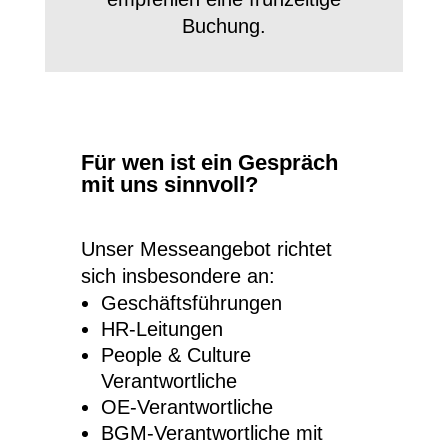
Buchung.
Für wen ist ein Gespräch
mit uns sinnvoll?
Unser Messeangebot richtet
sich insbesondere an:
Geschäftsführungen
HR-Leitungen
People & Culture
Verantwortliche
OE-Verantwortliche
BGM-Verantwortliche mit