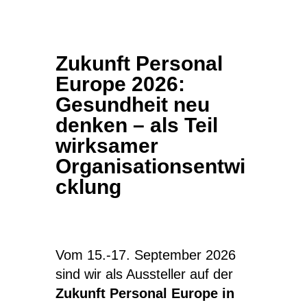
Zukunft Personal
Europe 2026:
Gesundheit neu
denken – als Teil
wirksamer
Organisationsentwi
cklung
Vom 15.-17. September 2026
sind wir als Aussteller auf der
Zukunft Personal Europe in