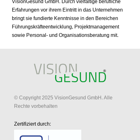
VisionGesund GmbH. Durch vielfältige berufliche
Erfahrungen vor ihrem Eintritt in das Unternehmen
bringt sie fundierte Kenntnisse in den Bereichen
Führungskräfteentwicklung, Projektmanagement
sowie Personal- und Organisationsberatung mit.
© Copyright 2025 VisionGesund GmbH. Alle
Rechte vorbehalten
Zertifiziert durch: