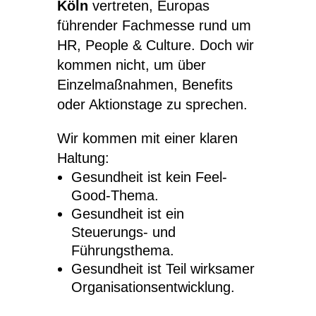
Köln
vertreten, Europas
führender Fachmesse rund um
HR, People & Culture. Doch wir
kommen nicht, um über
Einzelmaßnahmen, Benefits
oder Aktionstage zu sprechen.
Wir kommen mit einer klaren
Haltung:
Gesundheit ist kein Feel-
Good-Thema.
Gesundheit ist ein
Steuerungs- und
Führungsthema.
Gesundheit ist Teil wirksamer
Organisationsentwicklung.