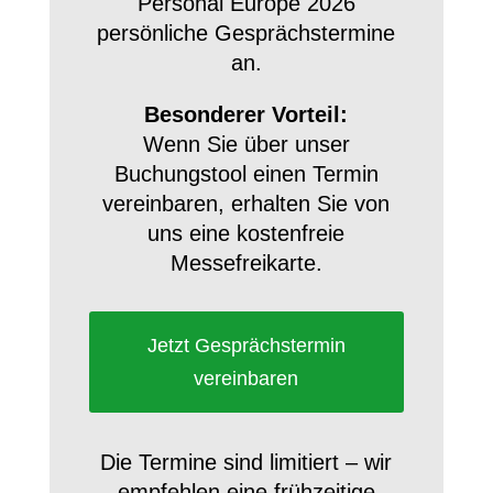
Personal Europe 2026
persönliche Gesprächstermine
an.
Besonderer Vorteil:
Wenn Sie über unser
Buchungstool einen Termin
vereinbaren, erhalten Sie von
uns eine kostenfreie
Messefreikarte.
Jetzt Gesprächstermin
vereinbaren
Die Termine sind limitiert – wir
empfehlen eine frühzeitige