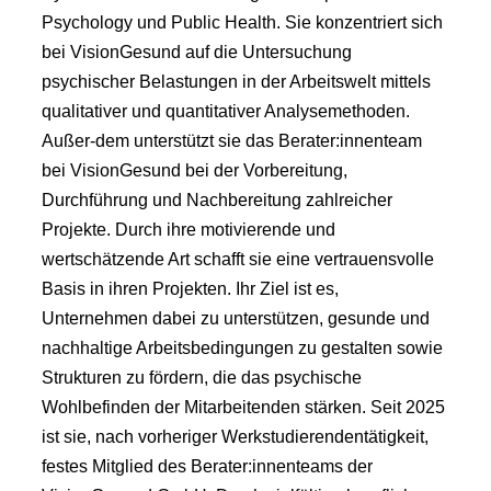
Psychology und Public Health. Sie konzentriert sich
bei VisionGesund auf die Untersuchung
psychischer Belastungen in der Arbeitswelt mittels
qualitativer und quantitativer Analysemethoden.
Außer-dem unterstützt sie das Berater:innenteam
bei VisionGesund bei der Vorbereitung,
Durchführung und Nachbereitung zahlreicher
Projekte. Durch ihre motivierende und
wertschätzende Art schafft sie eine vertrauensvolle
Basis in ihren Projekten. Ihr Ziel ist es,
Unternehmen dabei zu unterstützen, gesunde und
nachhaltige Arbeitsbedingungen zu gestalten sowie
Strukturen zu fördern, die das psychische
Wohlbefinden der Mitarbeitenden stärken. Seit 2025
ist sie, nach vorheriger Werkstudierendentätigkeit,
festes Mitglied des Berater:innenteams der