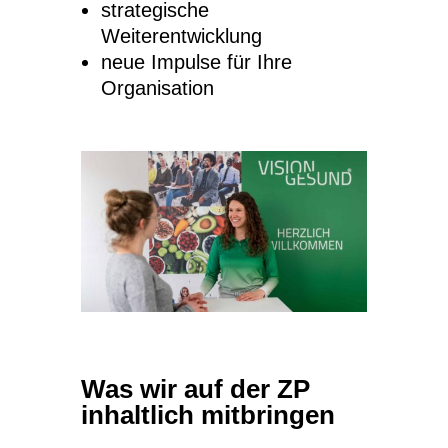
strategische
Weiterentwicklung
neue Impulse für Ihre
Organisation
Was wir auf der ZP
inhaltlich mitbringen