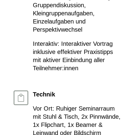
Gruppendiskussion,
Kleingruppenaufgaben,
Einzelaufgaben und
Perspektivwechsel
Interaktiv: Interaktiver Vortrag
inklusive effektiver Praxistipps
mit aktiver Einbindung aller
Teilnehmer:innen
Technik

Vor Ort: Ruhiger Seminarraum
mit Stuhl & Tisch, 2x Pinnwände,
1x Flipchart, 1x Beamer &
Leinwand oder Bildschirm