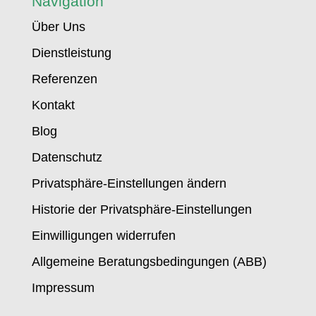
Navigation
Über Uns
Dienstleistung
Referenzen
Kontakt
Blog
Datenschutz
Privatsphäre-Einstellungen ändern
Historie der Privatsphäre-Einstellungen
Einwilligungen widerrufen
Allgemeine Beratungsbedingungen (ABB)
Impressum