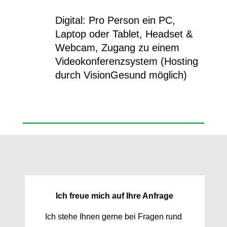
Digital: Pro Person ein PC,
Laptop oder Tablet, Headset &
Webcam, Zugang zu einem
Videokonferenzsystem (Hosting
durch VisionGesund möglich
)
Ich freue mich auf Ihre Anfrage
Ich stehe Ihnen gerne bei Fragen rund