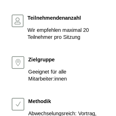
Teilnehmendenanzahl

Wir empfehlen maximal 20
Teilnehmer pro Sitzung
Zielgruppe

Geeignet für alle
Mitarbeiter:innen
Methodik
N
Abwechselungsreich: Vortrag,