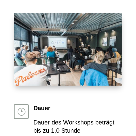
Dauer
}
Dauer des Workshops beträgt
bis zu 1,0 Stunde