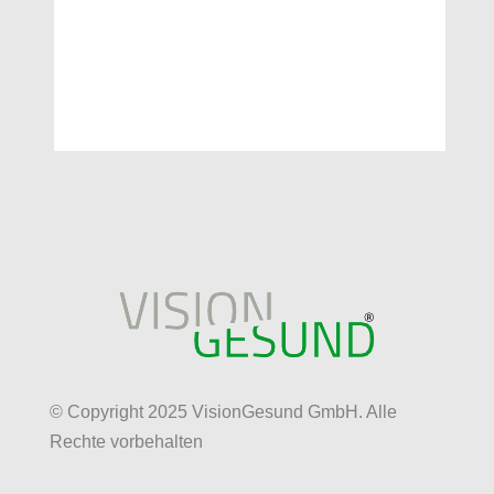
jederzeit abstellbar.
© Copyright 2025 VisionGesund GmbH. Alle
Rechte vorbehalten