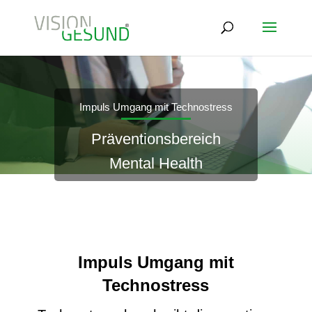
Impuls Umgang mit Technostress
Präventionsbereich
Mental Health
Impuls Umgang mit
Technostress