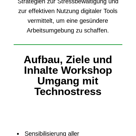
Strategien zur Stressbewältigung und
zur effektiven Nutzung digitaler Tools
vermittelt, um eine gesündere
Arbeitsumgebung zu schaffen.
Aufbau, Ziele und
Inhalte Workshop
Umgang mit
Technostress
Sensibilisierung aller