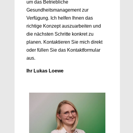
um das Betriebliche
Gesundheitsmanagement zur
Verfügung. Ich helfen Ihnen das
richtige Konzept auszuarbeiten und
die nächsten Schritte konkret zu
planen. Kontaktieren Sie mich direkt
oder füllen Sie das Kontaktformular
aus.
Ihr Lukas Loewe