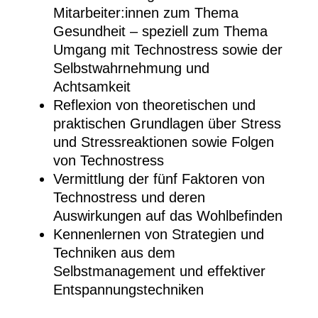
Mitarbeiter:innen zum Thema
Gesundheit – speziell zum Thema
Umgang mit Technostress sowie der
Selbstwahrnehmung und
Achtsamkeit
Reflexion von theoretischen und
praktischen Grundlagen über Stress
und Stressreaktionen sowie Folgen
von Technostress
Vermittlung der fünf Faktoren von
Technostress und deren
Auswirkungen auf das Wohlbefinden
Kennenlernen von Strategien und
Techniken aus dem
Selbstmanagement und effektiver
Entspannungstechniken