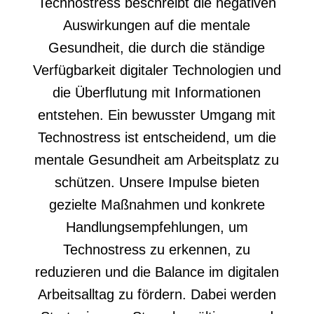
Technostress beschreibt die negativen
Auswirkungen auf die mentale
Gesundheit, die durch die ständige
Verfügbarkeit digitaler Technologien und
die Überflutung mit Informationen
entstehen. Ein bewusster Umgang mit
Technostress ist entscheidend, um die
mentale Gesundheit am Arbeitsplatz zu
schützen. Unsere Impulse bieten
gezielte Maßnahmen und konkrete
Handlungsempfehlungen, um
Technostress zu erkennen, zu
reduzieren und die Balance im digitalen
Arbeitsalltag zu fördern. Dabei werden