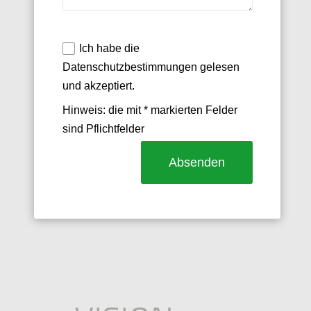
Ich habe die
Datenschutzbestimmungen gelesen
und akzeptiert.
Hinweis: die mit * markierten Felder
sind Pflichtfelder
Absenden