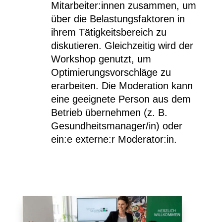
Mitarbeiter:innen zusammen, um
über die Belastungsfaktoren in
ihrem Tätigkeitsbereich zu
diskutieren. Gleichzeitig wird der
Workshop genutzt, um
Optimierungsvorschläge zu
erarbeiten. Die Moderation kann
eine geeignete Person aus dem
Betrieb übernehmen (z. B.
Gesundheitsmanager/in) oder
ein:e externe:r Moderator:in.