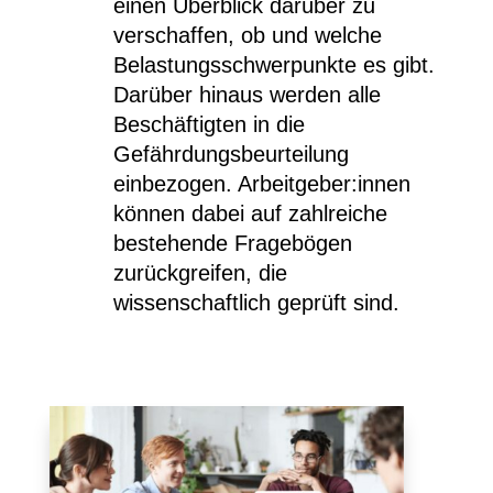
einen Überblick darüber zu
verschaffen, ob und welche
Belastungsschwerpunkte es gibt.
Darüber hinaus werden alle
Beschäftigten in die
Gefährdungsbeurteilung
einbezogen. Arbeitgeber:innen
können dabei auf zahlreiche
bestehende Fragebögen
zurückgreifen, die
wissenschaftlich geprüft sind.