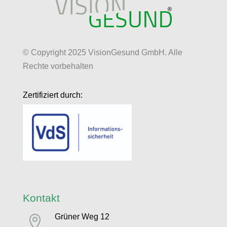
© Copyright 2025 VisionGesund GmbH. Alle
Rechte vorbehalten
Zertifiziert durch:
Kontakt
Grüner Weg 12
