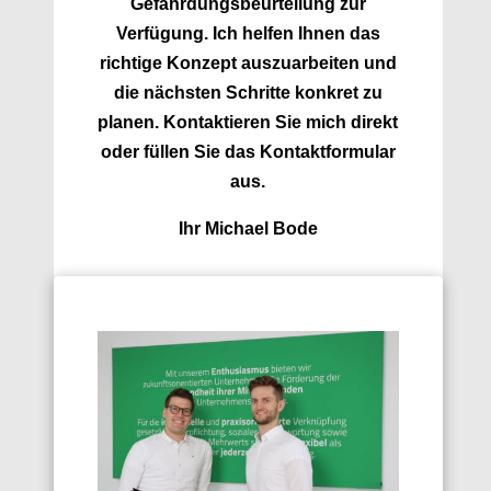
Gefährdungsbeurteilung zur
Verfügung. Ich helfen Ihnen das
richtige Konzept auszuarbeiten und
die nächsten Schritte konkret zu
planen. Kontaktieren Sie mich direkt
oder füllen Sie das Kontaktformular
aus.
Ihr Michael Bode