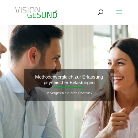
Methodenvergleich zur Erfassung
psychischer Belastungen
Ein Vergleich für Ihren Überblick.