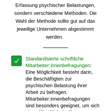
Erfassung psychischer Belastungen,
sondern verschiedene Methoden. Die
Wahl der Methode sollte gut auf das
jeweilige Unternehmen abgestimmt
werden.
Standardisierte schriftliche
N
Mitarbeiter:innenbefragungen
:
Eine Möglichkeit besteht darin,
die Beschäftigten zur
psychischen Belastung ihrer
Arbeit zu befragen.
Mitarbeiter:innenbefragungen
sind besonders geeignet, um sich