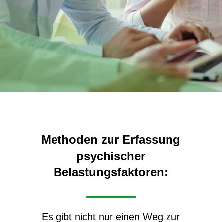
Methoden zur Erfassung
psychischer
Belastungsfaktoren:
Es gibt nicht nur einen Weg zur