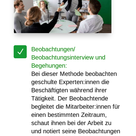
Beobachtungen/
N
Beobachtungsinterview und
Begehungen:
Bei dieser Methode beobachten
geschulte Experten:innen die
Beschäftigten während ihrer
Tätigkeit. Der Beobachtende
begleitet die Mitarbeiter:innen für
einen bestimmten Zeitraum,
schaut ihnen bei der Arbeit zu
und notiert seine Beobachtungen