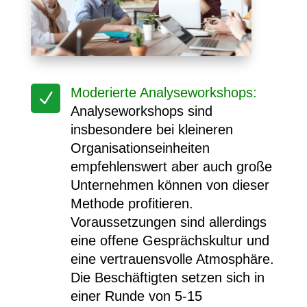
Moderierte Analyseworkshops:
N
Analyseworkshops sind
insbesondere bei kleineren
Organisationseinheiten
empfehlenswert aber auch große
Unternehmen können von dieser
Methode profitieren.
Voraussetzungen sind allerdings
eine offene Gesprächskultur und
eine vertrauensvolle Atmosphäre.
Die Beschäftigten setzen sich in
einer Runde von 5-15