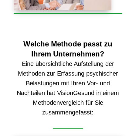
Welche Methode passt zu
Ihrem Unternehmen?
Eine übersichtliche Aufstellung der
Methoden zur Erfassung psychischer
Belastungen mit Ihren Vor- und
Nachteilen hat VisionGesund in einem
Methodenvergleich für Sie
zusammengefasst: