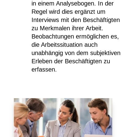
in einem Analysebogen. In der
Regel wird dies ergänzt um
Interviews mit den Beschäftigten
zu Merkmalen ihrer Arbeit.
Beobachtungen ermöglichen es,
die Arbeitssituation auch
unabhängig von dem subjektiven
Erleben der Beschäftigten zu
erfassen.