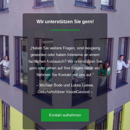
Wir unterstützen Sie gern!
„Haben Sie weitere Fragen, sind neugierig
geworden oder haben Interesse an einem
fachlichen Austausch? Wir unterstützen Sie
gern oder gehen auf Ihre Fragen näher ein.
Nehmen Sie Kontakt mit uns auf.“
– Michael Bode und Lukas Loewe,
Geschäftsführer VisionGesund –
Kontakt aufnehmen