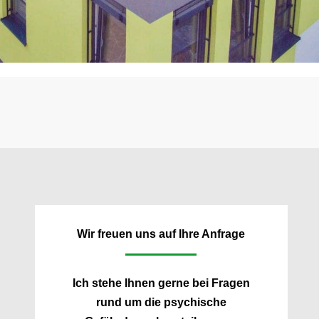
Wir freuen uns auf Ihre Anfrage
Ich stehe Ihnen gerne bei Fragen
rund um die psychische