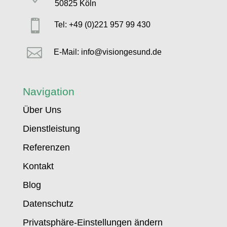
50825 Köln

Tel: +49 (0)221 957 99 430

E-Mail: info@visiongesund.de
Navigation
Über Uns
Dienstleistung
Referenzen
Kontakt
Blog
Datenschutz
Privatsphäre-Einstellungen ändern