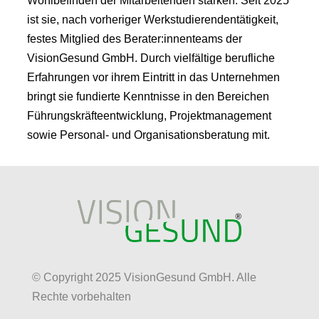
Wohlbefinden der Mitarbeitenden stärken. Seit 2025
ist sie, nach vorheriger Werkstudierendentätigkeit,
festes Mitglied des Berater:innenteams der
VisionGesund GmbH. Durch vielfältige berufliche
Erfahrungen vor ihrem Eintritt in das Unternehmen
bringt sie fundierte Kenntnisse in den Bereichen
Führungskräfteentwicklung, Projektmanagement
sowie Personal- und Organisationsberatung mit.
© Copyright 2025 VisionGesund GmbH. Alle
Rechte vorbehalten