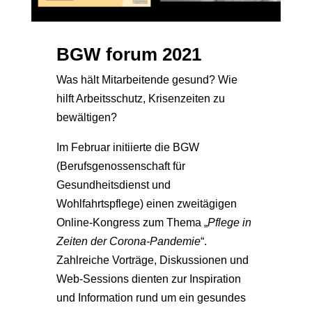
BGW forum 2021
Was hält Mitarbeitende gesund? Wie
hilft Arbeitsschutz, Krisenzeiten zu
bewältigen?
Im Februar initiierte die BGW
(Berufsgenossenschaft für
Gesundheitsdienst und
Wohlfahrtspflege) einen zweitägigen
Online-Kongress zum Thema „
Pflege in
Zeiten der Corona-Pandemie
“.
Zahlreiche Vorträge, Diskussionen und
Web-Sessions dienten zur Inspiration
und Information rund um ein gesundes