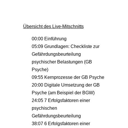
Übersicht des Live-Mitschnitts
00:00 Einführung
05:09 Grundlagen: Checkliste zur
Gefährdungsbeurteilung
psychischer Belastungen (GB
Psyche)
09:55 Kernprozesse der GB Psyche
20:00 Digitale Umsetzung der GB
Psyche (am Beispiel der BGW)
24:05 7 Erfolgsfaktoren einer
psychischen
Gefährdungsbeurteilung
38:07 6 Erfolgsfaktoren einer