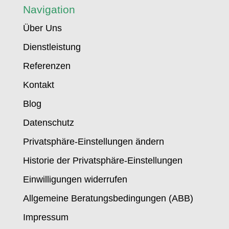
Navigation
Über Uns
Dienstleistung
Referenzen
Kontakt
Blog
Datenschutz
Privatsphäre-Einstellungen ändern
Historie der Privatsphäre-Einstellungen
Einwilligungen widerrufen
Allgemeine Beratungsbedingungen (ABB)
Impressum