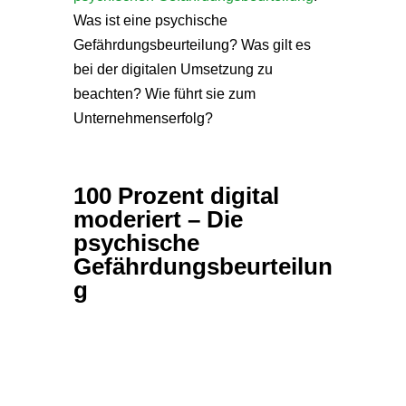
Was ist eine psychische
Gefährdungsbeurteilung? Was gilt es
bei der digitalen Umsetzung zu
beachten? Wie führt sie zum
Unternehmenserfolg?
100 Prozent digital
moderiert – Die
psychische
Gefährdungsbeurteilun
g