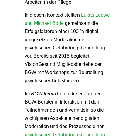
Arbeiten in der Pflege.
In diesem Kontext stellten
Lukas Loewe
und Michael Bode
gemeinsam die
Erfolgsfaktoren einer 100 % digital
umgesetzten Moderation der
psychischen Gefährdungsbeurteilung
vor. Bereits seit 2015 begleitet
VisionGesund Mitgliedsbetriebe der
BGW mit Workshops zur Beurteilung
psychischer Belastungen.
Im
BGW forum
treten die erfahrenen
BGW-Berater in Interaktion mit den
Teilnehmenden und vermitteln so die
wichtigsten Aspekte einer digitalen
Moderation und des Prozesses einer
psychischen Gefährdungsbeurteilung
: