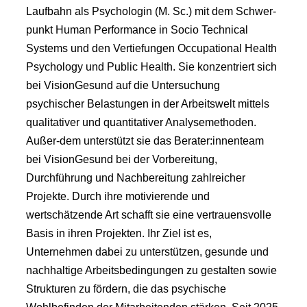
Laufbahn als Psychologin (M. Sc.) mit dem Schwer-
punkt Human Performance in Socio Technical
Systems und den Vertiefungen Occupational Health
Psychology und Public Health. Sie konzentriert sich
bei VisionGesund auf die Untersuchung
psychischer Belastungen in der Arbeitswelt mittels
qualitativer und quantitativer Analysemethoden.
Außer-dem unterstützt sie das Berater:innenteam
bei VisionGesund bei der Vorbereitung,
Durchführung und Nachbereitung zahlreicher
Projekte. Durch ihre motivierende und
wertschätzende Art schafft sie eine vertrauensvolle
Basis in ihren Projekten. Ihr Ziel ist es,
Unternehmen dabei zu unterstützen, gesunde und
nachhaltige Arbeitsbedingungen zu gestalten sowie
Strukturen zu fördern, die das psychische