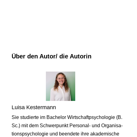
Über den Autor/ die Autorin
Luisa Kestermann
Sie studierte im Bachelor Wirtschaftpsychologie (B.
Sc.) mit dem Schwerpunkt Personal- und Organisa-
tionspsychologie und beendete ihre akademische