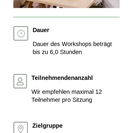
Dauer
}
Dauer des Workshops beträgt
bis zu 6,0 Stunden
Teilnehmendenanzahl

Wir empfehlen maximal 12
Teilnehmer pro Sitzung
Zielgruppe
