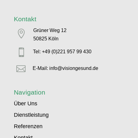
Kontakt
Grüner Weg 12

50825 Köln

Tel: +49 (0)221 957 99 430

E-Mail: info@visiongesund.de
Navigation
Über Uns
Dienstleistung
Referenzen
Kontakt