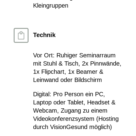
Kleingruppen

Technik
Vor Ort: Ruhiger Seminarraum
mit Stuhl & Tisch, 2x Pinnwände,
1x Flipchart, 1x Beamer &
Leinwand oder Bildschirm
Digital: Pro Person ein PC,
Laptop oder Tablet, Headset &
Webcam, Zugang zu einem
Videokonferenzsystem (Hosting
durch VisionGesund möglich)