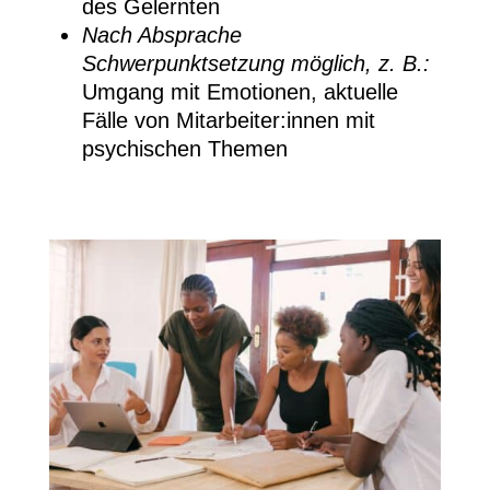
des Gelernten
Nach Absprache
Schwerpunktsetzung möglich, z. B.:
Umgang mit Emotionen, aktuelle
Fälle von Mitarbeiter:innen mit
psychischen Themen