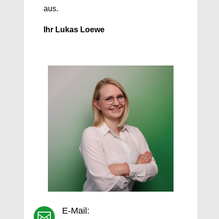
aus.
Ihr Lukas Loewe
E-Mail:
