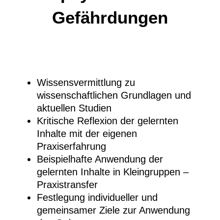
Gefährdungen
Wissensvermittlung zu
wissenschaftlichen Grundlagen und
aktuellen Studien
Kritische Reflexion der gelernten
Inhalte mit der eigenen
Praxiserfahrung
Beispielhafte Anwendung der
gelernten Inhalte in Kleingruppen –
Praxistransfer
Festlegung individueller und
gemeinsamer Ziele zur Anwendung