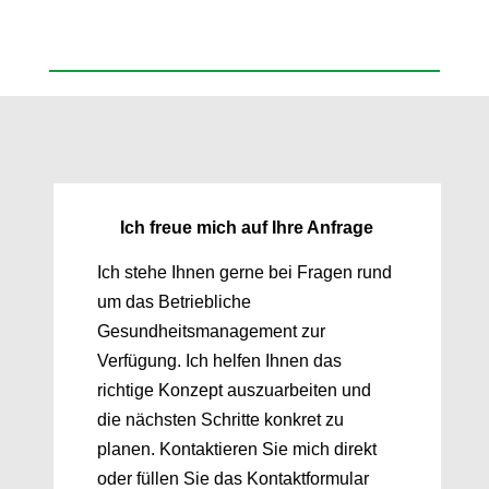
Ich freue mich auf Ihre Anfrage
Ich stehe Ihnen gerne bei Fragen rund
um das Betriebliche
Gesundheitsmanagement zur
Verfügung. Ich helfen Ihnen das
richtige Konzept auszuarbeiten und
die nächsten Schritte konkret zu
planen. Kontaktieren Sie mich direkt
oder füllen Sie das Kontaktformular