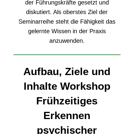
der Führungskräfte gesetzt und
diskutiert. Als oberstes Ziel der
Seminarreihe steht die Fähigkeit das
gelernte Wissen in der Praxis
anzuwenden.
Aufbau, Ziele und
Inhalte Workshop
Frühzeitiges
Erkennen
psychischer