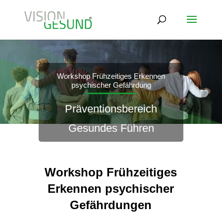
Workshop Frühzeitiges Erkennen
psychischer Gefährdung
Präventionsbereich
Gesundes Führen
Workshop Frühzeitiges
Erkennen psychischer
Gefährdungen