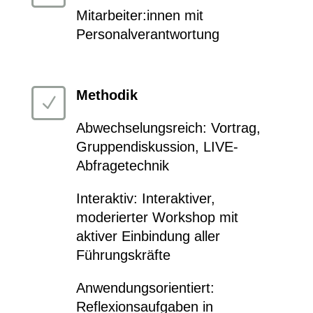
Mitarbeiter:innen mit
Personalverantwortung
Methodik
N
Abwechselungsreich: Vortrag,
Gruppendiskussion, LIVE-
Abfragetechnik
Interaktiv: Interaktiver,
moderierter Workshop mit
aktiver Einbindung aller
Führungskräfte
Anwendungsorientiert:
Reflexionsa
ufgaben in