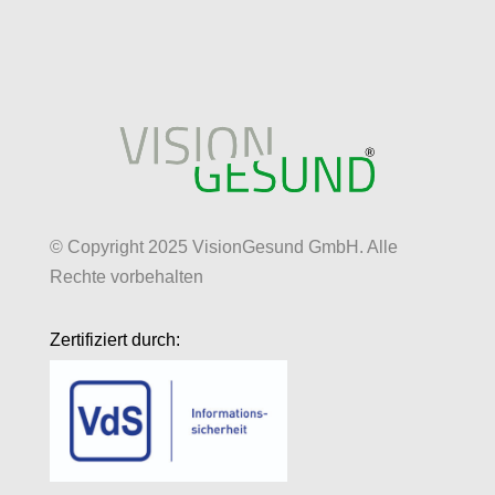
© Copyright 2025 VisionGesund GmbH. Alle
Rechte vorbehalten
Zertifiziert durch: