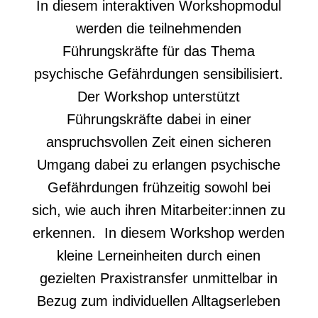
In diesem interaktiven Workshopmodul
werden die teilnehmenden
Führungskräfte für das Thema
psychische Gefährdungen sensibilisiert.
Der Workshop unterstützt
Führungskräfte dabei in einer
anspruchsvollen Zeit einen sicheren
Umgang dabei zu erlangen psychische
Gefährdungen frühzeitig sowohl bei
sich, wie auch ihren Mitarbeiter:innen zu
erkennen. In diesem Workshop werden
kleine Lerneinheiten durch einen
gezielten Praxistransfer unmittelbar in
Bezug zum individuellen Alltagserleben