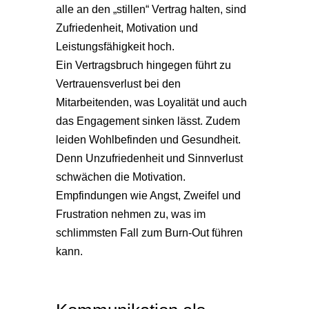
alle an den „stillen“ Vertrag halten, sind
Zufriedenheit, Motivation und
Leistungsfähigkeit hoch.
Ein Vertragsbruch hingegen führt zu
Vertrauensverlust bei den
Mitarbeitenden, was Loyalität und auch
das Engagement sinken lässt. Zudem
leiden Wohlbefinden und Gesundheit.
Denn Unzufriedenheit und Sinnverlust
schwächen die Motivation.
Empfindungen wie Angst, Zweifel und
Frustration nehmen zu, was im
schlimmsten Fall zum Burn-Out führen
kann.