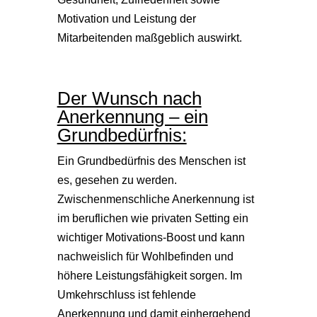
Motivation und Leistung der
Mitarbeitenden maßgeblich auswirkt.
Der Wunsch nach
Anerkennung – ein
Grundbedürfnis:
Ein Grundbedürfnis des Menschen ist
es, gesehen zu werden.
Zwischenmenschliche Anerkennung ist
im beruflichen wie privaten Setting ein
wichtiger Motivations-Boost und kann
nachweislich für Wohlbefinden und
höhere Leistungsfähigkeit sorgen. Im
Umkehrschluss ist fehlende
Anerkennung und damit einhergehend