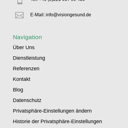

E-Mail: info@visiongesund.de
Navigation
Über Uns
Dienstleistung
Referenzen
Kontakt
Blog
Datenschutz
Privatsphäre-Einstellungen ändern
Historie der Privatsphäre-Einstellungen