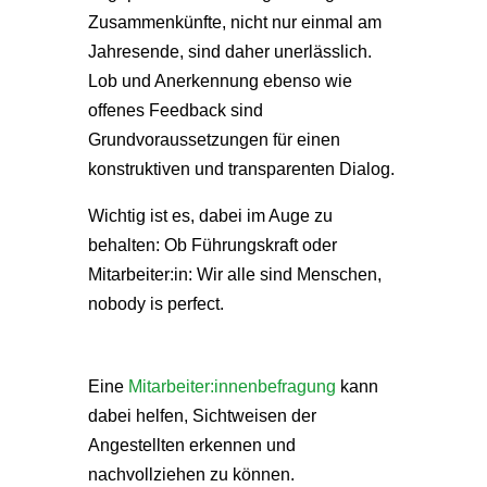
Zusammenkünfte, nicht nur einmal am
Jahresende, sind daher unerlässlich.
Lob und Anerkennung ebenso wie
offenes Feedback sind
Grundvoraussetzungen für einen
konstruktiven und transparenten Dialog.
Wichtig ist es, dabei im Auge zu
behalten: Ob Führungskraft oder
Mitarbeiter:in: Wir alle sind Menschen,
nobody is perfect.
Eine
Mitarbeiter:innenbefragung
kann
dabei helfen, Sichtweisen der
Angestellten erkennen und
nachvollziehen zu können.