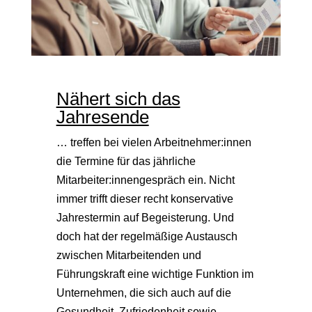
Nähert sich das
Jahresende
… treffen bei vielen Arbeitnehmer:innen
die Termine für das jährliche
Mitarbeiter:innengespräch ein. Nicht
immer trifft dieser recht konservative
Jahrestermin auf Begeisterung. Und
doch hat der regelmäßige Austausch
zwischen Mitarbeitenden und
Führungskraft eine wichtige Funktion im
Unternehmen, die sich auch auf die
Gesundheit, Zufriedenheit sowie