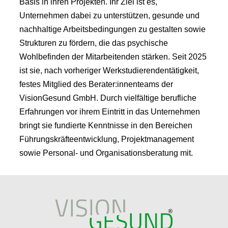
Basis in ihren Projekten. Ihr Ziel ist es,
Unternehmen dabei zu unterstützen, gesunde und
nachhaltige Arbeitsbedingungen zu gestalten sowie
Strukturen zu fördern, die das psychische
Wohlbefinden der Mitarbeitenden stärken. Seit 2025
ist sie, nach vorheriger Werkstudierendentätigkeit,
festes Mitglied des Berater:innenteams der
VisionGesund GmbH. Durch vielfältige berufliche
Erfahrungen vor ihrem Eintritt in das Unternehmen
bringt sie fundierte Kenntnisse in den Bereichen
Führungskräfteentwicklung, Projektmanagement
sowie Personal- und Organisationsberatung mit.