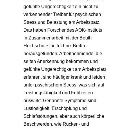
gefühlte Ungerechtigkeit ein nicht zu
verkennender Treiber für psychischen
Stress und Belastung am Arbeitspatz.
Das haben Forscher des AOK-Instituts
in Zusammenarbeit mit der Beuth
Hochschule für Technik Berlin
herausgefunden. Arbeitnehmende, die
selten Anerkennung bekommen und
gefühlte Ungerechtigkeit am Arbeitsplatz
erfahren, sind häufiger krank und leiden
unter psychischem Stress, was sich auf
Leistungsfähigkeit und Fehlzeiten
auswirkt. Genannte Symptome sind
Lustlosigkeit, Erschöpfung und
Schlafstörungen, aber auch körperliche
Beschwerden, wie Rücken- und