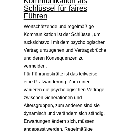
Kommunikation als
Schlüssel für faires
Führen
Wertschätzende und regelmäßige
Kommunikation ist der Schlüssel, um
rücksichtsvoll mit dem psychologischen
Vertrag umzugehen und Vertragsbrüche
und deren Konsequenzen zu
vermeiden.
Für Führungskräfte ist das teilweise
eine Gratwanderung. Zum einen
variieren die psychologischen Verträge
zwischen Generationen und
Altersgruppen, zum anderen sind sie
dynamisch und verändern sich ständig.
Erwartungen ändern sich, müssen
angepasst werden. Regelmäßige