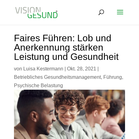
Faires Führen: Lob und
Anerkennung stärken
Leistung und Gesundheit
von
Luisa Kestermann
|
Okt. 28, 2021
|
Betriebliches Gesundheitsmanagement
,
Führung
,
Psychische Belastung