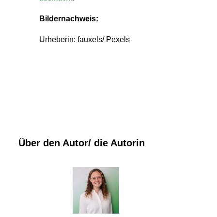
Bildernachweis:
Urheberin: fauxels/ Pexels
Über den Autor/ die Autorin