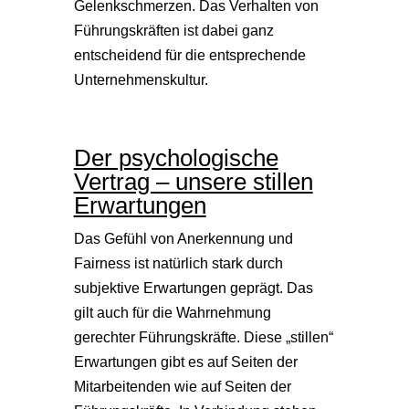
Gelenkschmerzen. Das Verhalten von
Führungskräften ist dabei ganz
entscheidend für die entsprechende
Unternehmenskultur.
Der psychologische
Vertrag – unsere stillen
Erwartungen
Das Gefühl von Anerkennung und
Fairness ist natürlich stark durch
subjektive Erwartungen geprägt. Das
gilt auch für die Wahrnehmung
gerechter Führungskräfte. Diese „stillen“
Erwartungen gibt es auf Seiten der
Mitarbeitenden wie auf Seiten der