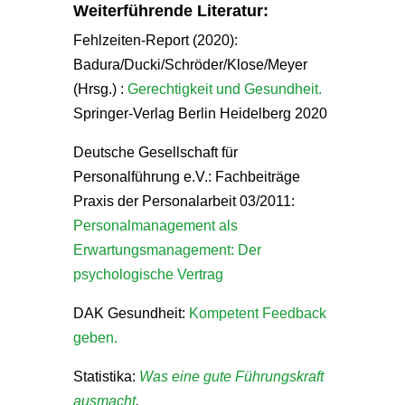
Weiterführende Literatur:
Fehlzeiten-Report (2020):
Badura/Ducki/Schröder/Klose/Meyer
(Hrsg.) :
Gerechtigkeit und Gesundheit.
Springer-Verlag Berlin Heidelberg 2020
Deutsche Gesellschaft für
Personalführung e.V.: Fachbeiträge
Praxis der Personalarbeit 03/2011:
Personalmanagement als
Erwartungsmanagement: Der
psychologische Vertrag
DAK Gesundheit:
Kompetent Feedback
geben.
Statistika:
Was eine gute Führungskraft
ausmacht
.