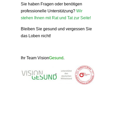
Sie haben Fragen oder benötigen
professionelle Unterstützung?
Wir
stehen Ihnen mit Rat und Tat zur Seite!
Bleiben Sie gesund und vergessen Sie
das Loben nicht!
Ihr Team Vision
Gesund
.