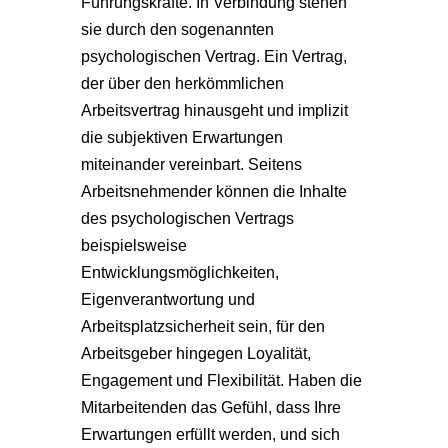
Führungskräfte. In Verbindung stehen
sie durch den sogenannten
psychologischen Vertrag. Ein Vertrag,
der über den herkömmlichen
Arbeitsvertrag hinausgeht und implizit
die subjektiven Erwartungen
miteinander vereinbart. Seitens
Arbeitsnehmender können die Inhalte
des psychologischen Vertrags
beispielsweise
Entwicklungsmöglichkeiten,
Eigenverantwortung und
Arbeitsplatzsicherheit sein, für den
Arbeitsgeber hingegen Loyalität,
Engagement und Flexibilität. Haben die
Mitarbeitenden das Gefühl, dass Ihre
Erwartungen erfüllt werden, und sich