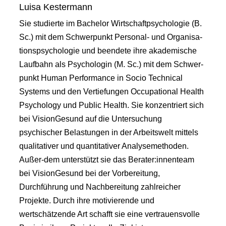
Luisa Kestermann
Sie studierte im Bachelor Wirtschaftpsychologie (B.
Sc.) mit dem Schwerpunkt Personal- und Organisa-
tionspsychologie und beendete ihre akademische
Laufbahn als Psychologin (M. Sc.) mit dem Schwer-
punkt Human Performance in Socio Technical
Systems und den Vertiefungen Occupational Health
Psychology und Public Health. Sie konzentriert sich
bei VisionGesund auf die Untersuchung
psychischer Belastungen in der Arbeitswelt mittels
qualitativer und quantitativer Analysemethoden.
Außer-dem unterstützt sie das Berater:innenteam
bei VisionGesund bei der Vorbereitung,
Durchführung und Nachbereitung zahlreicher
Projekte. Durch ihre motivierende und
wertschätzende Art schafft sie eine vertrauensvolle