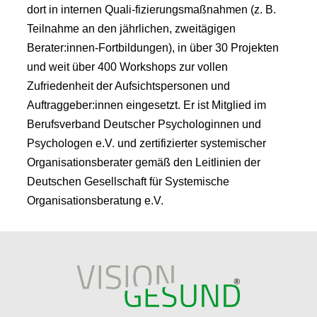
dort in internen Quali-fizierungsmaßnahmen (z. B.
Teilnahme an den jährlichen, zweitägigen
Berater:innen-Fortbildungen), in über 30 Projekten
und weit über 400 Workshops zur vollen
Zufriedenheit der Aufsichtspersonen und
Auftraggeber:innen eingesetzt. Er ist Mitglied im
Berufsverband Deutscher Psychologinnen und
Psychologen e.V. und zertifizierter systemischer
Organisationsberater gemäß den Leitlinien der
Deutschen Gesellschaft für Systemische
Organisationsberatung e.V.