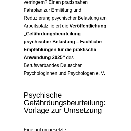
verringern? Einen praxisnahen
Fahrplan zur Ermittlung und
Reduzierung psychischer Belastung am
Arbeitsplatz liefert die
Veröffentlichung
„Gefährdungsbeurteilung
psychischer Belastung – Fachliche
Empfehlungen für die praktische
Anwendung 2025“
des
Berufsverbandes Deutscher
Psychologinnen und Psychologen e. V.
Psychische
Gefährdungsbeurteilung:
Vorlage zur Umsetzung
Eine gut umgesetzte