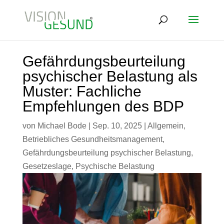
Gefährdungsbeurteilung
psychischer Belastung als
Muster: Fachliche
Empfehlungen des BDP
von
Michael Bode
|
Sep. 10, 2025
|
Allgemein
,
Betriebliches Gesundheitsmanagement
,
Gefährdungsbeurteilung psychischer Belastung
,
Gesetzeslage
,
Psychische Belastung