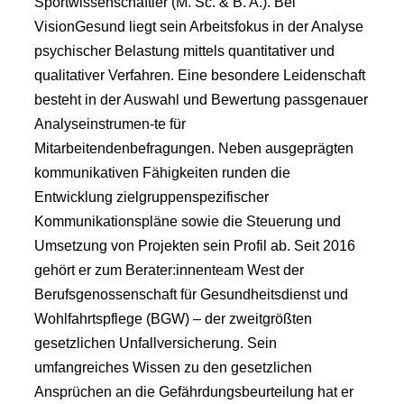
Sportwissenschaftler (M. Sc. & B. A.). Bei
VisionGesund liegt sein Arbeitsfokus in der Analyse
psychischer Belastung mittels quantitativer und
qualitativer Verfahren. Eine besondere Leidenschaft
besteht in der Auswahl und Bewertung passgenauer
Analyseinstrumen-te für
Mitarbeitendenbefragungen. Neben ausgeprägten
kommunikativen Fähigkeiten runden die
Entwicklung zielgruppenspezifischer
Kommunikationspläne sowie die Steuerung und
Umsetzung von Projekten sein Profil ab. Seit 2016
gehört er zum Berater:innenteam West der
Berufsgenossenschaft für Gesundheitsdienst und
Wohlfahrtspflege (BGW) – der zweitgrößten
gesetzlichen Unfallversicherung. Sein
umfangreiches Wissen zu den gesetzlichen
Ansprüchen an die Gefährdungsbeurteilung hat er