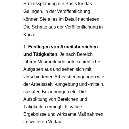
Prozessplanung die Basis für das
Gelingen. In der Veröffentlichung
können Sie alles im Detail nachlesen.
Die Schritte aus der Veröffentlichung in
Kürze:
Festlegen von Arbeitsbereichen
und Tätigkeiten
: Je nach Bereich
führen Mitarbeitende unterschiedliche
Aufgaben aus und sehen sich mit
verschiedenen Arbeitsbedingungen wie
der Arbeitszeit, -umgebung und -mitteln,
sozialen Beziehungen etc. Die
Aufsplittung von Bereichen und
Tätigkeiten ermöglicht valide
Ergebnisse und wirksame Maßnahmen
im weiteren Verlauf.