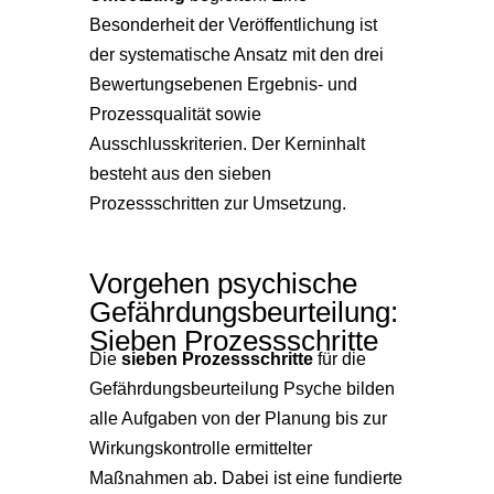
Besonderheit der Veröffentlichung ist
der systematische Ansatz mit den drei
Bewertungsebenen Ergebnis- und
Prozessqualität sowie
Ausschlusskriterien. Der Kerninhalt
besteht aus den sieben
Prozessschritten zur Umsetzung.
Vorgehen psychische
Gefährdungsbeurteilung:
Sieben Prozessschritte
Die
sieben Prozessschritte
für die
Gefährdungsbeurteilung Psyche bilden
alle Aufgaben von der Planung bis zur
Wirkungskontrolle ermittelter
Maßnahmen ab. Dabei ist eine fundierte