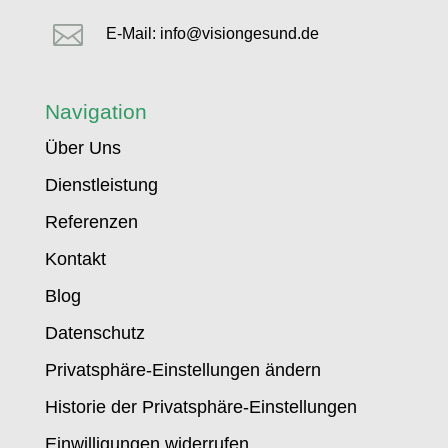

E-Mail: info@visiongesund.de
Navigation
Über Uns
Dienstleistung
Referenzen
Kontakt
Blog
Datenschutz
Privatsphäre-Einstellungen ändern
Historie der Privatsphäre-Einstellungen
Einwilligungen widerrufen