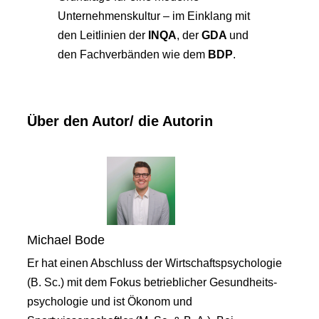
Unternehmenskultur – im Einklang mit
den Leitlinien der
INQA
, der
GDA
und
den Fachverbänden wie dem
BDP
.
Über den Autor/ die Autorin
Michael Bode
Er hat einen Abschluss der Wirtschaftspsychologie
(B. Sc.) mit dem Fokus betrieblicher Gesundheits-
psychologie und ist Ökonom und