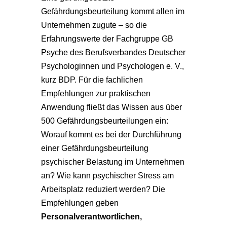
Gefährdungsbeurteilung kommt allen im
Unternehmen zugute – so die
Erfahrungswerte der Fachgruppe GB
Psyche des Berufsverbandes Deutscher
Psychologinnen und Psychologen e. V.,
kurz BDP. Für die fachlichen
Empfehlungen zur praktischen
Anwendung fließt das Wissen aus über
500 Gefährdungsbeurteilungen ein:
Worauf kommt es bei der Durchführung
einer Gefährdungsbeurteilung
psychischer Belastung im Unternehmen
an? Wie kann psychischer Stress am
Arbeitsplatz reduziert werden? Die
Empfehlungen geben
Personalverantwortlichen,