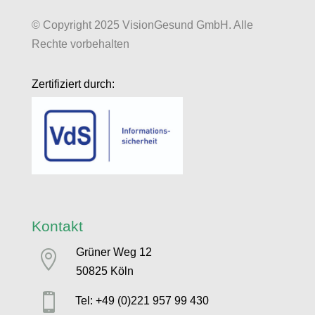
© Copyright 2025 VisionGesund GmbH. Alle
Rechte vorbehalten
Zertifiziert durch:
Kontakt
Grüner Weg 12

50825 Köln

Tel: +49 (0)221 957 99 430