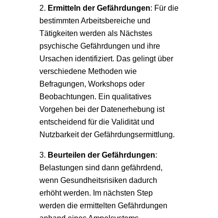
Ermitteln der Gefährdungen
: Für die
bestimmten Arbeitsbereiche und
Tätigkeiten werden als Nächstes
psychische Gefährdungen und ihre
Ursachen identifiziert. Das gelingt über
verschiedene Methoden wie
Befragungen, Workshops oder
Beobachtungen. Ein qualitatives
Vorgehen bei der Datenerhebung ist
entscheidend für die Validität und
Nutzbarkeit der Gefährdungsermittlung.
Beurteilen der Gefährdungen
:
Belastungen sind dann gefährdend,
wenn Gesundheitsrisiken dadurch
erhöht werden. Im nächsten Step
werden die ermittelten Gefährdungen