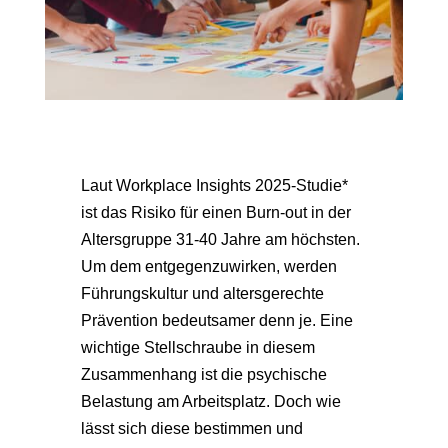
Laut Workplace Insights 2025-Studie*
ist das Risiko für einen Burn-out in der
Altersgruppe 31-40 Jahre am höchsten.
Um dem entgegenzuwirken, werden
Führungskultur und altersgerechte
Prävention bedeutsamer denn je. Eine
wichtige Stellschraube in diesem
Zusammenhang ist die psychische
Belastung am Arbeitsplatz. Doch wie
lässt sich diese bestimmen und