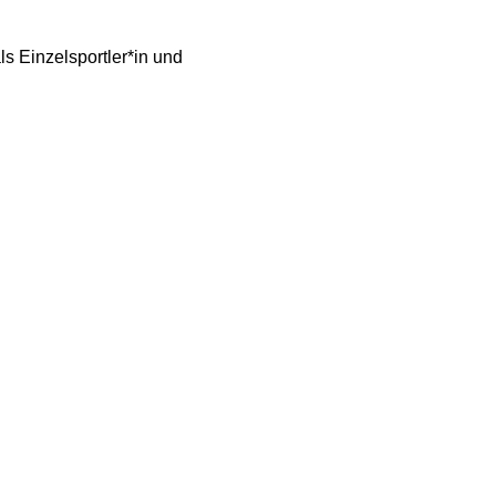
ls Einzelsportler*in und