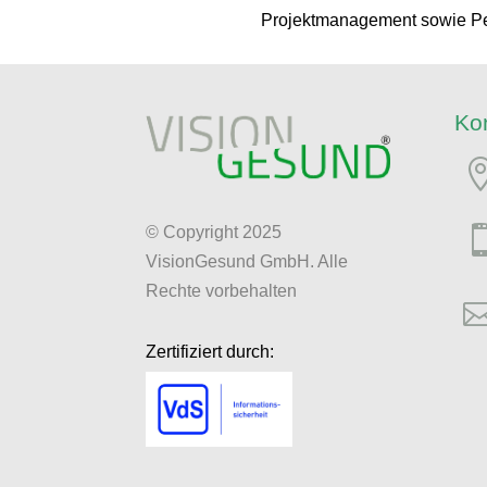
Projektmanagement sowie Per
Ko
© Copyright 2025
VisionGesund GmbH. Alle
Rechte vorbehalten
Zertifiziert durch: