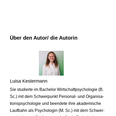
Über den Autor/ die Autorin
Luisa Kestermann
Sie studierte im Bachelor Wirtschaftpsychologie (B.
Sc.) mit dem Schwerpunkt Personal- und Organisa-
tionspsychologie und beendete ihre akademische
Laufbahn als Psychologin (M. Sc.) mit dem Schwer-