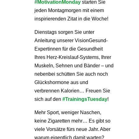
#MotivationMonday
starten Sie
jeden Montagmorgen mit einem
inspirierenden Zitat in die Woche!
Dienstags sorgen Sie unter
Anleitung unserer VisionGesund-
Expertinnen für die Gesundheit
Ihres Herz-Kreislauf-Systems, Ihrer
Muskeln, Sehnen und Bänder – und
nebenbei schütten Sie auch noch
Glückshormone aus und
verbrennen Kalorien… Freuen Sie
sich auf den
#TrainingsTuesday
!
Mehr Sport, weniger Naschen,
keine Zigaretten mehr… Es gibt so
viele Vorsätze fürs neue Jahr. Aber
warum eigentlich damit warten?