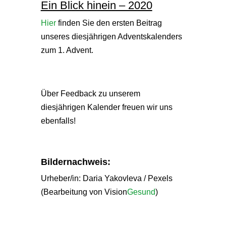
Ein Blick hinein – 2020
Hier
finden Sie den ersten Beitrag
unseres diesjährigen Adventskalenders
zum 1. Advent.
Über Feedback zu unserem
diesjährigen Kalender freuen wir uns
ebenfalls!
Bildernachweis:
Urheber/in: Daria Yakovleva / Pexels
(Bearbeitung von Vision
Gesund
)