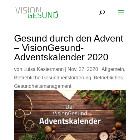
Gesund durch den Advent
– VisionGesund-
Adventskalender 2020
von
Luisa Kestermann
|
Nov. 27, 2020
|
Allgemein
,
Betriebliche Gesundheitsförderung
,
Betriebliches
Gesundheitsmanagement