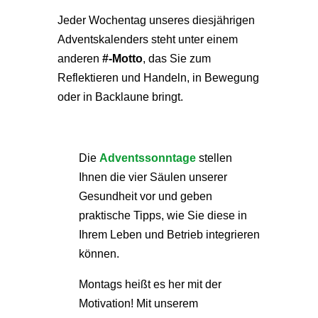
Jeder Wochentag unseres diesjährigen
Adventskalenders steht unter einem
anderen
#-Motto
, das Sie zum
Reflektieren und Handeln, in Bewegung
oder in Backlaune bringt.
Die
Adventssonntage
stellen
Ihnen die vier Säulen unserer
Gesundheit vor und geben
praktische Tipps, wie Sie diese in
Ihrem Leben und Betrieb integrieren
können.
Montags heißt es her mit der
Motivation! Mit unserem