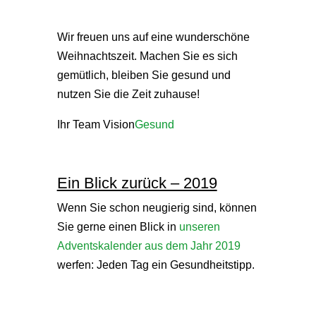
Wir freuen uns auf eine wunderschöne
Weihnachtszeit. Machen Sie es sich
gemütlich, bleiben Sie gesund und
nutzen Sie die Zeit zuhause!
Ihr Team Vision
Gesund
Ein Blick zurück – 2019
Wenn Sie schon neugierig sind, können
Sie gerne einen Blick in
unseren
Adventskalender aus dem Jahr 2019
werfen: Jeden Tag ein Gesundheitstipp.