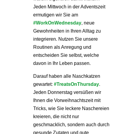
Jeden Mittwoch in der Adventszeit
ermutigen wir Sie am
#WorkOnWednesday
, neue
Gewohnheiten in Ihren Alltag zu
integrieren. Nutzen Sie unsere
Routinen als Anregung und
entscheiden Sie selbst, welche
davon in Ihr Leben passen.
Darauf haben alle Naschkatzen
gewartet:
#TreatsOnThursday
.
Jeden Donnerstag versüßen wir
Ihnen die Vorweihnachtszeit mit
Tricks, wie Sie leckere Naschereien
kreieren, die nicht nur
geschmacklich, sondern auch durch
gesunde Zutaten und gute