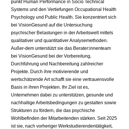
punkt Human Performance in Socio Technical
Systems und den Vertiefungen Occupational Health
Psychology und Public Health. Sie konzentriert sich
bei VisionGesund auf die Untersuchung
psychischer Belastungen in der Arbeitswelt mittels
qualitativer und quantitativer Analysemethoden.
Außer-dem unterstützt sie das Berater:innenteam
bei VisionGesund bei der Vorbereitung,
Durchführung und Nachbereitung zahlreicher
Projekte. Durch ihre motivierende und
wertschätzende Art schafft sie eine vertrauensvolle
Basis in ihren Projekten. Ihr Ziel ist es,
Unternehmen dabei zu unterstützen, gesunde und
nachhaltige Arbeitsbedingungen zu gestalten sowie
Strukturen zu fördern, die das psychische
Wohlbefinden der Mitarbeitenden stärken. Seit 2025
ist sie, nach vorheriger Werkstudierendentätigkeit,