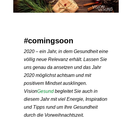
#comingsoon
2020 – ein Jahr, in dem Gesundheit eine
völlig neue Relevanz erhält. Lassen Sie
uns genau da ansetzen und das Jahr
2020 möglichst achtsam und mit
positivem Mindset ausklingen.
Vision
Gesund
begleitet Sie auch in
diesem Jahr mit viel Energie, Inspiration
und Tipps rund um Ihre Gesundheit
durch die Vorweihnachtszeit.