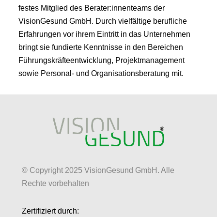
festes Mitglied des Berater:innenteams der
VisionGesund GmbH. Durch vielfältige berufliche
Erfahrungen vor ihrem Eintritt in das Unternehmen
bringt sie fundierte Kenntnisse in den Bereichen
Führungskräfteentwicklung, Projektmanagement
sowie Personal- und Organisationsberatung mit.
© Copyright 2025 VisionGesund GmbH. Alle
Rechte vorbehalten
Zertifiziert durch: