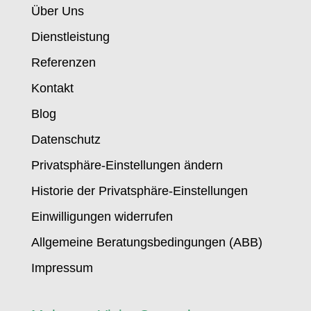
Über Uns
Dienstleistung
Referenzen
Kontakt
Blog
Datenschutz
Privatsphäre-Einstellungen ändern
Historie der Privatsphäre-Einstellungen
Einwilligungen widerrufen
Allgemeine Beratungsbedingungen (ABB)
Impressum