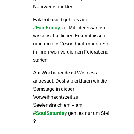
Nährwerte punkten!
Faktenbasiert geht es am
#FactFriday
zu. Mit interessanten
wissenschaftlichen Erkenntnissen
rund um die Gesundheit können Sie
in Ihren wohlverdienten Feierabend
starten!
Am Wochenende ist Wellness
angesagt: Deshalb erklären wir die
Samstage in dieser
Vorweihnachtszeit zu
Seelenstreichlern – am
#SoulSaturday
geht es nur um Sie!
?