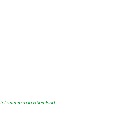
 Unternehmen in Rheinland-