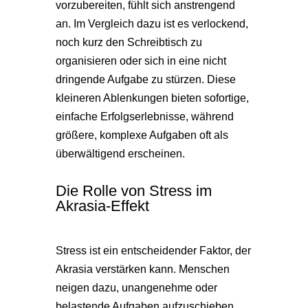
vorzubereiten, fühlt sich anstrengend
an. Im Vergleich dazu ist es verlockend,
noch kurz den Schreibtisch zu
organisieren oder sich in eine nicht
dringende Aufgabe zu stürzen. Diese
kleineren Ablenkungen bieten sofortige,
einfache Erfolgserlebnisse, während
größere, komplexe Aufgaben oft als
überwältigend erscheinen.
Die Rolle von Stress im
Akrasia-Effekt
Stress ist ein entscheidender Faktor, der
Akrasia verstärken kann. Menschen
neigen dazu, unangenehme oder
belastende Aufgaben aufzuschieben,