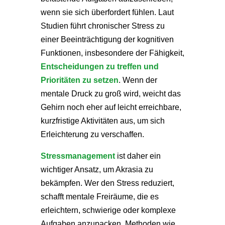
wenn sie sich überfordert fühlen. Laut
Studien führt chronischer Stress zu
einer Beeinträchtigung der kognitiven
Funktionen, insbesondere der Fähigkeit,
Entscheidungen zu treffen und
Prioritäten zu setzen
. Wenn der
mentale Druck zu groß wird, weicht das
Gehirn noch eher auf leicht erreichbare,
kurzfristige Aktivitäten aus, um sich
Erleichterung zu verschaffen.
Stressmanagement
ist daher ein
wichtiger Ansatz, um Akrasia zu
bekämpfen. Wer den Stress reduziert,
schafft mentale Freiräume, die es
erleichtern, schwierige oder komplexe
Aufgaben anzupacken. Methoden wie