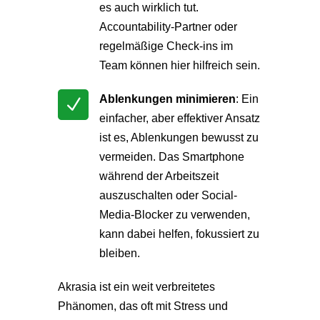
es auch wirklich tut.
Accountability-Partner oder
regelmäßige Check-ins im
Team können hier hilfreich sein.
Ablenkungen minimieren
: Ein
N
einfacher, aber effektiver Ansatz
ist es, Ablenkungen bewusst zu
vermeiden. Das Smartphone
während der Arbeitszeit
auszuschalten oder Social-
Media-Blocker zu verwenden,
kann dabei helfen, fokussiert zu
bleiben.
Akrasia ist ein weit verbreitetes
Phänomen, das oft mit Stress und