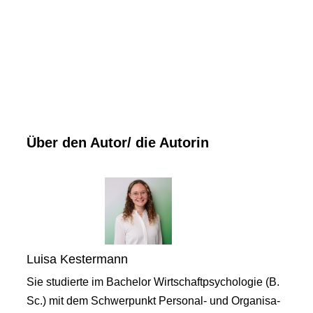
Über den Autor/ die Autorin
Luisa Kestermann
Sie studierte im Bachelor Wirtschaftpsychologie (B.
Sc.) mit dem Schwerpunkt Personal- und Organisa-