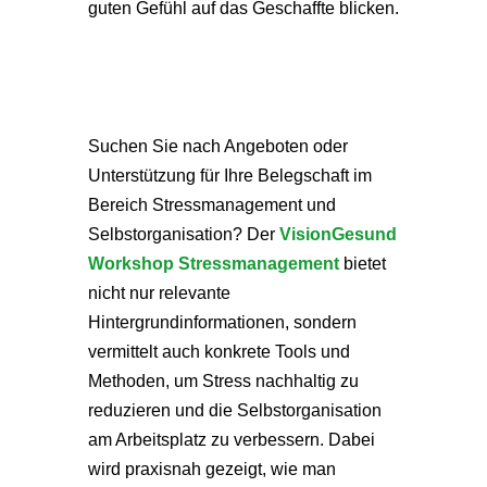
guten Gefühl auf das Geschaffte blicken.
Suchen Sie nach Angeboten oder
Unterstützung für Ihre Belegschaft im
Bereich Stressmanagement und
Selbstorganisation? Der
VisionGesund
Workshop Stressmanagement
bietet
nicht nur relevante
Hintergrundinformationen, sondern
vermittelt auch konkrete Tools und
Methoden, um Stress nachhaltig zu
reduzieren und die Selbstorganisation
am Arbeitsplatz zu verbessern. Dabei
wird praxisnah gezeigt, wie man