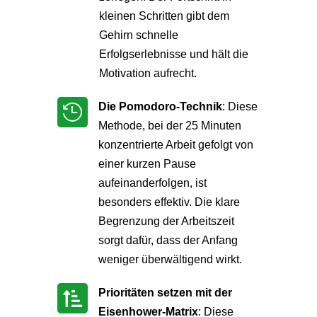
kleinen Schritten gibt dem
Gehirn schnelle
Erfolgserlebnisse und hält die
Motivation aufrecht.
Die Pomodoro-Technik
: Diese

Methode, bei der 25 Minuten
konzentrierte Arbeit gefolgt von
einer kurzen Pause
aufeinanderfolgen, ist
besonders effektiv. Die klare
Begrenzung der Arbeitszeit
sorgt dafür, dass der Anfang
weniger überwältigend wirkt.
Prioritäten setzen mit der

Eisenhower-Matrix
: Diese