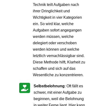
Technik teilt Aufgaben nach
ihrer Dringlichkeit und
Wichtigkeit in vier Kategorien
ein. So wird klar, welche
Aufgaben sofort angegangen
werden müssen, welche
delegiert oder verschoben
werden können und welche
letztlich vernachlässigbar sind.
Diese Methode hilft, Klarheit zu
schaffen und sich auf das
Wesentliche zu konzentrieren.
Selbstbelohnung
: Oft fällt es

schwer, mit einer Aufgabe zu
beginnen, weil die Belohnung
in weiter Ferne liegt. Hier kann