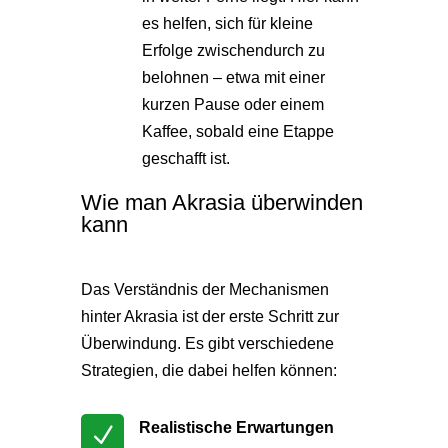
es helfen, sich für kleine
Erfolge zwischendurch zu
belohnen – etwa mit einer
kurzen Pause oder einem
Kaffee, sobald eine Etappe
geschafft ist.
Wie man Akrasia überwinden
kann
Das Verständnis der Mechanismen
hinter Akrasia ist der erste Schritt zur
Überwindung. Es gibt verschiedene
Strategien, die dabei helfen können:
Realistische Erwartungen
N