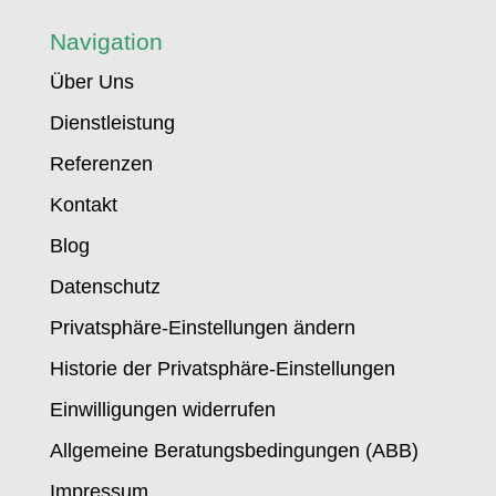
Navigation
Über Uns
Dienstleistung
Referenzen
Kontakt
Blog
Datenschutz
Privatsphäre-Einstellungen ändern
Historie der Privatsphäre-Einstellungen
Einwilligungen widerrufen
Allgemeine Beratungsbedingungen (ABB)
Impressum