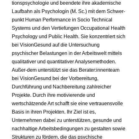
tionspsychologie und beendete ihre akademische
Laufbahn als Psychologin (M. Sc.) mit dem Schwer-
punkt Human Performance in Socio Technical
Systems und den Vertiefungen Occupational Health
Psychology und Public Health. Sie konzentriert sich
bei VisionGesund auf die Untersuchung
psychischer Belastungen in der Arbeitswelt mittels
qualitativer und quantitativer Analysemethoden.
Außer-dem unterstützt sie das Berater:innenteam
bei VisionGesund bei der Vorbereitung,
Durchführung und Nachbereitung zahlreicher
Projekte. Durch ihre motivierende und
wertschätzende Art schafft sie eine vertrauensvolle
Basis in ihren Projekten. Ihr Ziel ist es,
Unternehmen dabei zu unterstützen, gesunde und
nachhaltige Arbeitsbedingungen zu gestalten sowie
Strukturen zu fördern, die das psychische