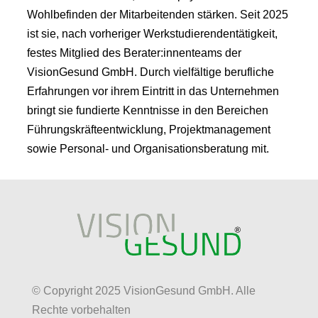
Wohlbefinden der Mitarbeitenden stärken. Seit 2025
ist sie, nach vorheriger Werkstudierendentätigkeit,
festes Mitglied des Berater:innenteams der
VisionGesund GmbH. Durch vielfältige berufliche
Erfahrungen vor ihrem Eintritt in das Unternehmen
bringt sie fundierte Kenntnisse in den Bereichen
Führungskräfteentwicklung, Projektmanagement
sowie Personal- und Organisationsberatung mit.
© Copyright 2025 VisionGesund GmbH. Alle
Rechte vorbehalten