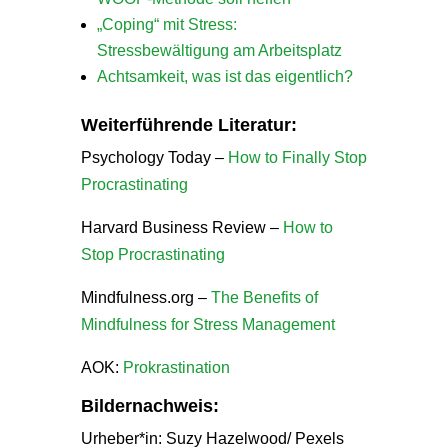
„Coping“ mit Stress:
Stressbewältigung am Arbeitsplatz
Achtsamkeit, was ist das eigentlich?
Weiterführende Literatur:
Psychology Today –
How to Finally Stop
Procrastinating
Harvard Business Review –
How to
Stop Procrastinating
Mindfulness.org –
The Benefits of
Mindfulness for Stress Management
AOK:
Prokrastination
Bildernachweis:
Urheber*in: Suzy Hazelwood/ Pexels