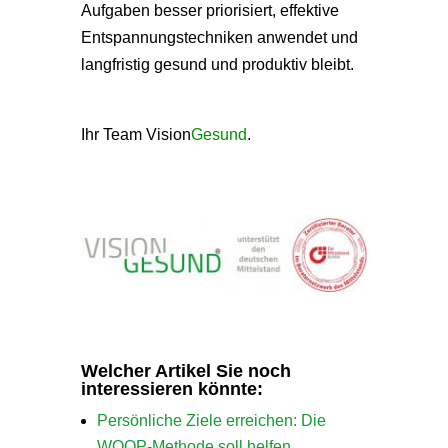
Aufgaben besser priorisiert, effektive
Entspannungstechniken anwendet und
langfristig gesund und produktiv bleibt.
Ihr Team Vision
Gesund
.
Welcher Artikel Sie noch
interessieren könnte:
Persönliche Ziele erreichen: Die
WOOP-Methode soll helfen