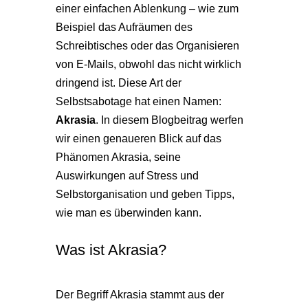
einer einfachen Ablenkung – wie zum
Beispiel das Aufräumen des
Schreibtisches oder das Organisieren
von E-Mails, obwohl das nicht wirklich
dringend ist. Diese Art der
Selbstsabotage hat einen Namen:
Akrasia
. In diesem Blogbeitrag werfen
wir einen genaueren Blick auf das
Phänomen Akrasia, seine
Auswirkungen auf Stress und
Selbstorganisation und geben Tipps,
wie man es überwinden kann.
Was ist Akrasia?
Der Begriff Akrasia stammt aus der