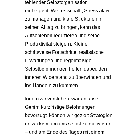
fehlender Selbstorganisation
einhergeht. Wer es schafft, Stress aktiv
zu managen und klare Strukturen in
seinen Alltag zu bringen, kann das
Aufschieben reduzieren und seine
Produktivität steigern. Kleine,
schrittweise Fortschritte, realistische
Erwartungen und regelmäßige
Selbstbelohnungen helfen dabei, den
inneren Widerstand zu überwinden und
ins Handeln zu kommen.
Indem wir verstehen, warum unser
Gehirn kurzfristige Belohnungen
bevorzugt, können wir gezielt Strategien
entwickeln, um uns selbst zu motivieren
– und am Ende des Tages mit einem