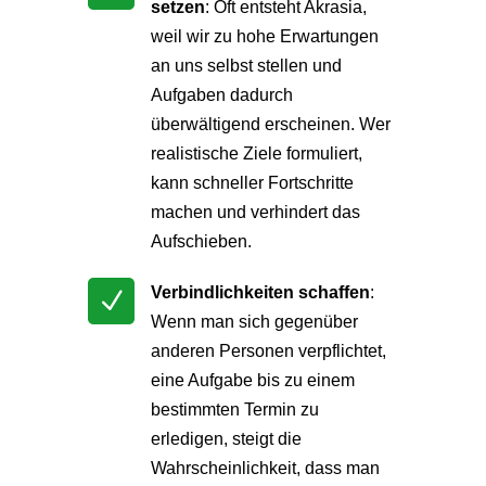
setzen
: Oft entsteht Akrasia,
weil wir zu hohe Erwartungen
an uns selbst stellen und
Aufgaben dadurch
überwältigend erscheinen. Wer
realistische Ziele formuliert,
kann schneller Fortschritte
machen und verhindert das
Aufschieben.
Verbindlichkeiten schaffen
:
N
Wenn man sich gegenüber
anderen Personen verpflichtet,
eine Aufgabe bis zu einem
bestimmten Termin zu
erledigen, steigt die
Wahrscheinlichkeit, dass man