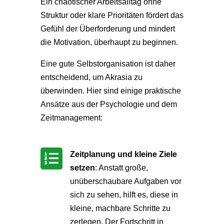
Ein chaotischer Arbeitsalltag ohne
Struktur oder klare Prioritäten fördert das
Gefühl der Überforderung und mindert
die Motivation, überhaupt zu beginnen.
Eine gute Selbstorganisation ist daher
entscheidend, um Akrasia zu
überwinden. Hier sind einige praktische
Ansätze aus der Psychologie und dem
Zeitmanagement:
Zeitplanung und kleine Ziele

setzen
: Anstatt große,
unüberschaubare Aufgaben vor
sich zu sehen, hilft es, diese in
kleine, machbare Schritte zu
zerlegen. Der Fortschritt in