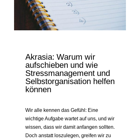
Akrasia: Warum wir
aufschieben und wie
Stressmanagement und
Selbstorganisation helfen
können
Wir alle kennen das Gefühl: Eine
wichtige Aufgabe wartet auf uns, und wir
wissen, dass wir damit anfangen sollten.
Doch anstatt loszulegen, greifen wir zu