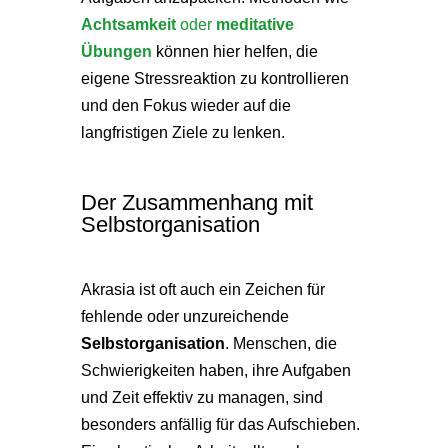
Achtsamkeit
oder
meditative
Übungen
können hier helfen, die
eigene Stressreaktion zu kontrollieren
und den Fokus wieder auf die
langfristigen Ziele zu lenken.
Der Zusammenhang mit
Selbstorganisation
Akrasia ist oft auch ein Zeichen für
fehlende oder unzureichende
Selbstorganisation
. Menschen, die
Schwierigkeiten haben, ihre Aufgaben
und Zeit effektiv zu managen, sind
besonders anfällig für das Aufschieben.