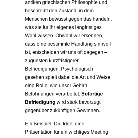
antiken griechischen Philosophie und
beschreibt den Zustand, in dem
Menschen bewusst gegen das handeln,
was sie für ihr eigenes langfristiges
Wohl wissen. Obwohl wir erkennen,
dass eine bestimmte Handlung sinnvoll
ist, entscheiden wir uns oft dagegen –
zugunsten kurzfristigerer
Befriedigungen. Psychologisch
gesehen spielt dabei die Art und Weise
eine Rolle, wie unser Gehirn
Belohnungen verarbeitet:
Sofortige
Befriedigung
wird stark bevorzugt
gegenüber zukünftigen Gewinnen.
Ein Beispiel: Die Idee, eine
Präsentation für ein wichtiges Meeting