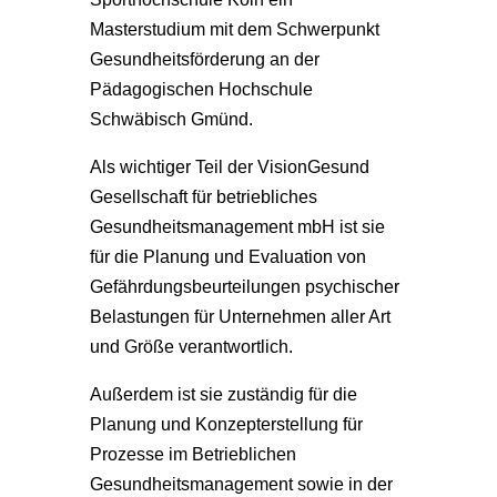
Masterstudium mit dem Schwerpunkt
Gesundheitsförderung an der
Pädagogischen Hochschule
Schwäbisch Gmünd.
Als wichtiger Teil der VisionGesund
Gesellschaft für betriebliches
Gesundheitsmanagement mbH ist sie
für die Planung und Evaluation von
Gefährdungsbeurteilungen psychischer
Belastungen für Unternehmen aller Art
und Größe verantwortlich.
Außerdem ist sie zuständig für die
Planung und Konzepterstellung für
Prozesse im Betrieblichen
Gesundheitsmanagement sowie in der