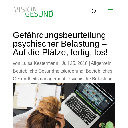
Gefährdungsbeurteilung
psychischer Belastung –
Auf die Plätze, fertig, los!
von
Luisa Kestermann
|
Juli 25, 2018
|
Allgemein
,
Betriebliche Gesundheitsförderung
,
Betriebliches
Gesundheitsmanagement
,
Psychische Belastung