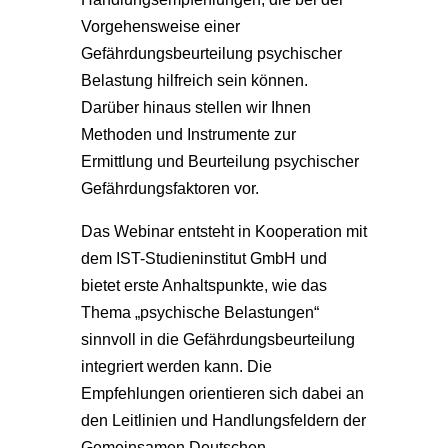
Vorgehensweise einer
Gefährdungsbeurteilung psychischer
Belastung hilfreich sein können.
Darüber hinaus stellen wir Ihnen
Methoden und Instrumente zur
Ermittlung und Beurteilung psychischer
Gefährdungsfaktoren vor.
Das Webinar entsteht in Kooperation mit
dem IST-Studieninstitut GmbH und
bietet erste Anhaltspunkte, wie das
Thema „psychische Belastungen“
sinnvoll in die Gefährdungsbeurteilung
integriert werden kann. Die
Empfehlungen orientieren sich dabei an
den Leitlinien und Handlungsfeldern der
Gemeinsamen Deutschen