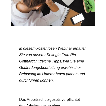
In diesem kostenlosen Webinar erhalten
Sie von unserer Kollegin Frau Pia
Gotthardt hilfreiche Tipps, wie Sie eine
Gefährdungsbeurteilung psychischer
Belastung im Unternehmen planen und
durchführen können.
Das Arbeitsschutzgesetz verpflichtet
den Arbeitgeber zu einer