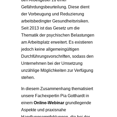
Gefährdungsbeurteilung. Diese dient
der Vorbeugung und Reduzierung
arbeitsbedingter Gesundheitsrisiken.
Seit 2013 ist das Gesetz um die
Thematik der psychischen Belastungen
am Arbeitsplatz erweitert. Es existieren
jedoch keine allgemeingültigen
Durchführungsvorschriften, sodass den
Unternehmen bei der Umsetzung
unzählige Möglichkeiten zur Verfügung
stehen.
In diesem Zusammenhang thematisiert
unsere Fachexpertin Pia Gotthardt in
einem
Online-Webinar
grundlegende
Aspekte und praxisnahe
Handlungsempfehlungen, die bei der