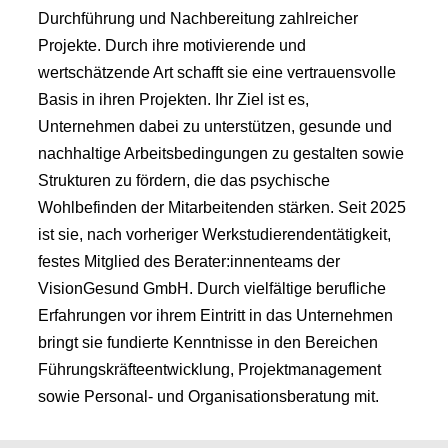
Durchführung und Nachbereitung zahlreicher
Projekte. Durch ihre motivierende und
wertschätzende Art schafft sie eine vertrauensvolle
Basis in ihren Projekten. Ihr Ziel ist es,
Unternehmen dabei zu unterstützen, gesunde und
nachhaltige Arbeitsbedingungen zu gestalten sowie
Strukturen zu fördern, die das psychische
Wohlbefinden der Mitarbeitenden stärken. Seit 2025
ist sie, nach vorheriger Werkstudierendentätigkeit,
festes Mitglied des Berater:innenteams der
VisionGesund GmbH. Durch vielfältige berufliche
Erfahrungen vor ihrem Eintritt in das Unternehmen
bringt sie fundierte Kenntnisse in den Bereichen
Führungskräfteentwicklung, Projektmanagement
sowie Personal- und Organisationsberatung mit.