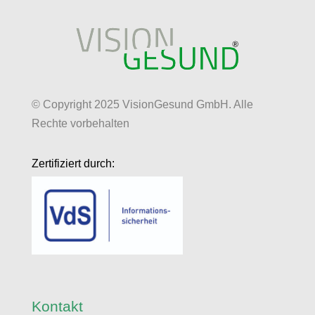
© Copyright 2025 VisionGesund GmbH. Alle
Rechte vorbehalten
Zertifiziert durch:
Kontakt