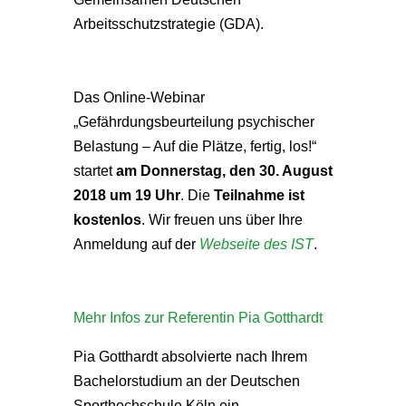
Arbeitsschutzstrategie (GDA).
Das Online-Webinar
„Gefährdungsbeurteilung psychischer
Belastung – Auf die Plätze, fertig, los!“
startet
am Donnerstag, den 30. August
2018 um 19 Uhr
. Die
Teilnahme ist
kostenlos
. Wir freuen uns über Ihre
Anmeldung auf der
Webseite des IST
.
Mehr Infos zur Referentin Pia Gotthardt
Pia Gotthardt absolvierte nach Ihrem
Bachelorstudium an der Deutschen
Sporthochschule Köln ein