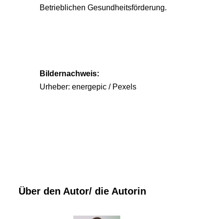
Betrieblichen Gesundheitsförderung.
Bildernachweis:
Urheber: energepic / Pexels
Über den Autor/ die Autorin