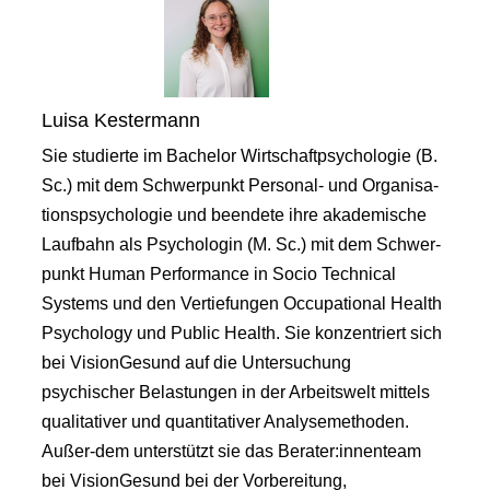
Luisa Kestermann
Sie studierte im Bachelor Wirtschaftpsychologie (B.
Sc.) mit dem Schwerpunkt Personal- und Organisa-
tionspsychologie und beendete ihre akademische
Laufbahn als Psychologin (M. Sc.) mit dem Schwer-
punkt Human Performance in Socio Technical
Systems und den Vertiefungen Occupational Health
Psychology und Public Health. Sie konzentriert sich
bei VisionGesund auf die Untersuchung
psychischer Belastungen in der Arbeitswelt mittels
qualitativer und quantitativer Analysemethoden.
Außer-dem unterstützt sie das Berater:innenteam
bei VisionGesund bei der Vorbereitung,