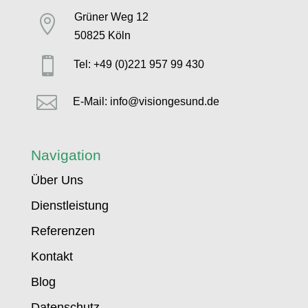
Grüner Weg 12

50825 Köln

Tel: +49 (0)221 957 99 430

E-Mail: info@visiongesund.de
Navigation
Über Uns
Dienstleistung
Referenzen
Kontakt
Blog
Datenschutz