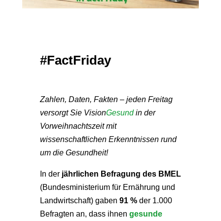
#FactFriday
Zahlen, Daten, Fakten – jeden Freitag
versorgt Sie Vision
Gesund
in der
Vorweihnachtszeit mit
wissenschaftlichen Erkenntnissen rund
um die Gesundheit!
In der
jährlichen Befragung des BMEL
(Bundesministerium für Ernährung und
Landwirtschaft) gaben
91 %
der 1.000
Befragten an, dass ihnen
gesunde