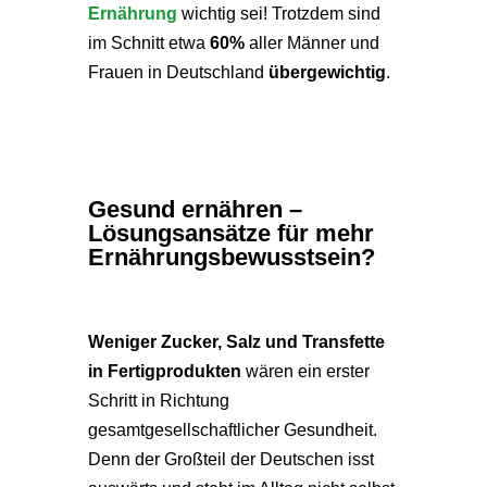
Ernährung
wichtig sei! Trotzdem sind
im Schnitt etwa
60%
aller Männer und
Frauen in Deutschland
übergewichtig
.
Gesund ernähren –
Lösungsansätze für mehr
Ernährungsbewusstsein?
Weniger Zucker, Salz und Transfette
in Fertigprodukten
wären ein erster
Schritt in Richtung
gesamtgesellschaftlicher Gesundheit.
Denn der Großteil der Deutschen isst