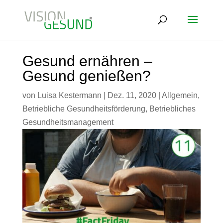
Gesund ernähren –
Gesund genießen?
von
Luisa Kestermann
|
Dez. 11, 2020
|
Allgemein
,
Betriebliche Gesundheitsförderung
,
Betriebliches
Gesundheitsmanagement