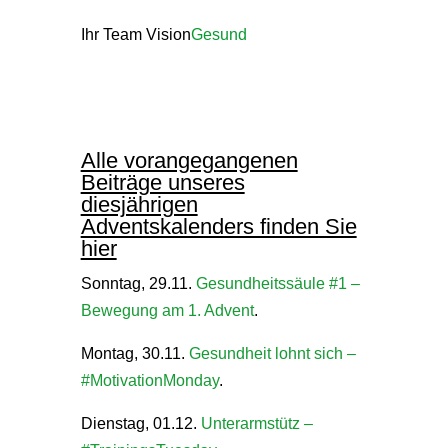
Ihr Team Vision
Gesund
Alle vorangegangenen
Beiträge unseres
diesjährigen
Adventskalenders finden Sie
hier
Sonntag, 29.11.
Gesundheitssäule #1 –
Bewegung am 1. Advent
.
Montag, 30.11.
Gesundheit lohnt sich –
#MotivationMonday
.
Dienstag, 01.12.
Unterarmstütz –