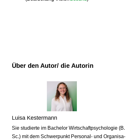
Über den Autor/ die Autorin
Luisa Kestermann
Sie studierte im Bachelor Wirtschaftpsychologie (B.
Sc.) mit dem Schwerpunkt Personal- und Organisa-