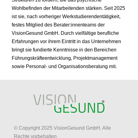
Wohlbefinden der Mitarbeitenden stärken. Seit 2025
ist sie, nach vorheriger Werkstudierendentätigkeit,
festes Mitglied des Berater:innenteams der
VisionGesund GmbH. Durch vielfältige berufliche
Erfahrungen vor ihrem Eintritt in das Unternehmen
bringt sie fundierte Kenntnisse in den Bereichen
Führungskräfteentwicklung, Projektmanagement
sowie Personal- und Organisationsberatung mit.
© Copyright 2025 VisionGesund GmbH. Alle
Rechte vorbehalten