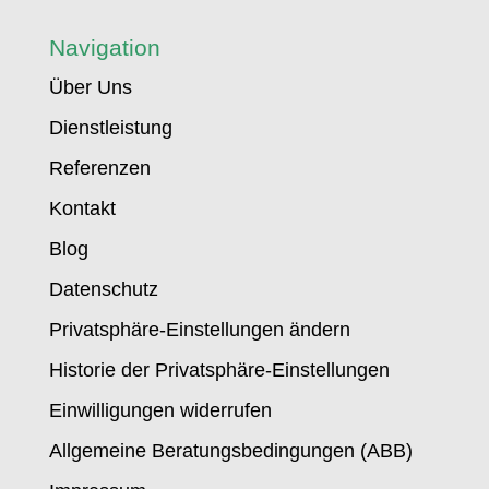
Navigation
Über Uns
Dienstleistung
Referenzen
Kontakt
Blog
Datenschutz
Privatsphäre-Einstellungen ändern
Historie der Privatsphäre-Einstellungen
Einwilligungen widerrufen
Allgemeine Beratungsbedingungen (ABB)