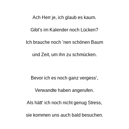
Ach Herr je, ich glaub es kaum.
Gibt’s im Kalender noch Lücken?
Ich brauche noch ’nen schönen Baum
und Zeit, um ihn zu schmücken.
Bevor ich es noch ganz vergess‘,
Verwandte haben angerufen.
Als hätt‘ ich noch nicht genug Stress,
sie kommen uns auch bald besuchen.