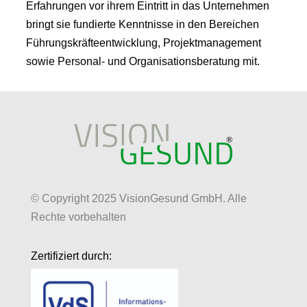
Erfahrungen vor ihrem Eintritt in das Unternehmen
bringt sie fundierte Kenntnisse in den Bereichen
Führungskräfteentwicklung, Projektmanagement
sowie Personal- und Organisationsberatung mit.
© Copyright 2025 VisionGesund GmbH. Alle
Rechte vorbehalten
Zertifiziert durch: