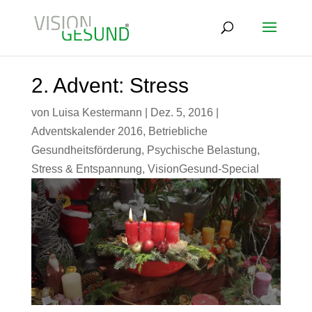
2. Advent: Stress
von
Luisa Kestermann
|
Dez. 5, 2016
|
Adventskalender 2016
,
Betriebliche
Gesundheitsförderung
,
Psychische Belastung
,
Stress & Entspannung
,
VisionGesund-Special