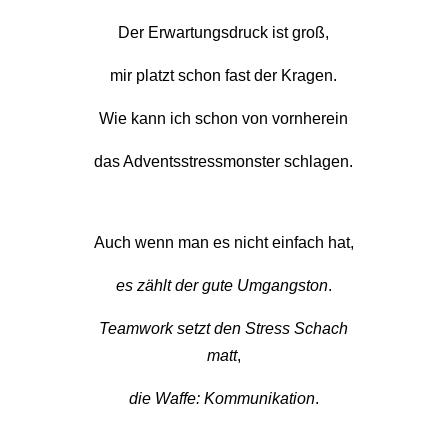
Der Erwartungsdruck ist groß,
mir platzt schon fast der Kragen.
Wie kann ich schon von vornherein
das Adventsstressmonster schlagen.
Auch wenn man es nicht einfach hat,
es zählt der gute Umgangston
.
Teamwork setzt den Stress Schach
matt
,
die Waffe: Kommunikation
.