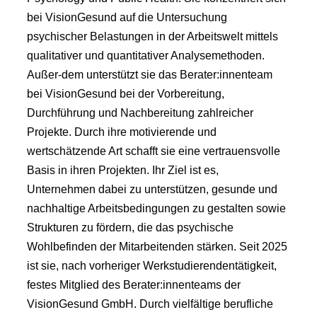
bei VisionGesund auf die Untersuchung
psychischer Belastungen in der Arbeitswelt mittels
qualitativer und quantitativer Analysemethoden.
Außer-dem unterstützt sie das Berater:innenteam
bei VisionGesund bei der Vorbereitung,
Durchführung und Nachbereitung zahlreicher
Projekte. Durch ihre motivierende und
wertschätzende Art schafft sie eine vertrauensvolle
Basis in ihren Projekten. Ihr Ziel ist es,
Unternehmen dabei zu unterstützen, gesunde und
nachhaltige Arbeitsbedingungen zu gestalten sowie
Strukturen zu fördern, die das psychische
Wohlbefinden der Mitarbeitenden stärken. Seit 2025
ist sie, nach vorheriger Werkstudierendentätigkeit,
festes Mitglied des Berater:innenteams der
VisionGesund GmbH. Durch vielfältige berufliche