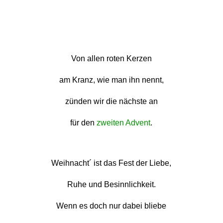
Von allen roten Kerzen
am Kranz, wie man ihn nennt,
zünden wir die nächste an
für den
zweiten Advent
.
Weihnacht´ ist das Fest der Liebe,
Ruhe und Besinnlichkeit.
Wenn es doch nur dabei bliebe