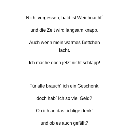
Nicht vergessen, bald ist Weichnacht´
und die Zeit wird langsam knapp.
Auch wenn mein warmes Bettchen
lacht.
Ich mache doch jetzt nicht schlapp!
Für alle brauch´ ich ein Geschenk,
doch hab´ ich so viel Geld?
Ob ich an das richtige denk‘
und ob es auch gefällt?