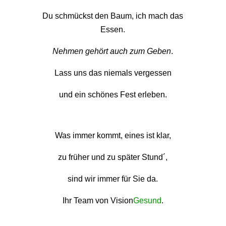
Du schmückst den Baum, ich mach das
Essen.
Nehmen gehört auch zum Geben
.
Lass uns das niemals vergessen
und ein schönes Fest erleben.
Was immer kommt, eines ist klar,
zu früher und zu später Stund´,
sind wir immer für Sie da.
Ihr Team von Vision
Gesund
.