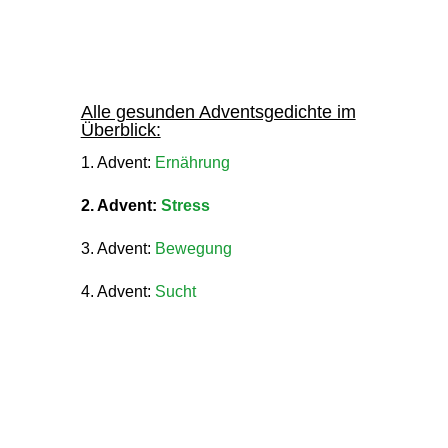
Alle gesunden Adventsgedichte im
Überblick:
1. Advent:
Ernährung
2. Advent:
Stress
3. Advent:
Bewegung
4. Advent:
Sucht