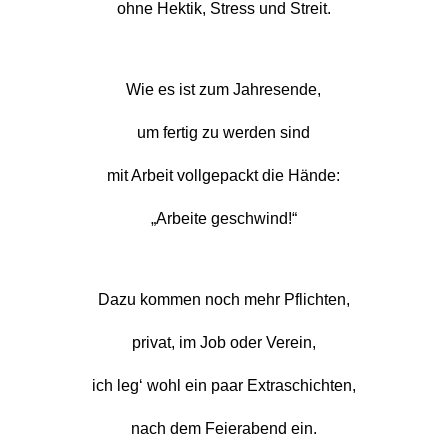
ohne Hektik, Stress und Streit.
Wie es ist zum Jahresende,
um fertig zu werden sind
mit Arbeit vollgepackt die Hände:
„Arbeite geschwind!“
Dazu kommen noch mehr Pflichten,
privat, im Job oder Verein,
ich leg‘ wohl ein paar Extraschichten,
nach dem Feierabend ein.