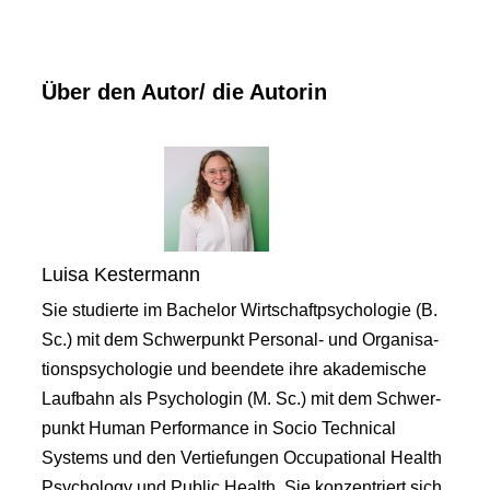
Über den Autor/ die Autorin
Luisa Kestermann
Sie studierte im Bachelor Wirtschaftpsychologie (B.
Sc.) mit dem Schwerpunkt Personal- und Organisa-
tionspsychologie und beendete ihre akademische
Laufbahn als Psychologin (M. Sc.) mit dem Schwer-
punkt Human Performance in Socio Technical
Systems und den Vertiefungen Occupational Health
Psychology und Public Health. Sie konzentriert sich