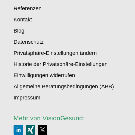
Referenzen
Kontakt
Blog
Datenschutz
Privatsphäre-Einstellungen ändern
Historie der Privatsphäre-Einstellungen
Einwilligungen widerrufen
Allgemeine Beratungsbedingungen (ABB)
Impressum
Mehr von VisionGesund: