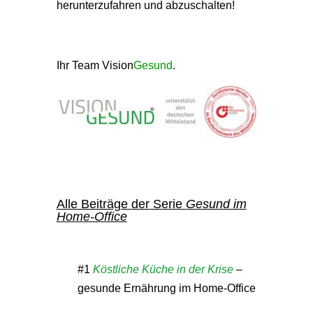
herunterzufahren und abzuschalten!
Ihr Team Vision
Gesund
.
Alle Beiträge der Serie
Gesund im
Home-Office
#1
Köstliche Küche in der Krise
–
gesunde Ernährung im Home-Office