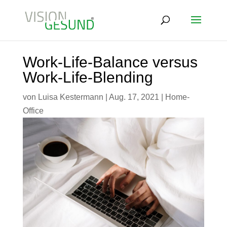
Work-Life-Balance versus
Work-Life-Blending
von
Luisa Kestermann
|
Aug. 17, 2021
|
Home-
Office