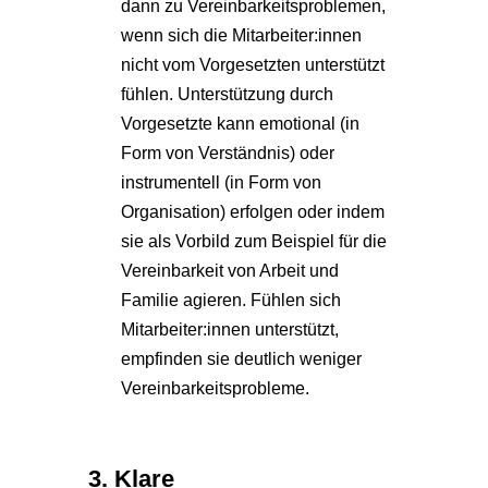
dann zu Vereinbarkeitsproblemen,
wenn sich die Mitarbeiter:innen
nicht vom Vorgesetzten unterstützt
fühlen. Unterstützung durch
Vorgesetzte kann emotional (in
Form von Verständnis) oder
instrumentell (in Form von
Organisation) erfolgen oder indem
sie als Vorbild zum Beispiel für die
Vereinbarkeit von Arbeit und
Familie agieren. Fühlen sich
Mitarbeiter:innen unterstützt,
empfinden sie deutlich weniger
Vereinbarkeitsprobleme.
3. Klare