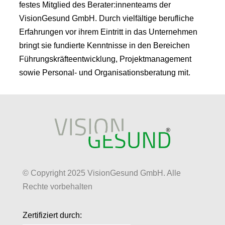
festes Mitglied des Berater:innenteams der
VisionGesund GmbH. Durch vielfältige berufliche
Erfahrungen vor ihrem Eintritt in das Unternehmen
bringt sie fundierte Kenntnisse in den Bereichen
Führungskräfteentwicklung, Projektmanagement
sowie Personal- und Organisationsberatung mit.
© Copyright 2025 VisionGesund GmbH. Alle
Rechte vorbehalten
Zertifiziert durch: