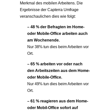
Merkmal des mobilen Arbeitens. Die
Ergebnisse der Capterra Umfrage
veranschaulichen dies wie folgt:
– 48 % der Befragten im Home-
oder Mobile-Office arbeiten auch
am Wochenende.
Nur 38% tun dies beim Arbeiten vor
Ort.
– 65 % arbeiten vor oder nach
den Arbeitszeiten aus dem Home-
oder Mobile-Office.
Nur 49% tun dies beim Arbeiten vor
Ort.
– 61 % reagieren aus dem Home-
oder Mobil-Office sofort auf