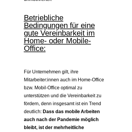
Betriebliche
Bedingungen für eine
gute Vereinbarkeit im
Home- oder Mobile-
Office:
Für Unternehmen gilt, ihre
Mitarbeiter:innen auch im Home-Office
bzw. Mobil-Office optimal zu
unterstützen und die Vereinbarkeit zu
fördern, denn insgesamt ist ein Trend
deutlich:
Dass das mobile Arbeiten
auch nach der Pandemie möglich
bleibt, ist der mehrheitliche