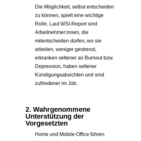
Die Möglichkeit, selbst entscheiden
zu können, spielt eine wichtige
Rolle. Laut WSI-Report sind
Arbeitnehmer:innen, die
mitentscheiden dürfen, wo sie
arbeiten, weniger gestresst,
erkranken seltener an Burnout bzw.
Depression, haben seltener
Kündigungsabsichten und sind
zufriedener im Job.
2. Wahrgenommene
Unterstützung der
Vorgesetzten
Home und Mobile-Office führen