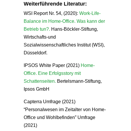
Weiterführende Literatur:
WSI Report Nr. 54, (2020):
Work-Life-
Balance im Home-Office. Was kann der
Betrieb tun?.
Hans-Böckler-Stiftung,
Wirtschafts-und
Sozialwissenschaftliches Institut (WSI),
Düsseldorf.
IPSOS White Paper (2021)
Home-
Office. Eine Erfolgsstory mit
Schattenseiten.
Bertelsmann-Stiftung,
Ipsos GmbH
Capterra Umfrage (2021)
“Personalwesen im Zeitalter von Home-
Office und Wohlbefinden” Umfrage
(2021)