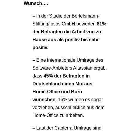
Wunsch….
–
In der Studie der Bertelsmann-
Stiftung/Ipsos GmbH bewerten
81%
der Befragten die Arbeit von zu
Hause aus als positiv bis sehr
positiv.
–
Eine internationale Umfrage des
Software-Anbieters Altassian ergab,
dass
45% der Befragten in
Deutschland einen Mix aus
Home-Office und Büro
wünschen.
16% würden es sogar
vorziehen, ausschließlich aus dem
Home-Office zu arbeiten.
–
Laut der Capterra Umfrage sind