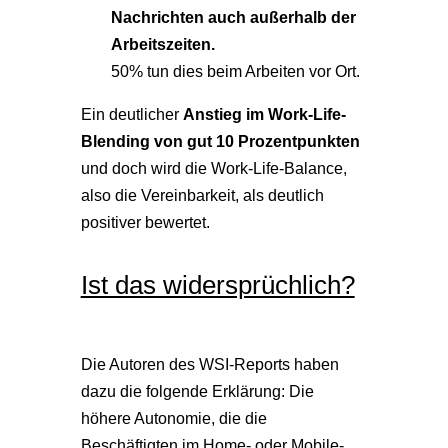
Nachrichten auch außerhalb der
Arbeitszeiten.
50% tun dies beim Arbeiten vor Ort.
Ein deutlicher
Anstieg im Work-Life-
Blending von gut 10 Prozentpunkten
und doch wird die Work-Life-Balance,
also die Vereinbarkeit, als deutlich
positiver bewertet.
Ist das widersprüchlich?
Die Autoren des WSI-Reports haben
dazu die folgende Erklärung: Die
höhere Autonomie, die die
Beschäftigten im Home- oder Mobile-