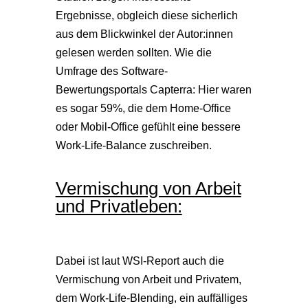
Ergebnisse, obgleich diese sicherlich
aus dem Blickwinkel der Autor:innen
gelesen werden sollten. Wie die
Umfrage des Software-
Bewertungsportals Capterra: Hier waren
es sogar 59%, die dem Home-Office
oder Mobil-Office gefühlt eine bessere
Work-Life-Balance zuschreiben.
Vermischung von Arbeit
und Privatleben:
Dabei ist laut WSI-Report auch die
Vermischung von Arbeit und Privatem,
dem Work-Life-Blending, ein auffälliges