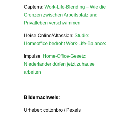
Capterra:
Work-Life-Blending – Wie die
Grenzen zwischen Arbeitsplatz und
Privatleben verschwimmen
Heise-Online/Altassian:
Studie:
Homeoffice bedroht Work-Life-Balance:
Impulse:
Home-Office-Gesetz:
Niederländer dürfen jetzt zuhause
arbeiten
Bildernachweis:
Urheber: cottonbro / Pexels