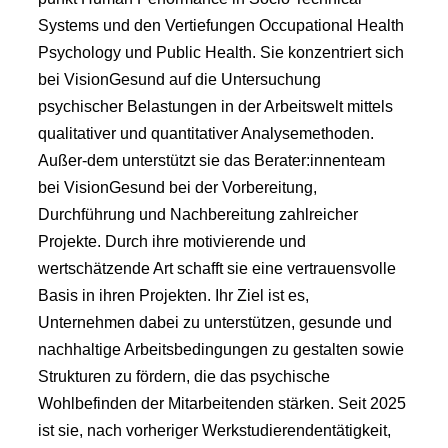
Systems und den Vertiefungen Occupational Health
Psychology und Public Health. Sie konzentriert sich
bei VisionGesund auf die Untersuchung
psychischer Belastungen in der Arbeitswelt mittels
qualitativer und quantitativer Analysemethoden.
Außer-dem unterstützt sie das Berater:innenteam
bei VisionGesund bei der Vorbereitung,
Durchführung und Nachbereitung zahlreicher
Projekte. Durch ihre motivierende und
wertschätzende Art schafft sie eine vertrauensvolle
Basis in ihren Projekten. Ihr Ziel ist es,
Unternehmen dabei zu unterstützen, gesunde und
nachhaltige Arbeitsbedingungen zu gestalten sowie
Strukturen zu fördern, die das psychische
Wohlbefinden der Mitarbeitenden stärken. Seit 2025
ist sie, nach vorheriger Werkstudierendentätigkeit,