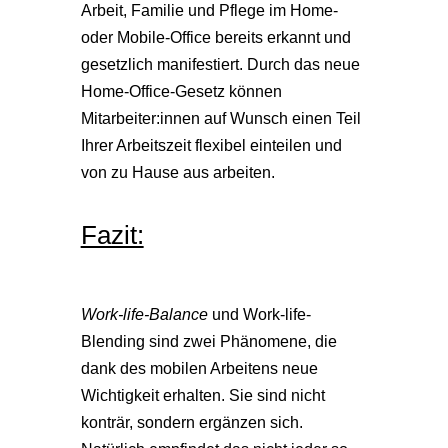
Arbeit, Familie und Pflege im Home-
oder Mobile-Office bereits erkannt und
gesetzlich manifestiert. Durch das neue
Home-Office-Gesetz können
Mitarbeiter:innen auf Wunsch einen Teil
Ihrer Arbeitszeit flexibel einteilen und
von zu Hause aus arbeiten.
Fazit:
Work-life-Balance
und Work-life-
Blending sind zwei Phänomene, die
dank des mobilen Arbeitens neue
Wichtigkeit erhalten. Sie sind nicht
konträr, sondern ergänzen sich.