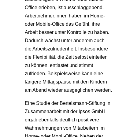
Office erleben, ist ausschlaggebend.
Arbeitnehmer:innen haben im Home-
oder Mobile-Office das Gefühl, ihre
Arbeit besser unter Kontrolle zu haben.
Dadurch wächst unter anderem auch
die Arbeitszufriedenheit. Insbesondere
die Flexibilität, die Zeit selbst einteilen
zu können, entlastet und stimmt
zufrieden. Beispielsweise kann eine
längere Mittagspause mit den Kindern
am Abend wieder ausgeglichen werden.
Eine Studie der Bertelsmann-Stiftung in
Zusammenarbeit mit der Ipsos GmbH
ergab ebenfalls deutlich positivere
Wahrnehmungen von Mitarbeitern im
Home- oder Mobil-Office. Neben der