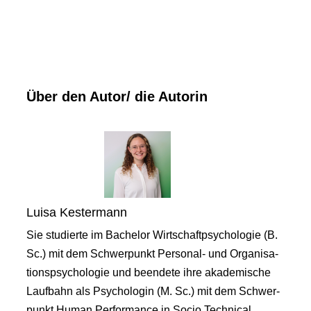
Über den Autor/ die Autorin
Luisa Kestermann
Sie studierte im Bachelor Wirtschaftpsychologie (B.
Sc.) mit dem Schwerpunkt Personal- und Organisa-
tionspsychologie und beendete ihre akademische
Laufbahn als Psychologin (M. Sc.) mit dem Schwer-
punkt Human Performance in Socio Technical