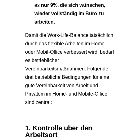
es
nur 9%, die sich wünschen,
wieder vollständig im Büro zu
arbeiten.
Damit die Work-Life-Balance tatsächlich
durch das flexible Arbeiten im Home-
oder Mobil-Office verbessert wird, bedarf
es betrieblicher
Vereinbarkeitsmaßnahmen. Folgende
drei betriebliche Bedingungen für eine
gute Vereinbarkeit von Arbeit und
Privatem im Home- und Mobile-Office
sind zentral:
1. Kontrolle über den
Arbeitsort