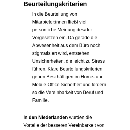
Beurteilungskriterien
In die Beurteilung von
Mitarbieter:innen fließt viel
persönliche Meinung des/der
Vorgesetzen ein. Da gerade die
Abwesenheit aus dem Büro noch
stigmatisiert wird, entstehen
Unsicherheiten, die leicht zu Stress
führen. Klare Beurteilungskriterien
geben Beschäftigen im Home- und
Mobile-Office Sicherheit und fördern
so die Vereinbarkeit von Beruf und
Familie.
In den Niederlanden
wurden die
Vorteile der besseren Vereinbarkeit von