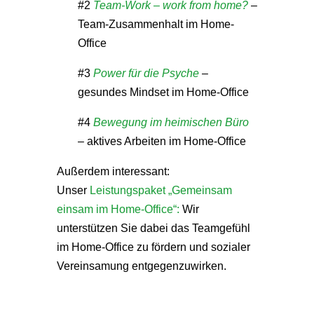
#2
Team-Work – work from home?
–
Team-Zusammenhalt im Home-
Office
#3
Power für die Psyche
–
gesundes Mindset im Home-Office
#4
Bewegung im heimischen Büro
– aktives Arbeiten im Home-Office
Außerdem interessant:
Unser
Leistungspaket „Gemeinsam
einsam im Home-Office“:
Wir
unterstützen Sie dabei das Teamgefühl
im Home-Office zu fördern und sozialer
Vereinsamung entgegenzuwirken.