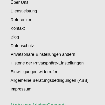
Über Uns
Dienstleistung
Referenzen
Kontakt
Blog
Datenschutz
Privatsphäre-Einstellungen ändern
Historie der Privatsphäre-Einstellungen
Einwilligungen widerrufen
Allgemeine Beratungsbedingungen (ABB)
Impressum
Mehr von VisionGesund: