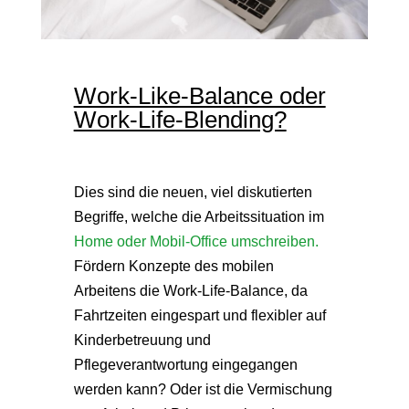
Work-Like-Balance oder
Work-Life-Blending?
Dies sind die neuen, viel diskutierten
Begriffe, welche die Arbeitssituation im
Home oder Mobil-Office umschreiben.
Fördern Konzepte des mobilen
Arbeitens die Work-Life-Balance, da
Fahrtzeiten eingespart und flexibler auf
Kinderbetreuung und
Pflegeverantwortung eingegangen
werden kann? Oder ist die Vermischung