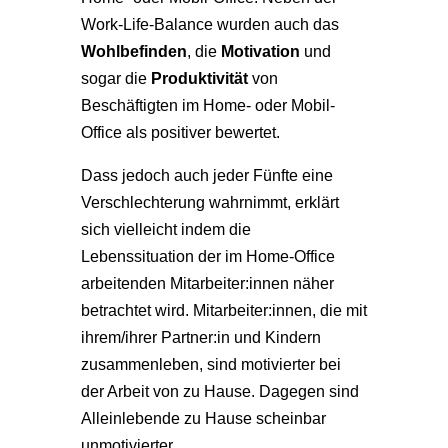
Work-Life-Balance wurden auch das
Wohlbefinden
, die
Motivation
und
sogar die
Produktivität
von
Beschäftigten im Home- oder Mobil-
Office als positiver bewertet.
Dass jedoch auch jeder Fünfte eine
Verschlechterung wahrnimmt, erklärt
sich vielleicht indem die
Lebenssituation der im Home-Office
arbeitenden Mitarbeiter:innen näher
betrachtet wird. Mitarbeiter:innen, die mit
ihrem/ihrer Partner:in und Kindern
zusammenleben, sind motivierter bei
der Arbeit von zu Hause. Dagegen sind
Alleinlebende zu Hause scheinbar
unmotivierter.