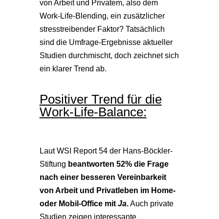
von Arbeit und Privatem, also dem
Work-Life-Blending, ein zusätzlicher
stresstreibender Faktor? Tatsächlich
sind die Umfrage-Ergebnisse aktueller
Studien durchmischt, doch zeichnet sich
ein klarer Trend ab.
Positiver Trend für die
Work-Life-Balance:
Laut WSI Report 54 der Hans-Böckler-
Stiftung
beantworten 52% die Frage
nach einer besseren Vereinbarkeit
von Arbeit und Privatleben im Home-
oder Mobil-Office mit
Ja
.
Auch private
Studien zeigen interessante