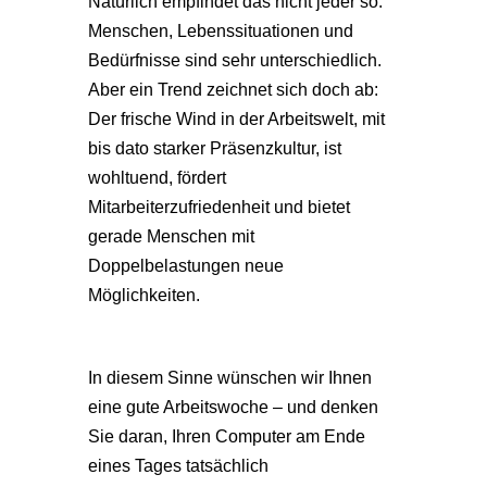
Natürlich empfindet das nicht jeder so.
Menschen, Lebenssituationen und
Bedürfnisse sind sehr unterschiedlich.
Aber ein Trend zeichnet sich doch ab:
Der frische Wind in der Arbeitswelt, mit
bis dato starker Präsenzkultur, ist
wohltuend, fördert
Mitarbeiterzufriedenheit und bietet
gerade Menschen mit
Doppelbelastungen neue
Möglichkeiten.
In diesem Sinne wünschen wir Ihnen
eine gute Arbeitswoche – und denken
Sie daran, Ihren Computer am Ende
eines Tages tatsächlich