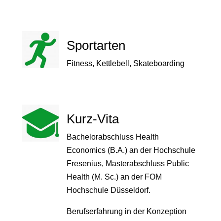
Sportarten
Fitness, Kettlebell, Skateboarding
Kurz-Vita
Bachelorabschluss Health
Economics (B.A.) an der Hochschule
Fresenius, Masterabschluss Public
Health (M. Sc.) an der FOM
Hochschule Düsseldorf.
Berufserfahrung in der Konzeption