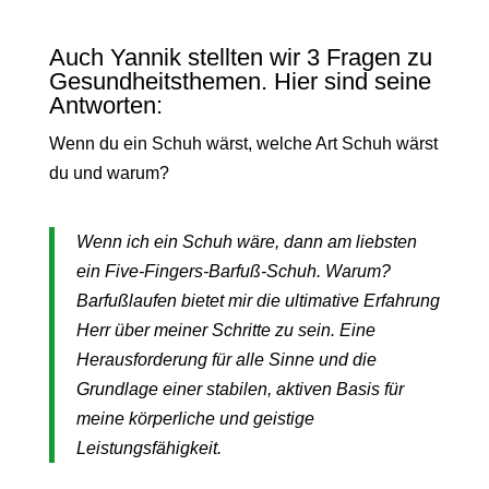
Auch Yannik stellten wir 3 Fragen zu
Gesundheitsthemen. Hier sind seine
Antworten:
Wenn du ein Schuh wärst, welche Art Schuh wärst
du und warum?
Wenn ich ein Schuh wäre, dann am liebsten
ein Five-Fingers-Barfuß-Schuh. Warum?
Barfußlaufen bietet mir die ultimative Erfahrung
Herr über meiner Schritte zu sein. Eine
Herausforderung für alle Sinne und die
Grundlage einer stabilen, aktiven Basis für
meine körperliche und geistige
Leistungsfähigkeit.