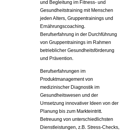
und Begleitung im Fitness- und
Gesundheitstraining mit Menschen
jeden Alters, Gruppentrainings und
Ernährungscoaching.
Berufserfahrung in der Durchführung
von Gruppentrainings im Rahmen
betrieblicher Gesundheitsförderung
und Prävention.
Berufserfahrungen im
Produktmanagement von
medizinischer Diagnostik im
Gesundheitswesen und der
Umsetzung innovativer Ideen von der
Planung bis zum Markteintritt.
Betreuung von unterschiedlichsten
Dienstleistungen, z.B. Stress-Checks,