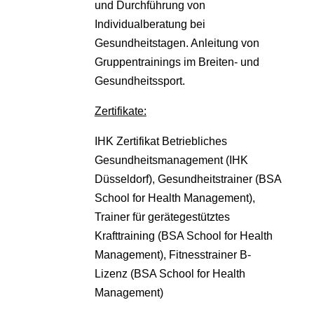
und Durchführung von
Individualberatung bei
Gesundheitstagen. Anleitung von
Gruppentrainings im Breiten- und
Gesundheitssport.
Zertifikate:
IHK Zertifikat Betriebliches
Gesundheitsmanagement (IHK
Düsseldorf), Gesundheitstrainer (BSA
School for Health Management),
Trainer für gerätegestütztes
Krafttraining (BSA School for Health
Management), Fitnesstrainer B-
Lizenz (BSA School for Health
Management)