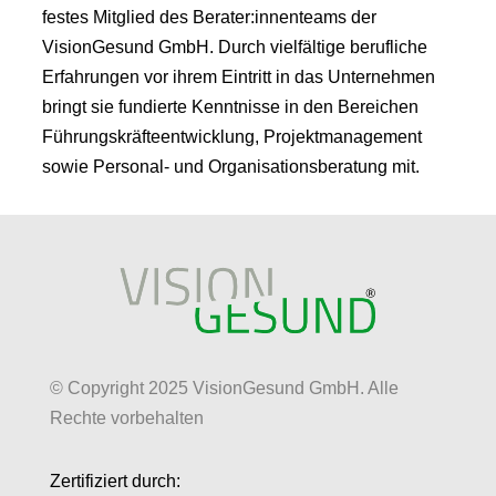
festes Mitglied des Berater:innenteams der
VisionGesund GmbH. Durch vielfältige berufliche
Erfahrungen vor ihrem Eintritt in das Unternehmen
bringt sie fundierte Kenntnisse in den Bereichen
Führungskräfteentwicklung, Projektmanagement
sowie Personal- und Organisationsberatung mit.
© Copyright 2025 VisionGesund GmbH. Alle
Rechte vorbehalten
Zertifiziert durch: