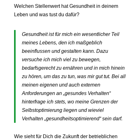
Welchen Stellenwert hat Gesundheit in deinem
Leben und was tust du dafür?
Gesundheit ist für mich ein wesentlicher Teil
meines Lebens, den ich maßgeblich
beeinflussen und gestalten kann. Dazu
versuche ich mich viel zu bewegen,
bedarfsgerecht zu ernähren und in mich hinein
zu hören, um das zu tun, was mir gut tut. Bei all
meinen eigenen und auch externen
Anforderungen an „gesundes Verhalten“
hinterfrage ich stets, wo meine Grenzen der
Selbstoptimierung liegen und wieviel
Verhalten „gesundheitsoptimierend“ sein darf.
Wie sieht für Dich die Zukunft der betrieblichen