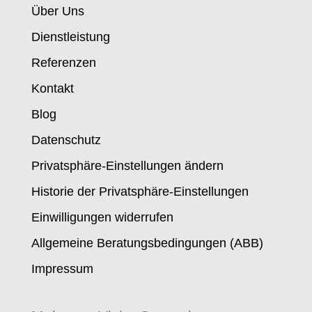
Über Uns
Dienstleistung
Referenzen
Kontakt
Blog
Datenschutz
Privatsphäre-Einstellungen ändern
Historie der Privatsphäre-Einstellungen
Einwilligungen widerrufen
Allgemeine Beratungsbedingungen (ABB)
Impressum