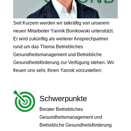
Seit Kurzem werden wir tatkräftig von unserem
neuen Mitarbeiter Yannik Bonikowski unterstützt.
Er wird zukünftig als weiterer Ansprechpartner
rund um das Thema Betriebliches
Gesundheitsmanagement und Betriebliche
Gesundheitsförderung zur Verfügung stehen. Wir
freuen uns sehr, Ihnen Yannik vorzustellen:
Schwerpunkte
Berater Betriebliches
Gesundheitsmanagement und
Betriebliche Gesundheitsförderung