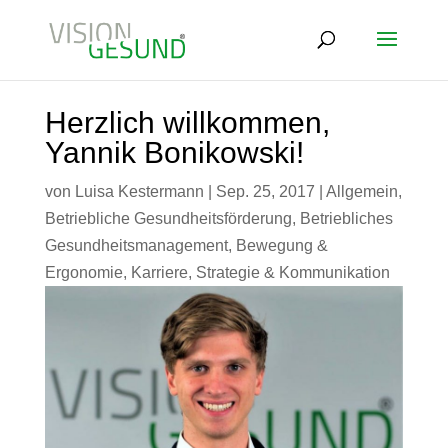
Herzlich willkommen,
Yannik Bonikowski!
von
Luisa Kestermann
|
Sep. 25, 2017
|
Allgemein
,
Betriebliche Gesundheitsförderung
,
Betriebliches
Gesundheitsmanagement
,
Bewegung &
Ergonomie
,
Karriere
,
Strategie & Kommunikation