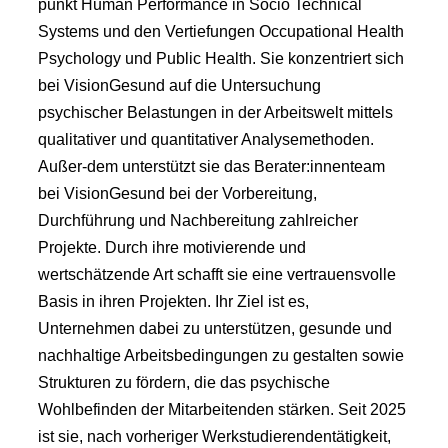
punkt Human Performance in Socio Technical
Systems und den Vertiefungen Occupational Health
Psychology und Public Health. Sie konzentriert sich
bei VisionGesund auf die Untersuchung
psychischer Belastungen in der Arbeitswelt mittels
qualitativer und quantitativer Analysemethoden.
Außer-dem unterstützt sie das Berater:innenteam
bei VisionGesund bei der Vorbereitung,
Durchführung und Nachbereitung zahlreicher
Projekte. Durch ihre motivierende und
wertschätzende Art schafft sie eine vertrauensvolle
Basis in ihren Projekten. Ihr Ziel ist es,
Unternehmen dabei zu unterstützen, gesunde und
nachhaltige Arbeitsbedingungen zu gestalten sowie
Strukturen zu fördern, die das psychische
Wohlbefinden der Mitarbeitenden stärken. Seit 2025
ist sie, nach vorheriger Werkstudierendentätigkeit,