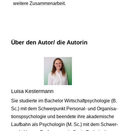
weitere Zusammenarbeit.
Über den Autor/ die Autorin
Luisa Kestermann
Sie studierte im Bachelor Wirtschaftpsychologie (B.
Sc.) mit dem Schwerpunkt Personal- und Organisa-
tionspsychologie und beendete ihre akademische
Laufbahn als Psychologin (M. Sc.) mit dem Schwer-