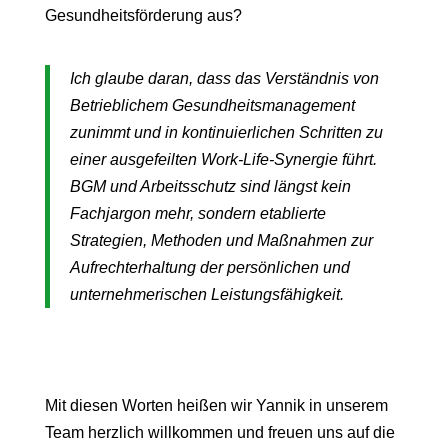
Gesundheitsförderung aus?
Ich glaube daran, dass das Verständnis von
Betrieblichem Gesundheitsmanagement
zunimmt und in kontinuierlichen Schritten zu
einer ausgefeilten Work-Life-Synergie führt.
BGM und Arbeitsschutz sind längst kein
Fachjargon mehr, sondern etablierte
Strategien, Methoden und Maßnahmen zur
Aufrechterhaltung der persönlichen und
unternehmerischen Leistungsfähigkeit.
Mit diesen Worten heißen wir Yannik in unserem
Team herzlich willkommen und freuen uns auf die