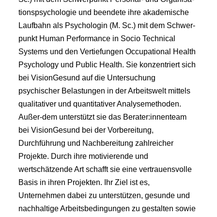
tionspsychologie und beendete ihre akademische
Laufbahn als Psychologin (M. Sc.) mit dem Schwer-
punkt Human Performance in Socio Technical
Systems und den Vertiefungen Occupational Health
Psychology und Public Health. Sie konzentriert sich
bei VisionGesund auf die Untersuchung
psychischer Belastungen in der Arbeitswelt mittels
qualitativer und quantitativer Analysemethoden.
Außer-dem unterstützt sie das Berater:innenteam
bei VisionGesund bei der Vorbereitung,
Durchführung und Nachbereitung zahlreicher
Projekte. Durch ihre motivierende und
wertschätzende Art schafft sie eine vertrauensvolle
Basis in ihren Projekten. Ihr Ziel ist es,
Unternehmen dabei zu unterstützen, gesunde und
nachhaltige Arbeitsbedingungen zu gestalten sowie