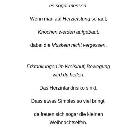
es sogar messen
.
Wenn man auf
Herzleistung
schaut,
Knochen werden aufgebaut
,
dabei die
Muskeln nicht vergessen
.
Erkrankungen im Kreislauf, Bewegung
wird da helfen
.
Das Herzinfarktrisiko sinkt.
Dass etwas Simples so viel bringt;
da freuen sich sogar die kleinen
Weihnachtselfen.