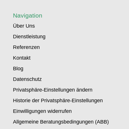
Navigation
Über Uns
Dienstleistung
Referenzen
Kontakt
Blog
Datenschutz
Privatsphäre-Einstellungen ändern
Historie der Privatsphäre-Einstellungen
Einwilligungen widerrufen
Allgemeine Beratungsbedingungen (ABB)