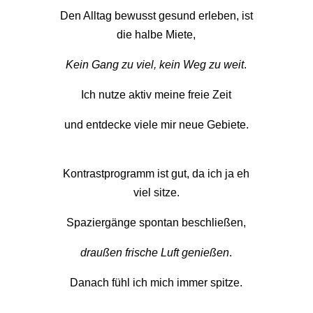
Den Alltag bewusst gesund erleben, ist
die halbe Miete,
Kein Gang zu viel, kein Weg zu weit
.
Ich nutze aktiv meine freie Zeit
und entdecke viele mir neue Gebiete.
Kontrastprogramm ist gut, da ich ja eh
viel sitze.
Spaziergänge spontan beschließen,
draußen frische Luft genießen
.
Danach fühl ich mich immer spitze.