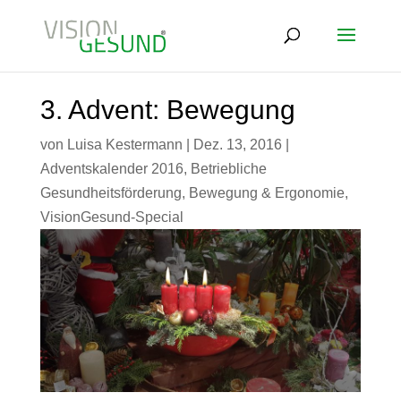
3. Advent: Bewegung
von
Luisa Kestermann
|
Dez. 13, 2016
|
Adventskalender 2016
,
Betriebliche
Gesundheitsförderung
,
Bewegung & Ergonomie
,
VisionGesund-Special