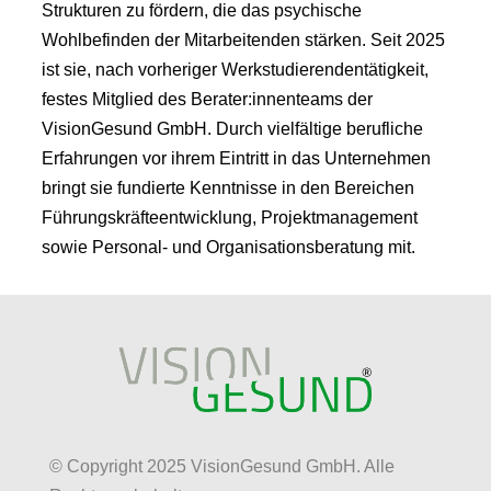
Strukturen zu fördern, die das psychische
Wohlbefinden der Mitarbeitenden stärken. Seit 2025
ist sie, nach vorheriger Werkstudierendentätigkeit,
festes Mitglied des Berater:innenteams der
VisionGesund GmbH. Durch vielfältige berufliche
Erfahrungen vor ihrem Eintritt in das Unternehmen
bringt sie fundierte Kenntnisse in den Bereichen
Führungskräfteentwicklung, Projektmanagement
sowie Personal- und Organisationsberatung mit.
© Copyright 2025 VisionGesund GmbH. Alle