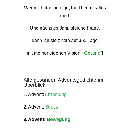
Wenn ich das befolge, läuft bei mir alles
rund.
Und nächstes Jahr, gleiche Frage,
kann ich stolz sein auf 365 Tage
mit meiner eigenen Vision:
„Gesund“
!
Alle gesunden Adventsgedichte im
Überblick:
1. Advent:
Ernährung
2. Advent:
Stress
3. Advent:
Bewegung