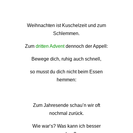
Weihnachten ist Kuschelzeit und zum
Schlemmen.
Zum
dritten Advent
dennoch der Appell:
Bewege dich, ruhig auch schnell,
so musst du dich nicht beim Essen
hemmen:
Zum Jahresende schau’n wir oft
nochmal zurück.
Wie war‘s? Was kann ich besser