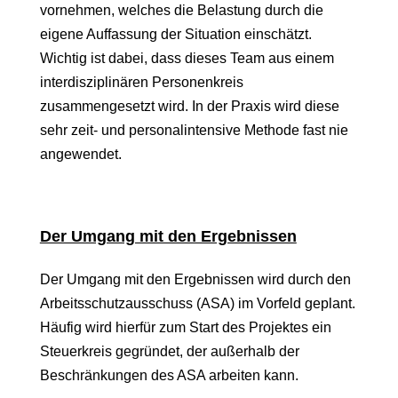
vornehmen, welches die Belastung durch die
eigene Auffassung der Situation einschätzt.
Wichtig ist dabei, dass dieses Team aus einem
interdisziplinären Personenkreis
zusammengesetzt wird. In der Praxis wird diese
sehr zeit- und personalintensive Methode fast nie
angewendet.
Der Umgang mit den Ergebnissen
Der Umgang mit den Ergebnissen wird durch den
Arbeitsschutzausschuss (ASA) im Vorfeld geplant.
Häufig wird hierfür zum Start des Projektes ein
Steuerkreis gegründet, der außerhalb der
Beschränkungen des ASA arbeiten kann.