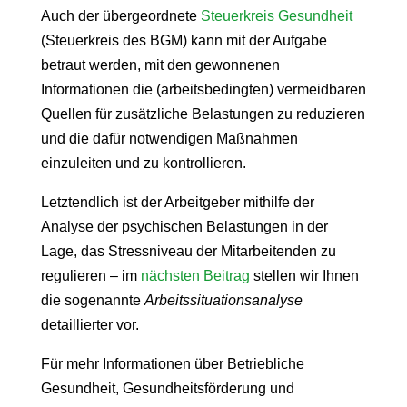
Auch der übergeordnete
Steuerkreis Gesundheit
(Steuerkreis des BGM) kann mit der Aufgabe
betraut werden, mit den gewonnenen
Informationen die (arbeitsbedingten) vermeidbaren
Quellen für zusätzliche Belastungen zu reduzieren
und die dafür notwendigen Maßnahmen
einzuleiten und zu kontrollieren.
Letztendlich ist der Arbeitgeber mithilfe der
Analyse der psychischen Belastungen in der
Lage, das Stressniveau der Mitarbeitenden zu
regulieren – im
nächsten Beitrag
stellen wir Ihnen
die sogenannte
Arbeitssituationsanalyse
detaillierter vor.
Für mehr Informationen über Betriebliche
Gesundheit, Gesundheitsförderung und