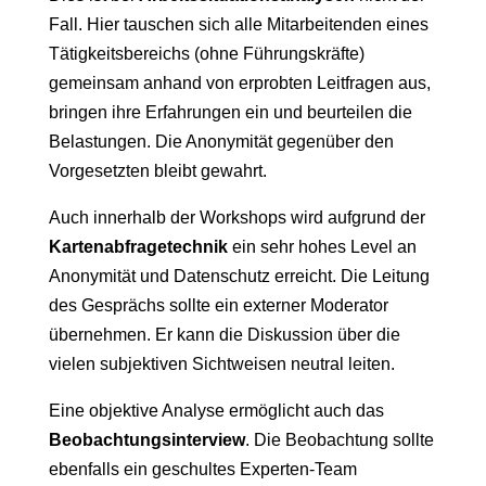
Fall. Hier tauschen sich alle Mitarbeitenden eines
Tätigkeitsbereichs (ohne Führungskräfte)
gemeinsam anhand von erprobten Leitfragen aus,
bringen ihre Erfahrungen ein und beurteilen die
Belastungen. Die Anonymität gegenüber den
Vorgesetzten bleibt gewahrt.
Auch innerhalb der Workshops wird aufgrund der
Kartenabfragetechnik
ein sehr hohes Level an
Anonymität und Datenschutz erreicht. Die Leitung
des Gesprächs sollte ein externer Moderator
übernehmen. Er kann die Diskussion über die
vielen subjektiven Sichtweisen neutral leiten.
Eine objektive Analyse ermöglicht auch das
Beobachtungsinterview
. Die Beobachtung sollte
ebenfalls ein geschultes Experten-Team