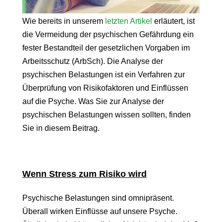
Wie bereits in unserem
letzten Artikel
erläutert, ist
die Vermeidung der psychischen Gefährdung ein
fester Bestandteil der gesetzlichen Vorgaben im
Arbeitsschutz (ArbSch). Die Analyse der
psychischen Belastungen ist ein Verfahren zur
Überprüfung von Risikofaktoren und Einflüssen
auf die Psyche. Was Sie zur Analyse der
psychischen Belastungen wissen sollten, finden
Sie in diesem Beitrag.
Wenn Stress zum Risiko wird
Psychische Belastungen sind omnipräsent.
Überall wirken Einflüsse auf unsere Psyche.