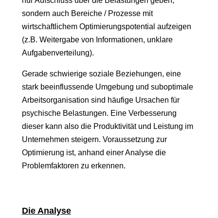
nur Aufschluss über die Belastungen geben,
sondern auch Bereiche / Prozesse mit
wirtschaftlichem Optimierungspotential aufzeigen
(z.B. Weitergabe von Informationen, unklare
Aufgabenverteilung).
Gerade schwierige soziale Beziehungen, eine
stark beeinflussende Umgebung und suboptimale
Arbeitsorganisation sind häufige Ursachen für
psychische Belastungen. Eine Verbesserung
dieser kann also die Produktivität und Leistung im
Unternehmen steigern. Voraussetzung zur
Optimierung ist, anhand einer Analyse die
Problemfaktoren zu erkennen.
Die Analyse