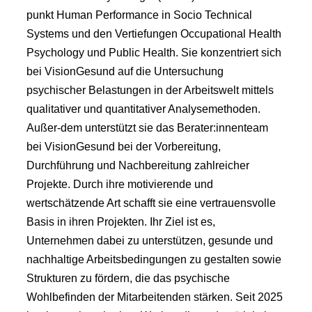
punkt Human Performance in Socio Technical
Systems und den Vertiefungen Occupational Health
Psychology und Public Health. Sie konzentriert sich
bei VisionGesund auf die Untersuchung
psychischer Belastungen in der Arbeitswelt mittels
qualitativer und quantitativer Analysemethoden.
Außer-dem unterstützt sie das Berater:innenteam
bei VisionGesund bei der Vorbereitung,
Durchführung und Nachbereitung zahlreicher
Projekte. Durch ihre motivierende und
wertschätzende Art schafft sie eine vertrauensvolle
Basis in ihren Projekten. Ihr Ziel ist es,
Unternehmen dabei zu unterstützen, gesunde und
nachhaltige Arbeitsbedingungen zu gestalten sowie
Strukturen zu fördern, die das psychische
Wohlbefinden der Mitarbeitenden stärken. Seit 2025