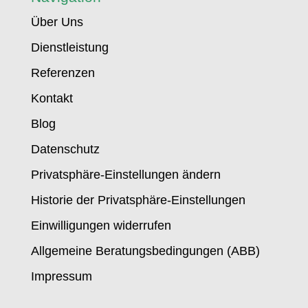
Über Uns
Dienstleistung
Referenzen
Kontakt
Blog
Datenschutz
Privatsphäre-Einstellungen ändern
Historie der Privatsphäre-Einstellungen
Einwilligungen widerrufen
Allgemeine Beratungsbedingungen (ABB)
Impressum