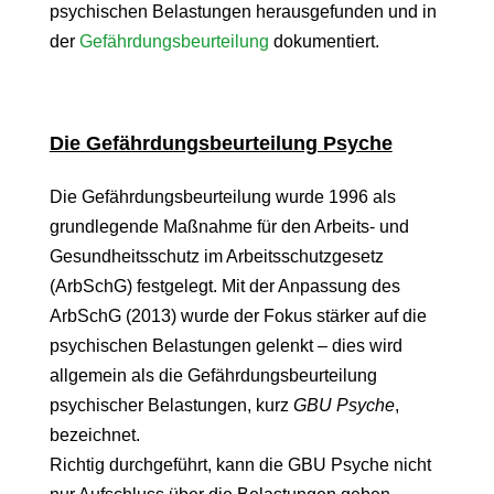
psychischen Belastungen herausgefunden und in
der
Gefährdungsbeurteilung
dokumentiert.
Die Gefährdungsbeurteilung Psyche
Die Gefährdungsbeurteilung wurde 1996 als
grundlegende Maßnahme für den Arbeits- und
Gesundheitsschutz im Arbeitsschutzgesetz
(ArbSchG) festgelegt. Mit der Anpassung des
ArbSchG (2013) wurde der Fokus stärker auf die
psychischen Belastungen gelenkt – dies wird
allgemein als die Gefährdungsbeurteilung
psychischer Belastungen, kurz
GBU Psyche
,
bezeichnet.
Richtig durchgeführt, kann die GBU Psyche nicht