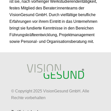
ist sie, nach vorheriger Werkstudierendentätigkeit,
festes Mitglied des Berater:innenteams der
VisionGesund GmbH. Durch vielfältige berufliche
Erfahrungen vor ihrem Eintritt in das Unternehmen
bringt sie fundierte Kenntnisse in den Bereichen
Führungskräfteentwicklung, Projektmanagement
sowie Personal- und Organisationsberatung mit.
© Copyright 2025 VisionGesund GmbH. Alle
Rechte vorbehalten