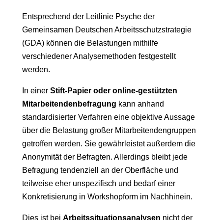
Entsprechend der Leitlinie Psyche der
Gemeinsamen Deutschen Arbeitsschutzstrategie
(GDA) können die Belastungen mithilfe
verschiedener Analysemethoden festgestellt
werden.
In einer
Stift-Papier oder online-gestützten
Mitarbeitendenbefragung
kann anhand
standardisierter Verfahren eine objektive Aussage
über die Belastung großer Mitarbeitendengruppen
getroffen werden. Sie gewährleistet außerdem die
Anonymität der Befragten. Allerdings bleibt jede
Befragung tendenziell an der Oberfläche und
teilweise eher unspezifisch und bedarf einer
Konkretisierung in Workshopform im Nachhinein.
Dies ist bei
Arbeitssituationsanalysen
nicht der