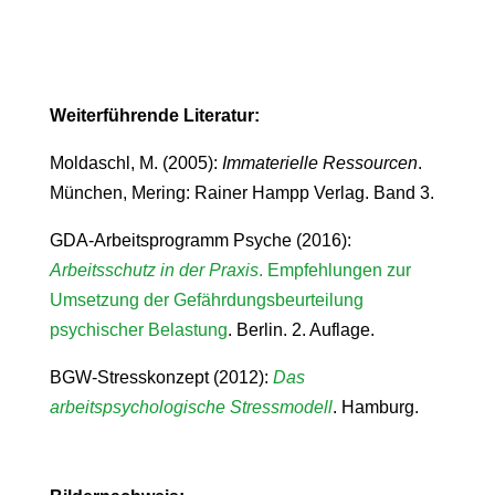
Weiterführende Literatur:
Moldaschl, M. (2005):
Immaterielle Ressourcen
.
München, Mering: Rainer Hampp Verlag. Band 3.
GDA-Arbeitsprogramm Psyche (2016):
Arbeitsschutz in der Praxis
. Empfehlungen zur
Umsetzung der Gefährdungsbeurteilung
psychischer Belastung
. Berlin. 2. Auflage.
BGW-Stresskonzept (2012):
Das
arbeitspsychologische Stressmodell
. Hamburg.