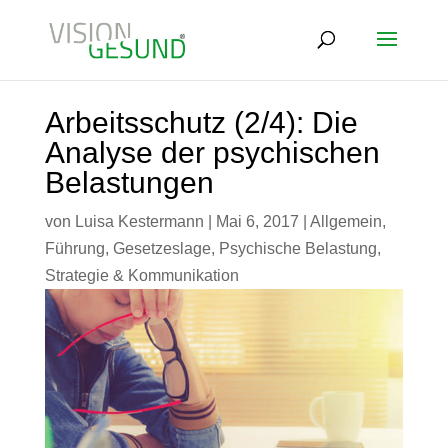
Arbeitsschutz (2/4): Die
Analyse der psychischen
Belastungen
von
Luisa Kestermann
|
Mai 6, 2017
|
Allgemein
,
Führung
,
Gesetzeslage
,
Psychische Belastung
,
Strategie & Kommunikation