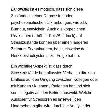
Langfristig
ist es möglich, dass sich diese
Zustände zu einer Depression oder
psychosomatischen Erkrankungen, wie z.B.
Burnout, entwickeln. Auch die körperlichen
Reaktionen (erhöhter Puls/Blutdruck) auf
Stresszustände können über einen längeren
Zeitraum Erkrankungen, beispielsweise des
Herzkreislaufsystems, zur Folge haben.
Ein wichtiger Aspekt ist, dass durch
Stresszustände beeinflusstes Verhalten direkten
Einfluss auf den Umgang zwischen Kollegen oder
mit Kunden / Klienten / Patienten hat und sich
somit negativ auf den Betrieb auswirkt. Welche
Auslöser für Stressoren es im jeweiligen
Unternehmen gibt, wird durch die Analyse der