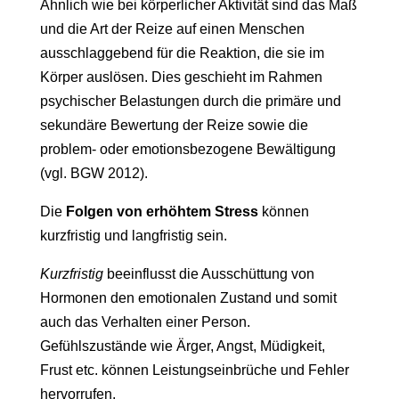
Ähnlich wie bei körperlicher Aktivität sind das Maß
und die Art der Reize auf einen Menschen
ausschlaggebend für die Reaktion, die sie im
Körper auslösen. Dies geschieht im Rahmen
psychischer Belastungen durch die primäre und
sekundäre Bewertung der Reize sowie die
problem- oder emotionsbezogene Bewältigung
(vgl. BGW 2012).
Die
Folgen von erhöhtem Stress
können
kurzfristig und langfristig sein.
Kurzfristig
beeinflusst die Ausschüttung von
Hormonen den emotionalen Zustand und somit
auch das Verhalten einer Person.
Gefühlszustände wie Ärger, Angst, Müdigkeit,
Frust etc. können Leistungseinbrüche und Fehler
hervorrufen.