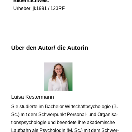
Bildernachweis:
Urheber: jk1991 / 123RF
Über den Autor/ die Autorin
Luisa Kestermann
Sie studierte im Bachelor Wirtschaftpsychologie (B.
Sc.) mit dem Schwerpunkt Personal- und Organisa-
tionspsychologie und beendete ihre akademische
Laufbahn als Psychologin (M. Sc.) mit dem Schwer-