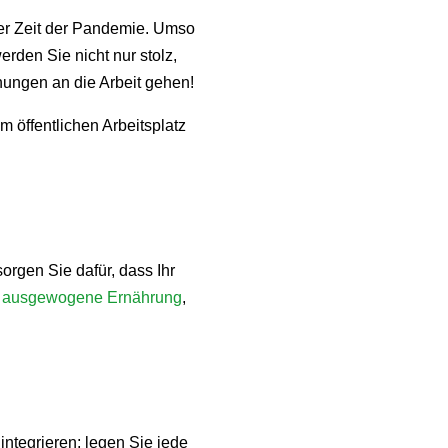
der Zeit der Pandemie. Umso
rden Sie nicht nur stolz,
ungen an die Arbeit gehen!
m öffentlichen Arbeitsplatz
orgen Sie dafür, dass Ihr
e
ausgewogene Ernährung
,
ntegrieren; legen Sie jede