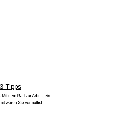
3-Tipps
: Mit dem Rad zur Arbeit, ein
mit wären Sie vermutlich