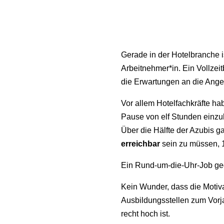
Gerade in der Hotelbranche i
Arbeitnehmer*in. Ein Vollzei
die Erwartungen an die Anges
Vor allem Hotelfachkräfte ha
Pause von elf Stunden einzu
Über die Hälfte der Azubis 
erreichbar
sein zu müssen,
Ein Rund-um-die-Uhr-Job ge
Kein Wunder, dass die Motiva
Ausbildungsstellen zum Vorj
recht hoch ist.