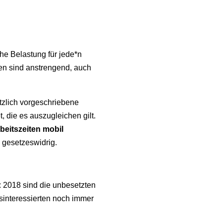
he Belastung für jede*n
gen sind anstrengend, auch
tzlich vorgeschriebene
, die es auszugleichen gilt.
beitszeiten mobil
 gesetzeswidrig.
: 2018 sind die unbesetzten
sinteressierten noch immer