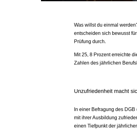
Was willst du einmal werden
entscheiden sich bewusst für
Prüfung durch.
Mit 25, 8 Prozent erreichte
Zahlen des jährlichen Beruf
Unzufriedenheit macht sic
In einer Befragung des DGB 
mit ihrer Ausbildung zufried
einen Tiefpunkt der jährliche