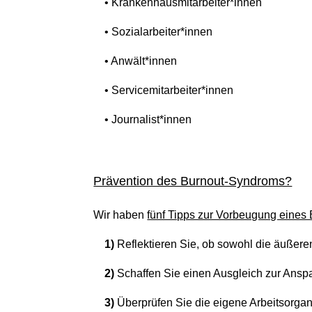
• Krankenhausmitarbeiter*innen
• Sozialarbeiter*innen
• Anwält*innen
• Servicemitarbeiter*innen
• Journalist*innen
Prävention des Burnout-Syndroms?
Wir haben
fünf Tipps zur Vorbeugung eines
1)
Reflektieren Sie, ob sowohl die äußeren 
2)
Schaffen Sie einen Ausgleich zur Ansp
3)
Überprüfen Sie die eigene Arbeitsorgani