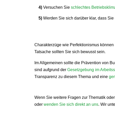
4)
Versuchen Sie
schlechtes Betriebsklim
5)
Werden Sie sich darüber klar, dass Sie
Charakterzüge wie Perfektionismus können 
Tatsache sollten Sie sich bewusst sein.
Im Allgemeinen sollte die Prävention von B
sind aufgrund der
Gesetzgebung im Arbeits
Transparenz zu diesem Thema und eine
ge
Wenn Sie weitere Fragen zur Thematik oder
oder
wenden Sie sich direkt an uns
. Wir unt