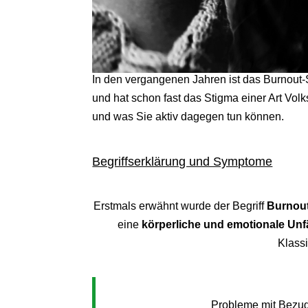
In den vergangenen Jahren ist das Burnout
und hat schon fast das Stigma einer Art Vol
und was Sie aktiv dagegen tun können.
Begriffserklärung und Symptome
Erstmals erwähnt wurde der Begriff
Burnou
eine
körperliche und emotionale Unfä
Klassi
Probleme mit Bezug 