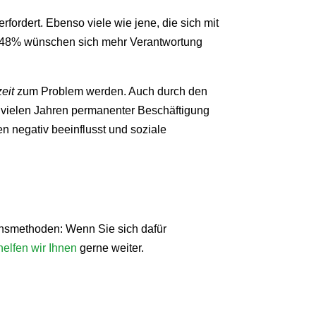
fordert. Ebenso viele wie jene, die sich mit
ll, 48% wünschen sich mehr Verantwortung
eit
zum Problem werden. Auch durch den
 vielen Jahren permanenter Beschäftigung
n negativ beeinflusst und soziale
onsmethoden: Wenn Sie sich dafür
helfen wir Ihnen
gerne weiter.