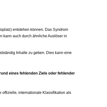
itsplatz) entstehen können. Das Syndrom
rn kann auch durch ähnliche Auslöser in
stständig Inhalte zu geben. Dies kann eine
und eines fehlenden Ziels oder fehlender
fizielle, internationale Klassifikation als