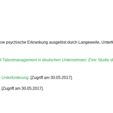
Eine psychische Erkrankung ausgelöst durch Langeweile, Unterf
 Talentmanagement in deutschen Unternehmen. Eine Studie der
 Unterforderung
. [Zugriff am 30.05.2017].
. [Zugriff am 30.05.2017].