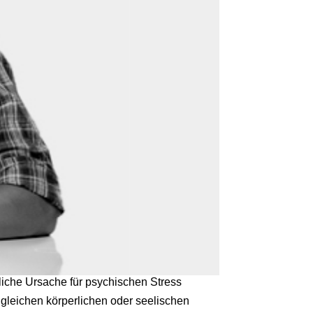
liche Ursache für psychischen Stress
e gleichen körperlichen oder seelischen