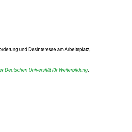
orderung und Desinteresse am Arbeitsplatz,
 Deutschen Universität für Weiterbildung
.