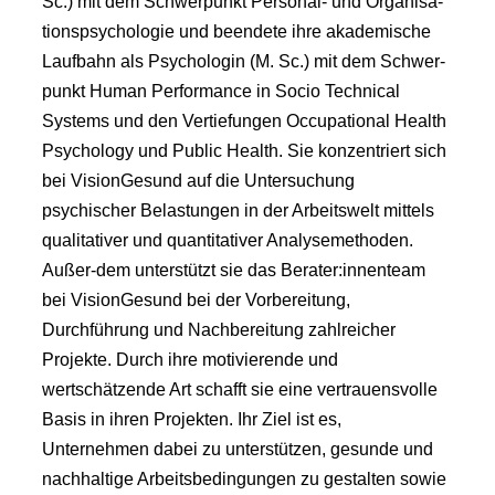
Sc.) mit dem Schwerpunkt Personal- und Organisa-
tionspsychologie und beendete ihre akademische
Laufbahn als Psychologin (M. Sc.) mit dem Schwer-
punkt Human Performance in Socio Technical
Systems und den Vertiefungen Occupational Health
Psychology und Public Health. Sie konzentriert sich
bei VisionGesund auf die Untersuchung
psychischer Belastungen in der Arbeitswelt mittels
qualitativer und quantitativer Analysemethoden.
Außer-dem unterstützt sie das Berater:innenteam
bei VisionGesund bei der Vorbereitung,
Durchführung und Nachbereitung zahlreicher
Projekte. Durch ihre motivierende und
wertschätzende Art schafft sie eine vertrauensvolle
Basis in ihren Projekten. Ihr Ziel ist es,
Unternehmen dabei zu unterstützen, gesunde und
nachhaltige Arbeitsbedingungen zu gestalten sowie