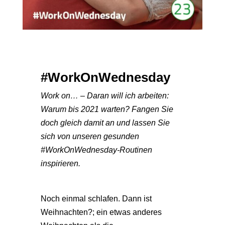
#WorkOnWednesday
Work on… – Daran will ich arbeiten:
Warum bis 2021 warten? Fangen Sie
doch gleich damit an und lassen Sie
sich von unseren gesunden
#WorkOnWednesday-Routinen
inspirieren.
Noch einmal schlafen. Dann ist
Weihnachten?; ein etwas anderes