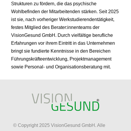
Strukturen zu fördern, die das psychische
Wohlbefinden der Mitarbeitenden stärken. Seit 2025
ist sie, nach vorheriger Werkstudierendentätigkeit,
festes Mitglied des Berater:innenteams der
VisionGesund GmbH. Durch vielfältige berufliche
Erfahrungen vor ihrem Eintritt in das Unternehmen
bringt sie fundierte Kenntnisse in den Bereichen
Führungskräfteentwicklung, Projektmanagement
sowie Personal- und Organisationsberatung mit.
© Copyright 2025 VisionGesund GmbH. Alle