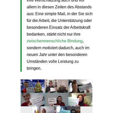
Ihre Werschätzung auch und vor
allem in diesen Zeiten des Abstands
aus: Eine simple Mail, in der Sie sich
für die Arbeit, die Unterstützung oder
besonderen Einsatz der Arbeitskraft
bedanken, stärkt nicht nur ihre
zwischenmenschliche Bindung
,
sondern motiviert dadurch, auch im
neuen Jahr unter den besonderen
Umständen volle Leistung zu
bringen.