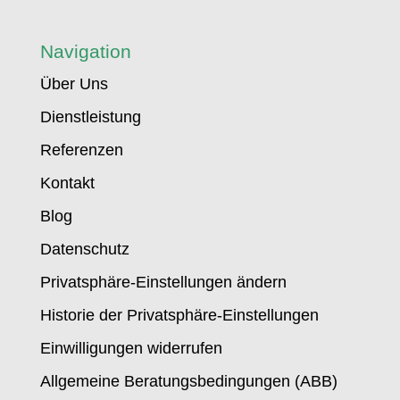
Navigation
Über Uns
Dienstleistung
Referenzen
Kontakt
Blog
Datenschutz
Privatsphäre-Einstellungen ändern
Historie der Privatsphäre-Einstellungen
Einwilligungen widerrufen
Allgemeine Beratungsbedingungen (ABB)