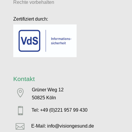
Rechte vorbehalten
Zertifiziert durch:
Kontakt
Grüner Weg 12

50825 Köln

Tel: +49 (0)221 957 99 430

E-Mail: info@visiongesund.de