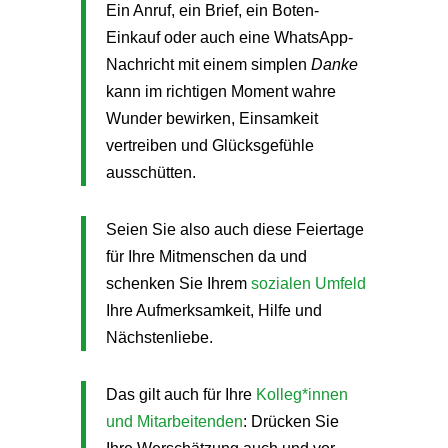
Ein Anruf, ein Brief, ein Boten-
Einkauf oder auch eine WhatsApp-
Nachricht mit einem simplen
Danke
kann im richtigen Moment wahre
Wunder bewirken, Einsamkeit
vertreiben und Glücksgefühle
ausschütten.
Seien Sie also auch diese Feiertage
für Ihre Mitmenschen da und
schenken Sie Ihrem
sozialen Umfeld
Ihre Aufmerksamkeit, Hilfe und
Nächstenliebe.
Das gilt auch für Ihre
Kolleg*innen
und Mitarbeitenden
: Drücken Sie