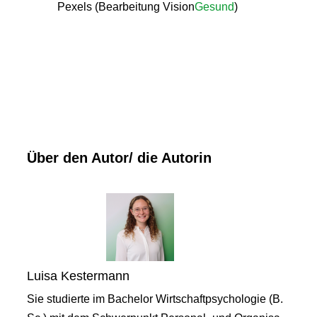
Pexels (Bearbeitung Vision
Gesund
)
Über den Autor/ die Autorin
Luisa Kestermann
Sie studierte im Bachelor Wirtschaftpsychologie (B.