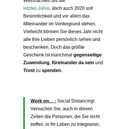
Weihnachten als die
letzten Jahre
, doch auch 2020 soll
Besinnlichkeit und vor allem das
Miteinander im Vordergrund stehen.
Vielleicht können Sie dieses Jahr nicht
alle Ihre Lieben persönlich sehen und
beschenken. Doch das größte
Geschenk ist manchmal
gegenseitige
Zuwendung
,
füreinander da sein
und
Trost
zu
spenden
.
Work on… :
Social Distancing!
Versuchen Sie, auch in diesen
Zeiten die Personen, die Sie nicht
treffen, in Ihr Leben zu integrieren.