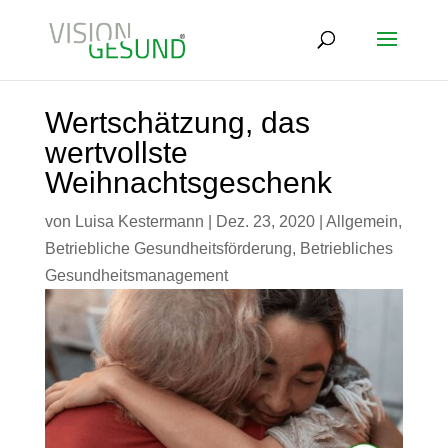
Wertschätzung, das
wertvollste
Weihnachtsgeschenk
von
Luisa Kestermann
|
Dez. 23, 2020
|
Allgemein
,
Betriebliche Gesundheitsförderung
,
Betriebliches
Gesundheitsmanagement