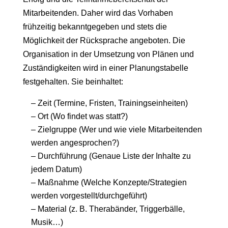
Mitarbeitenden. Daher wird das Vorhaben
frühzeitig bekanntgegeben und stets die
Möglichkeit der Rücksprache angeboten. Die
Organisation in der Umsetzung von Plänen und
Zuständigkeiten wird in einer Planungstabelle
festgehalten. Sie beinhaltet:
– Zeit (Termine, Fristen, Trainingseinheiten)
– Ort (Wo findet was statt?)
– Zielgruppe (Wer und wie viele Mitarbeitenden
werden angesprochen?)
– Durchführung (Genaue Liste der Inhalte zu
jedem Datum)
– Maßnahme (Welche Konzepte/Strategien
werden vorgestellt/durchgeführt)
– Material (z. B. Therabänder, Triggerbälle,
Musik…)