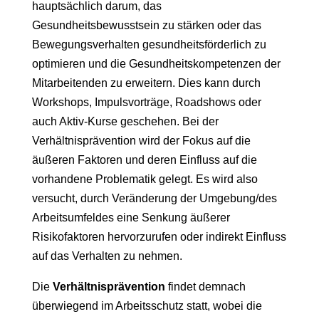
hauptsächlich darum, das
Gesundheitsbewusstsein zu stärken oder das
Bewegungsverhalten gesundheitsförderlich zu
optimieren und die Gesundheitskompetenzen der
Mitarbeitenden zu erweitern. Dies kann durch
Workshops, Impulsvorträge, Roadshows oder
auch Aktiv-Kurse geschehen. Bei der
Verhältnisprävention wird der Fokus auf die
äußeren Faktoren und deren Einfluss auf die
vorhandene Problematik gelegt. Es wird also
versucht, durch Veränderung der Umgebung/des
Arbeitsumfeldes eine Senkung äußerer
Risikofaktoren hervorzurufen oder indirekt Einfluss
auf das Verhalten zu nehmen.
Die
Verhältnisprävention
findet demnach
überwiegend im Arbeitsschutz statt, wobei die