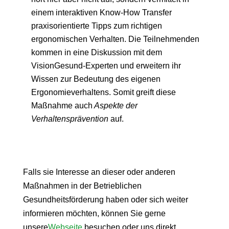
einem interaktiven Know-How Transfer
praxisorientierte Tipps zum richtigen
ergonomischen Verhalten. Die Teilnehmenden
kommen in eine Diskussion mit dem
VisionGesund-Experten und erweitern ihr
Wissen zur Bedeutung des eigenen
Ergonomieverhaltens. Somit greift diese
Maßnahme auch
Aspekte der
Verhaltensprävention
auf.
Falls sie Interesse an dieser oder anderen
Maßnahmen in der Betrieblichen
Gesundheitsförderung haben oder sich weiter
informieren möchten, können Sie gerne
unsere
Webseite
besuchen oder uns direkt