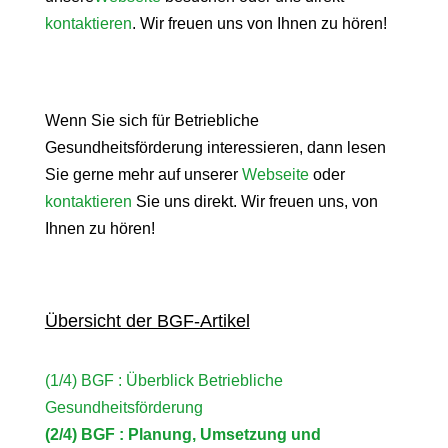
kontaktieren
. Wir freuen uns von Ihnen zu hören!
Wenn Sie sich für Betriebliche
Gesundheitsförderung interessieren, dann lesen
Sie gerne mehr auf unserer
Webseite
oder
kontaktieren
Sie uns direkt. Wir freuen uns, von
Ihnen zu hören!
Übersicht der BGF-Artikel
(1/4) BGF : Überblick Betriebliche
Gesundheitsförderung
(2/4) BGF : Planung, Umsetzung und