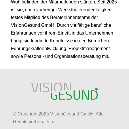
Wohlbefinden der Mitarbeitenden stärken. Seit 2025
ist sie, nach vorheriger Werkstudierendentätigkeit,
festes Mitglied des Berater:innenteams der
VisionGesund GmbH. Durch vielfältige berufliche
Erfahrungen vor ihrem Eintritt in das Unternehmen
bringt sie fundierte Kenntnisse in den Bereichen
Führungskräfteentwicklung, Projektmanagement
sowie Personal- und Organisationsberatung mit.
© Copyright 2025 VisionGesund GmbH. Alle
Rechte vorbehalten