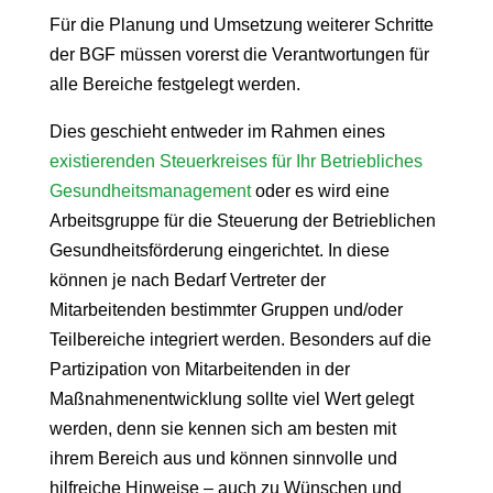
Für die Planung und Umsetzung weiterer Schritte
der BGF müssen vorerst die Verantwortungen für
alle Bereiche festgelegt werden.
Dies geschieht entweder im Rahmen eines
existierenden Steuerkreises für Ihr Betriebliches
Gesundheitsmanagement
oder es wird eine
Arbeitsgruppe für die Steuerung der Betrieblichen
Gesundheitsförderung eingerichtet. In diese
können je nach Bedarf Vertreter der
Mitarbeitenden bestimmter Gruppen und/oder
Teilbereiche integriert werden. Besonders auf die
Partizipation von Mitarbeitenden in der
Maßnahmenentwicklung sollte viel Wert gelegt
werden, denn sie kennen sich am besten mit
ihrem Bereich aus und können sinnvolle und
hilfreiche Hinweise – auch zu Wünschen und