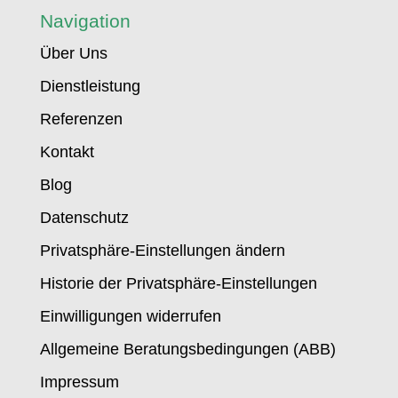
Navigation
Über Uns
Dienstleistung
Referenzen
Kontakt
Blog
Datenschutz
Privatsphäre-Einstellungen ändern
Historie der Privatsphäre-Einstellungen
Einwilligungen widerrufen
Allgemeine Beratungsbedingungen (ABB)
Impressum