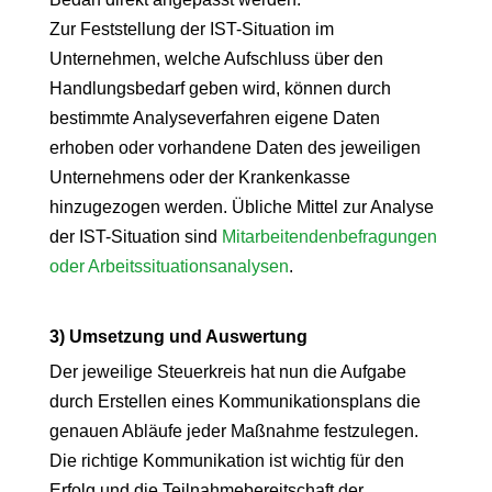
Zur Feststellung der IST-Situation im
Unternehmen, welche Aufschluss über den
Handlungsbedarf geben wird, können durch
bestimmte Analyseverfahren eigene Daten
erhoben oder vorhandene Daten des jeweiligen
Unternehmens oder der Krankenkasse
hinzugezogen werden. Übliche Mittel zur Analyse
der IST-Situation sind
Mitarbeitendenbefragungen
oder Arbeitssituationsanalysen
.
3) Umsetzung und Auswertung
Der jeweilige Steuerkreis hat nun die Aufgabe
durch Erstellen eines Kommunikationsplans die
genauen Abläufe jeder Maßnahme festzulegen.
Die richtige Kommunikation ist wichtig für den
Erfolg und die Teilnahmebereitschaft der