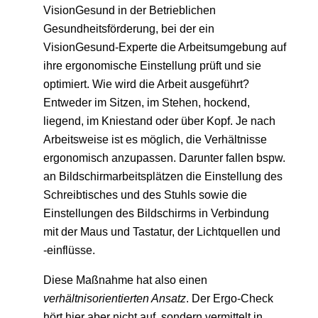
VisionGesund in der Betrieblichen
Gesundheitsförderung, bei der ein
VisionGesund-Experte die Arbeitsumgebung auf
ihre ergonomische Einstellung prüft und sie
optimiert. Wie wird die Arbeit ausgeführt?
Entweder im Sitzen, im Stehen, hockend,
liegend, im Kniestand oder über Kopf. Je nach
Arbeitsweise ist es möglich, die Verhältnisse
ergonomisch anzupassen. Darunter fallen bspw.
an Bildschirmarbeitsplätzen die Einstellung des
Schreibtisches und des Stuhls sowie die
Einstellungen des Bildschirms in Verbindung
mit der Maus und Tastatur, der Lichtquellen und
-einflüsse.
Diese Maßnahme hat also einen
verhältnisorientierten Ansatz
. Der Ergo-Check
hört hier aber nicht auf, sondern vermittelt in