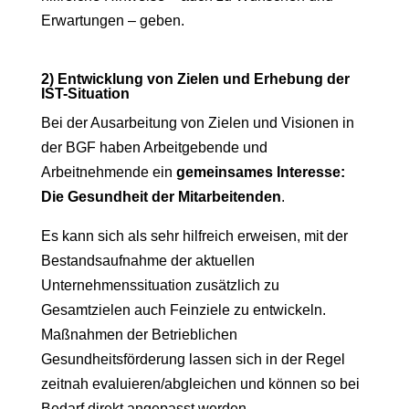
Erwartungen – geben.
2) Entwicklung von Zielen und Erhebung der
IST-Situation
Bei der Ausarbeitung von Zielen und Visionen in
der BGF haben Arbeitgebende und
Arbeitnehmende ein
gemeinsames Interesse:
Die Gesundheit der Mitarbeitenden
.
Es kann sich als sehr hilfreich erweisen, mit der
Bestandsaufnahme der aktuellen
Unternehmenssituation zusätzlich zu
Gesamtzielen auch Feinziele zu entwickeln.
Maßnahmen der Betrieblichen
Gesundheitsförderung lassen sich in der Regel
zeitnah evaluieren/abgleichen und können so bei
Bedarf direkt angepasst werden.