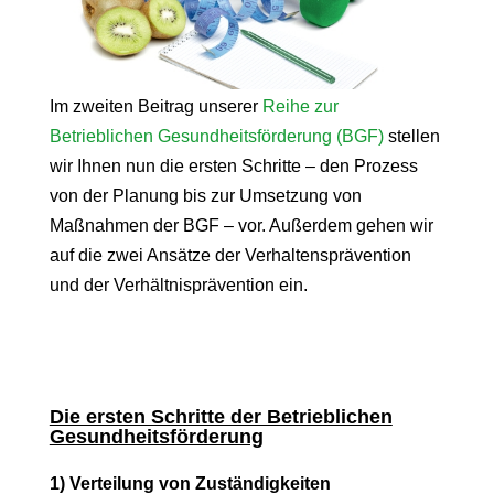
Im zweiten Beitrag unserer
Reihe zur
Betrieblichen Gesundheitsförderung (BGF)
stellen
wir Ihnen nun die ersten Schritte – den Prozess
von der Planung bis zur Umsetzung von
Maßnahmen der BGF – vor. Außerdem gehen wir
auf die zwei Ansätze der Verhaltensprävention
und der Verhältnisprävention ein.
Die ersten Schritte der Betrieblichen
Gesundheitsförderung
1) Verteilung von Zuständigkeiten