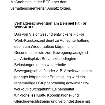
Maßnahmen in der BGF eher dem
verhaltensorientierten Ansatz folgen.
Verhaltensprävention
am Beispiel Fit For
Work-Kurs
Das von VisionGesund entwickelte Fit For
Work-Kurskonzept dient zu Aufrechterhaltung
oder zum Wiederaufbau körperlicher
Gesundheit sowie zum Bewegungsausgleich
am Arbeitsplatz. Bei arbeitsbedingten
Belastungen durch wiederholte
Bewegungsabläufe oder z. B. Arbeitsweisen mit
geringer körperlicher Ertüchtigung wird ein
regelmäßiges Gruppentraining (low-intensity-
workout) durchgeführt. Es beinhaltet
funktionelles Kraft-, Koordinations- und
Gleichgewichtstrainig und verbindet diese mit