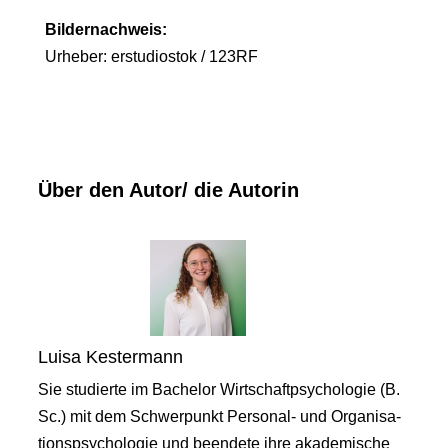
Bildernachweis:
Urheber: erstudiostok / 123RF
Über den Autor/ die Autorin
Luisa Kestermann
Sie studierte im Bachelor Wirtschaftpsychologie (B.
Sc.) mit dem Schwerpunkt Personal- und Organisa-
tionspsychologie und beendete ihre akademische