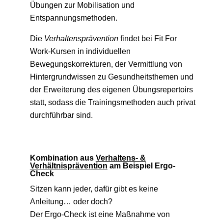
Übungen zur Mobilisation und
Entspannungsmethoden.
Die
Verhaltensprävention
findet bei Fit For
Work-Kursen in individuellen
Bewegungskorrekturen, der Vermittlung von
Hintergrundwissen zu Gesundheitsthemen und
der Erweiterung des eigenen Übungsrepertoirs
statt, sodass die Trainingsmethoden auch privat
durchführbar sind.
Kombination aus
Verhaltens- &
Verhältnisprävention
am Beispiel Ergo-
Check
Sitzen kann jeder, dafür gibt es keine
Anleitung… oder doch?
Der Ergo-Check ist eine Maßnahme von