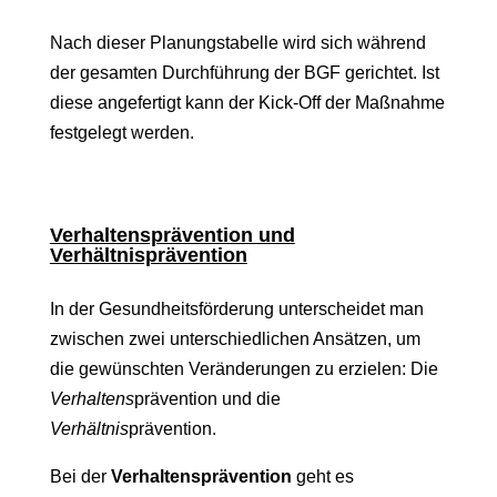
Nach dieser Planungstabelle wird sich während
der gesamten Durchführung der BGF gerichtet. Ist
diese angefertigt kann der Kick-Off der Maßnahme
festgelegt werden.
Verhaltensprävention und
Verhältnisprävention
In der Gesundheitsförderung unterscheidet man
zwischen zwei unterschiedlichen Ansätzen, um
die gewünschten Veränderungen zu erzielen: Die
Verhaltens
prävention und die
Verhältnis
prävention.
Bei der
Verhaltensprävention
geht es