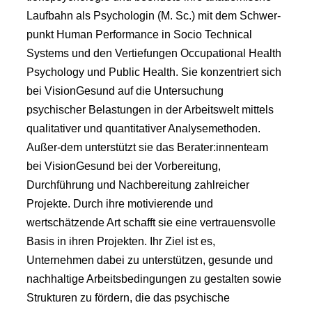
Laufbahn als Psychologin (M. Sc.) mit dem Schwer-
punkt Human Performance in Socio Technical
Systems und den Vertiefungen Occupational Health
Psychology und Public Health. Sie konzentriert sich
bei VisionGesund auf die Untersuchung
psychischer Belastungen in der Arbeitswelt mittels
qualitativer und quantitativer Analysemethoden.
Außer-dem unterstützt sie das Berater:innenteam
bei VisionGesund bei der Vorbereitung,
Durchführung und Nachbereitung zahlreicher
Projekte. Durch ihre motivierende und
wertschätzende Art schafft sie eine vertrauensvolle
Basis in ihren Projekten. Ihr Ziel ist es,
Unternehmen dabei zu unterstützen, gesunde und
nachhaltige Arbeitsbedingungen zu gestalten sowie
Strukturen zu fördern, die das psychische