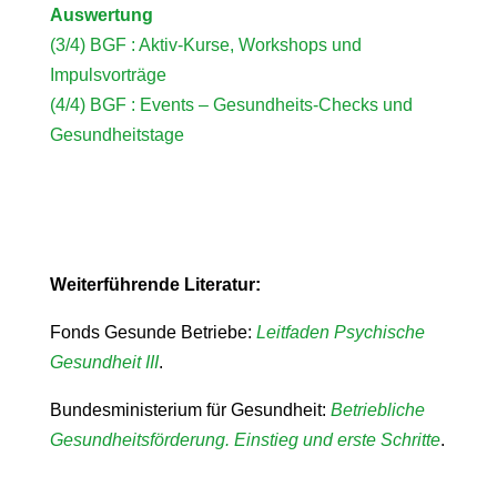
Auswertung
(3/4) BGF : Aktiv-Kurse, Workshops und
Impulsvorträge
(4/4) BGF : Events – Gesundheits-Checks und
Gesundheitstage
Weiterführende Literatur:
Fonds Gesunde Betriebe:
Leitfaden Psychische
Gesundheit III
.
Bundesministerium für Gesundheit:
Betriebliche
Gesundheitsförderung. Einstieg und erste Schritte
.