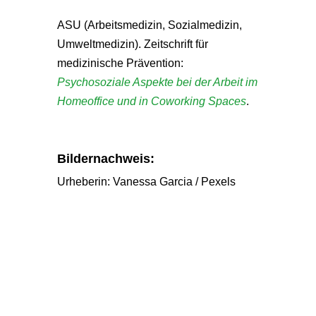
ASU (Arbeitsmedizin, Sozialmedizin,
Umweltmedizin). Zeitschrift für
medizinische Prävention:
Psychosoziale Aspekte bei der Arbeit im
Homeoffice und in Coworking Spaces
.
Bildernachweis:
Urheberin: Vanessa Garcia / Pexels