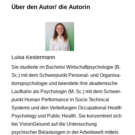
Über den Autor/ die Autorin
Luisa Kestermann
Sie studierte im Bachelor Wirtschaftpsychologie (B.
Sc.) mit dem Schwerpunkt Personal- und Organisa-
tionspsychologie und beendete ihre akademische
Laufbahn als Psychologin (M. Sc.) mit dem Schwer-
punkt Human Performance in Socio Technical
Systems und den Vertiefungen Occupational Health
Psychology und Public Health. Sie konzentriert sich
bei VisionGesund auf die Untersuchung
psychischer Belastungen in der Arbeitswelt mittels