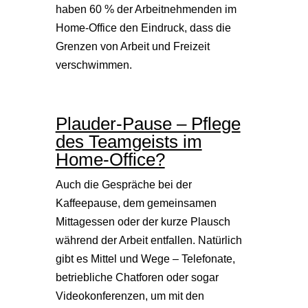
haben 60 % der Arbeitnehmenden im
Home-Office den Eindruck, dass die
Grenzen von Arbeit und Freizeit
verschwimmen.
Plauder-Pause – Pflege
des Teamgeists im
Home-Office?
Auch die Gespräche bei der
Kaffeepause, dem gemeinsamen
Mittagessen oder der kurze Plausch
während der Arbeit entfallen. Natürlich
gibt es Mittel und Wege – Telefonate,
betriebliche Chatforen oder sogar
Videokonferenzen, um mit den