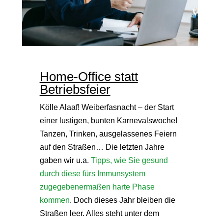
Home-Office statt
Betriebsfeier
Kölle Alaaf! Weiberfasnacht – der Start
einer lustigen, bunten Karnevalswoche!
Tanzen, Trinken, ausgelassenes Feiern
auf den Straßen… Die letzten Jahre
gaben wir u.a.
Tipps, wie Sie gesund
durch diese fürs Immunsystem
zugegebenermaßen harte Phase
kommen
. Doch dieses Jahr bleiben die
Straßen leer. Alles steht unter dem