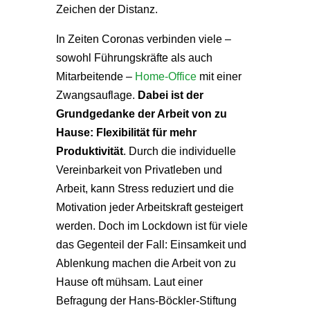
Zeichen der Distanz.
In Zeiten Coronas verbinden viele –
sowohl Führungskräfte als auch
Mitarbeitende –
Home-Office
mit einer
Zwangsauflage.
Dabei ist der
Grundgedanke der Arbeit von zu
Hause: Flexibilität für mehr
Produktivität
. Durch die individuelle
Vereinbarkeit von Privatleben und
Arbeit, kann Stress reduziert und die
Motivation jeder Arbeitskraft gesteigert
werden. Doch im Lockdown ist für viele
das Gegenteil der Fall: Einsamkeit und
Ablenkung machen die Arbeit von zu
Hause oft mühsam. Laut einer
Befragung der Hans-Böckler-Stiftung