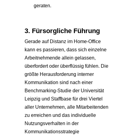
geraten.
3. Fürsorgliche Führung
Gerade auf Distanz im Home-Office
kann es passieren, dass sich einzelne
Arbeitnehmende allein gelassen,
überfordert oder überflüssig fühlen. Die
größte Herausforderung interner
Kommunikation sind nach einer
Benchmarking-Studie der Universität
Leipzig und Staffbase für drei Viertel
aller Unternehmen, alle Mitarbeitenden
zu erreichen und das individuelle
Nutzungsverhalten in der
Kommunikationsstrategie