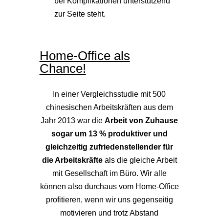
bei Komplikationen unterstützend
zur Seite steht.
Home-Office als
Chance!
In einer Vergleichsstudie mit 500
chinesischen Arbeitskräften aus dem
Jahr 2013 war die
Arbeit von Zuhause
sogar um 13 % produktiver und
gleichzeitig zufriedenstellender für
die Arbeitskräfte
als die gleiche Arbeit
mit Gesellschaft im Büro. Wir alle
können also durchaus vom Home-Office
profitieren, wenn wir uns gegenseitig
motivieren und trotz Abstand