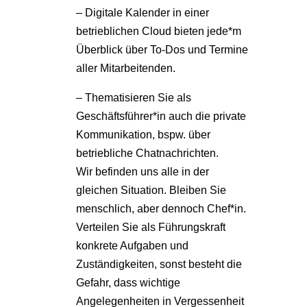
– Digitale Kalender in einer
betrieblichen Cloud bieten jede*m
Überblick über To-Dos und Termine
aller Mitarbeitenden.
– Thematisieren Sie als
Geschäftsführer*in auch die private
Kommunikation, bspw. über
betriebliche Chatnachrichten.
Wir befinden uns alle in der
gleichen Situation. Bleiben Sie
menschlich, aber dennoch Chef*in.
Verteilen Sie als Führungskraft
konkrete Aufgaben und
Zuständigkeiten, sonst besteht die
Gefahr, dass wichtige
Angelegenheiten in Vergessenheit