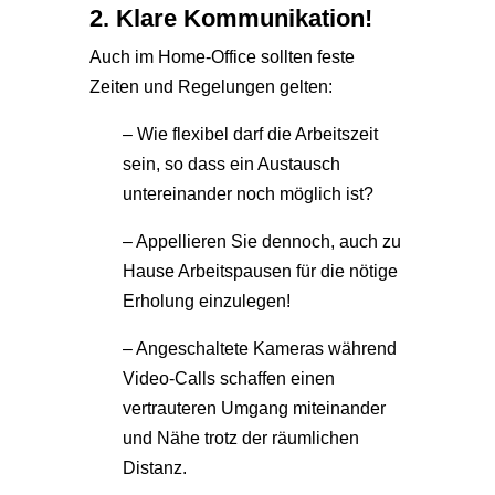
2. Klare Kommunikation!
Auch im Home-Office sollten feste
Zeiten und Regelungen gelten:
– Wie flexibel darf die Arbeitszeit
sein, so dass ein Austausch
untereinander noch möglich ist?
– Appellieren Sie dennoch, auch zu
Hause Arbeitspausen für die nötige
Erholung einzulegen!
– Angeschaltete Kameras während
Video-Calls schaffen einen
vertrauteren Umgang miteinander
und Nähe trotz der räumlichen
Distanz.