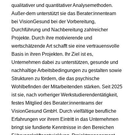
qualitativer und quantitativer Analysemethoden.
Außer-dem unterstützt sie das Berater:innenteam
bei VisionGesund bei der Vorbereitung,
Durchführung und Nachbereitung zahlreicher
Projekte. Durch ihre motivierende und
wertschätzende Art schafft sie eine vertrauensvolle
Basis in ihren Projekten. Ihr Ziel ist es,
Unternehmen dabei zu unterstützen, gesunde und
nachhaltige Arbeitsbedingungen zu gestalten sowie
Strukturen zu fördern, die das psychische
Wohlbefinden der Mitarbeitenden stärken. Seit 2025
ist sie, nach vorheriger Werkstudierendentätigkeit,
festes Mitglied des Berater:innenteams der
VisionGesund GmbH. Durch vielfältige berufliche
Erfahrungen vor ihrem Eintritt in das Unternehmen
bringt sie fundierte Kenntnisse in den Bereichen