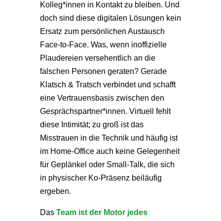
Kolleg*innen in Kontakt zu bleiben. Und
doch sind diese digitalen Lösungen kein
Ersatz zum persönlichen Austausch
Face-to-Face. Was, wenn inoffizielle
Plaudereien versehentlich an die
falschen Personen geraten? Gerade
Klatsch & Tratsch verbindet und schafft
eine Vertrauensbasis zwischen den
Gesprächspartner*innen. Virtuell fehlt
diese Intimität; zu groß ist das
Misstrauen in die Technik und häufig ist
im Home-Office auch keine Gelegenheit
für Geplänkel oder Small-Talk, die sich
in physischer Ko-Präsenz beiläufig
ergeben.
Das
Team ist der Motor jedes