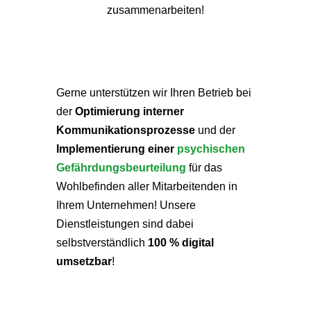
zusammenarbeiten!
Gerne unterstützen wir Ihren Betrieb bei
der
Optimierung interner
Kommunikationsprozesse
und der
Implementierung einer
psychischen
Gefährdungsbeurteilung
für das
Wohlbefinden aller Mitarbeitenden in
Ihrem Unternehmen! Unsere
Dienstleistungen sind dabei
selbstverständlich
100 % digital
umsetzbar
!