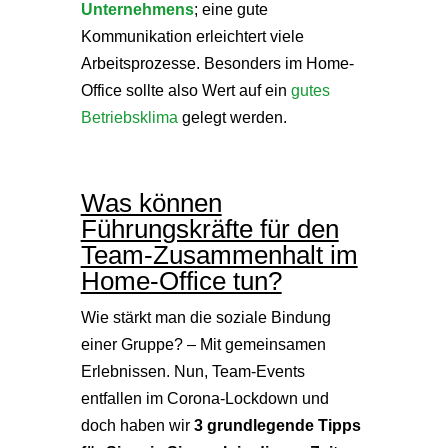
Unternehmens
; eine gute
Kommunikation erleichtert viele
Arbeitsprozesse. Besonders im Home-
Office sollte also Wert auf ein
gutes
Betriebsklima
gelegt werden.
Was können
Führungskräfte für den
Team-Zusammenhalt im
Home-Office tun?
Wie stärkt man die soziale Bindung
einer Gruppe? – Mit gemeinsamen
Erlebnissen. Nun, Team-Events
entfallen im Corona-Lockdown und
doch haben wir
3 grundlegende Tipps