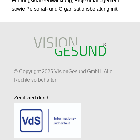
Führungskräfteentwicklung, Projektmanagement
sowie Personal- und Organisationsberatung mit.
© Copyright 2025 VisionGesund GmbH. Alle
Rechte vorbehalten
Zertifiziert durch: