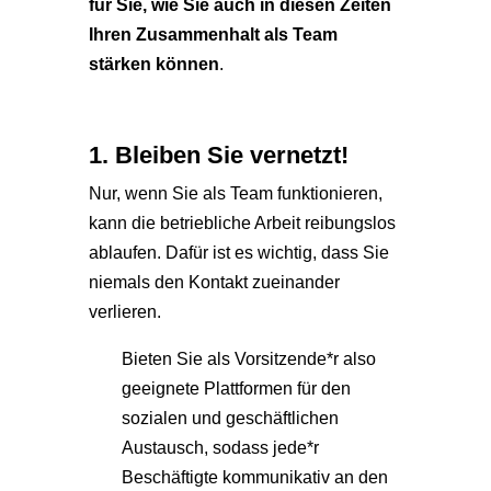
für Sie, wie Sie auch in diesen Zeiten
Ihren Zusammenhalt als Team
stärken können
.
1. Bleiben Sie vernetzt!
Nur, wenn Sie als Team funktionieren,
kann die betriebliche Arbeit reibungslos
ablaufen. Dafür ist es wichtig, dass Sie
niemals den Kontakt zueinander
verlieren.
Bieten Sie als Vorsitzende*r also
geeignete Plattformen für den
sozialen und geschäftlichen
Austausch, sodass jede*r
Beschäftigte kommunikativ an den