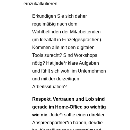
einzukalkulieren.
Erkundigen Sie sich daher
regelmäßig nach dem
Wohlbefinden der Mitarbeitenden
(im Idealfall in Einzelgesprächen).
Kommen alle mit den digitalen
Tools zurecht? Sind Workshops
nötig? Hat jede*r klare Aufgaben
und fühlt sich wohl im Unternehmen
und mit der derzeitigen
Arbeitssituation?
Respekt, Vertrauen und Lob sind
gerade im Home-Office so wichtig
wie nie
. Jede*r sollte einen direkten
Ansprechpartner*in haben, der/die