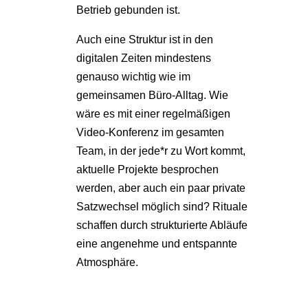
Betrieb gebunden ist.
Auch eine Struktur ist in den
digitalen Zeiten mindestens
genauso wichtig wie im
gemeinsamen Büro-Alltag. Wie
wäre es mit einer regelmäßigen
Video-Konferenz im gesamten
Team, in der jede*r zu Wort kommt,
aktuelle Projekte besprochen
werden, aber auch ein paar private
Satzwechsel möglich sind? Rituale
schaffen durch strukturierte Abläufe
eine angenehme und entspannte
Atmosphäre.