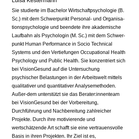
Luisa Kestermann
Sie studierte im Bachelor Wirtschaftpsychologie (B.
Sc.) mit dem Schwerpunkt Personal- und Organisa-
tionspsychologie und beendete ihre akademische
Laufbahn als Psychologin (M. Sc.) mit dem Schwer-
punkt Human Performance in Socio Technical
Systems und den Vertiefungen Occupational Health
Psychology und Public Health. Sie konzentriert sich
bei VisionGesund auf die Untersuchung
psychischer Belastungen in der Arbeitswelt mittels
qualitativer und quantitativer Analysemethoden.
Außer-dem unterstützt sie das Berater:innenteam
bei VisionGesund bei der Vorbereitung,
Durchführung und Nachbereitung zahlreicher
Projekte. Durch ihre motivierende und
wertschätzende Art schafft sie eine vertrauensvolle
Basis in ihren Projekten. Ihr Ziel ist es,