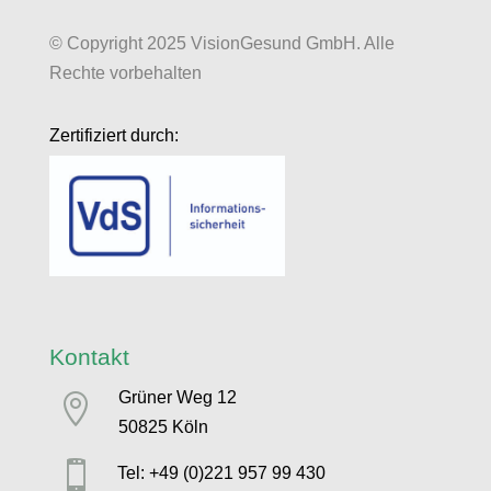
© Copyright 2025 VisionGesund GmbH. Alle
Rechte vorbehalten
Zertifiziert durch:
Kontakt
Grüner Weg 12

50825 Köln

Tel: +49 (0)221 957 99 430