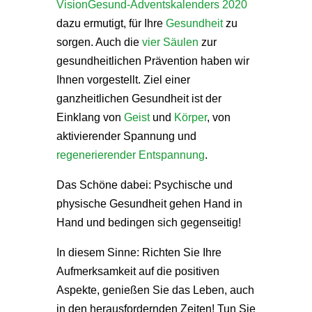
VisionGesund-Adventskalenders 2020
dazu ermutigt, für Ihre
Gesundheit
zu
sorgen. Auch die
vier Säulen
zur
gesundheitlichen Prävention haben wir
Ihnen vorgestellt. Ziel einer
ganzheitlichen Gesundheit ist der
Einklang von
Geist
und
Körper
, von
aktivierender Spannung und
regenerierender Entspannung
.
Das Schöne dabei: Psychische und
physische Gesundheit gehen Hand in
Hand und bedingen sich gegenseitig!
In diesem Sinne: Richten Sie Ihre
Aufmerksamkeit auf die positiven
Aspekte, genießen Sie das Leben, auch
in den herausfordernden Zeiten! Tun Sie