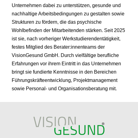
Unternehmen dabei zu unterstützen, gesunde und
nachhaltige Arbeitsbedingungen zu gestalten sowie
Strukturen zu fördern, die das psychische
Wohlbefinden der Mitarbeitenden stärken. Seit 2025
ist sie, nach vorheriger Werkstudierendentätigkeit,
festes Mitglied des Berater:innenteams der
VisionGesund GmbH. Durch vielfältige berufliche
Erfahrungen vor ihrem Eintritt in das Unternehmen
bringt sie fundierte Kenntnisse in den Bereichen
Führungskräfteentwicklung, Projektmanagement
sowie Personal- und Organisationsberatung mit.