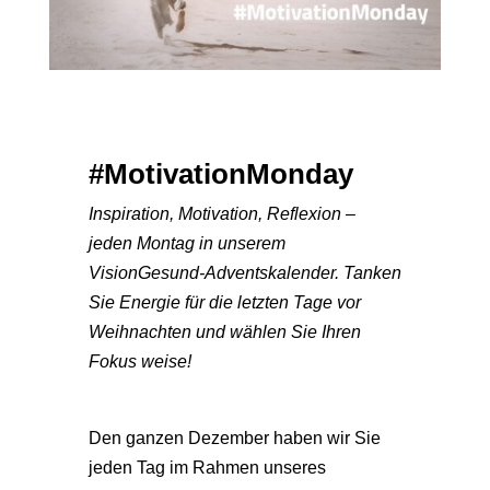
#MotivationMonday
Inspiration, Motivation, Reflexion –
jeden Montag in unserem
VisionGesund-Adventskalender. Tanken
Sie Energie für die letzten Tage vor
Weihnachten und wählen Sie Ihren
Fokus weise!
Den ganzen Dezember haben wir Sie
jeden Tag im Rahmen unseres