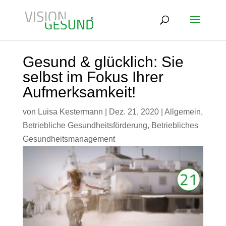
Gesund & glücklich: Sie
selbst im Fokus Ihrer
Aufmerksamkeit!
von
Luisa Kestermann
|
Dez. 21, 2020
|
Allgemein
,
Betriebliche Gesundheitsförderung
,
Betriebliches
Gesundheitsmanagement