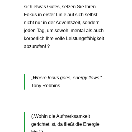
sich etwas Gutes, setzen Sie Ihren
Fokus in erster Linie auf sich selbst –
nicht nur in der Adventszeit, sondern
jeden Tag, um sowohl mental als auch
körperlich Ihre volle Leistungsfähigkeit
abzurufen! ?
„Where focus goes, energy flows.
“ –
Tony Robbins
(„Wohin die Aufmerksamkeit
gerichtet ist, da fließt die Energie