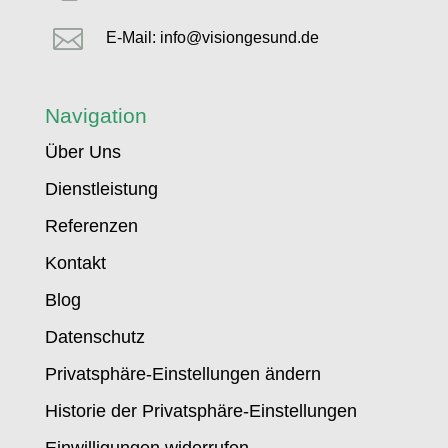

E-Mail: info@visiongesund.de
Navigation
Über Uns
Dienstleistung
Referenzen
Kontakt
Blog
Datenschutz
Privatsphäre-Einstellungen ändern
Historie der Privatsphäre-Einstellungen