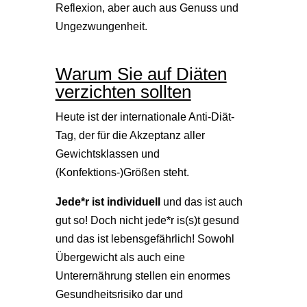
Reflexion, aber auch aus Genuss und
Ungezwungenheit.
Warum Sie auf Diäten
verzichten sollten
Heute ist der internationale Anti-Diät-
Tag, der für die Akzeptanz aller
Gewichtsklassen und
(Konfektions-)Größen steht.
Jede*r ist individuell
und das ist auch
gut so! Doch nicht jede*r is(s)t gesund
und das ist lebensgefährlich! Sowohl
Übergewicht als auch eine
Unterernährung stellen ein enormes
Gesundheitsrisiko dar und