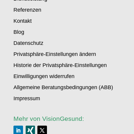
Referenzen
Kontakt
Blog
Datenschutz
Privatsphäre-Einstellungen ändern
Historie der Privatsphäre-Einstellungen
Einwilligungen widerrufen
Allgemeine Beratungsbedingungen (ABB)
Impressum
Mehr von VisionGesund: