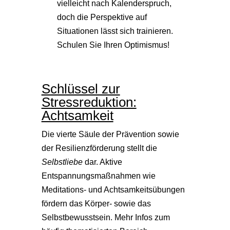
vielleicht nach Kalenderspruch,
doch die Perspektive auf
Situationen lässt sich trainieren.
Schulen Sie Ihren Optimismus!
Schlüssel zur
Stressreduktion:
Achtsamkeit
Die vierte Säule der Prävention sowie
der Resilienzförderung stellt die
Selbstliebe
dar. Aktive
Entspannungsmaßnahmen wie
Meditations- und Achtsamkeitsübungen
fördern das Körper- sowie das
Selbstbewusstsein. Mehr Infos zum