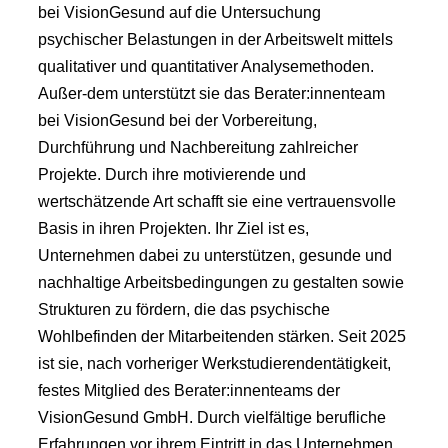
bei VisionGesund auf die Untersuchung
psychischer Belastungen in der Arbeitswelt mittels
qualitativer und quantitativer Analysemethoden.
Außer-dem unterstützt sie das Berater:innenteam
bei VisionGesund bei der Vorbereitung,
Durchführung und Nachbereitung zahlreicher
Projekte. Durch ihre motivierende und
wertschätzende Art schafft sie eine vertrauensvolle
Basis in ihren Projekten. Ihr Ziel ist es,
Unternehmen dabei zu unterstützen, gesunde und
nachhaltige Arbeitsbedingungen zu gestalten sowie
Strukturen zu fördern, die das psychische
Wohlbefinden der Mitarbeitenden stärken. Seit 2025
ist sie, nach vorheriger Werkstudierendentätigkeit,
festes Mitglied des Berater:innenteams der
VisionGesund GmbH. Durch vielfältige berufliche
Erfahrungen vor ihrem Eintritt in das Unternehmen