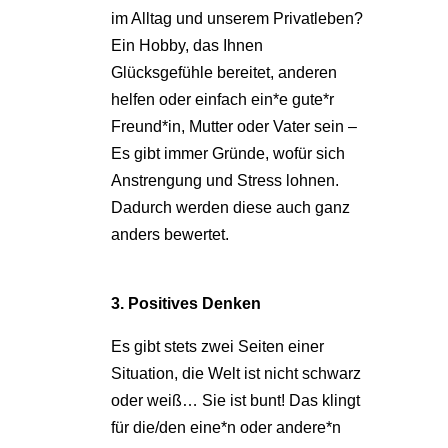
im Alltag und unserem Privatleben?
Ein Hobby, das Ihnen
Glücksgefühle bereitet, anderen
helfen oder einfach ein*e gute*r
Freund*in, Mutter oder Vater sein –
Es gibt immer Gründe, wofür sich
Anstrengung und Stress lohnen.
Dadurch werden diese auch ganz
anders bewertet.
3. Positives Denken
Es gibt stets zwei Seiten einer
Situation, die Welt ist nicht schwarz
oder weiß… Sie ist bunt! Das klingt
für die/den eine*n oder andere*n