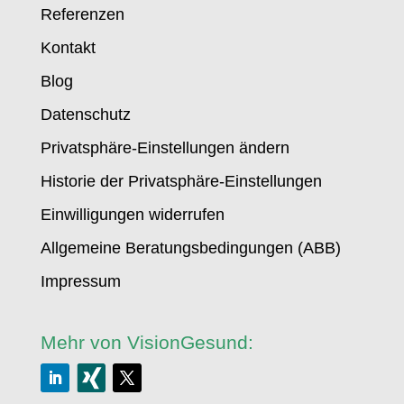
Referenzen
Kontakt
Blog
Datenschutz
Privatsphäre-Einstellungen ändern
Historie der Privatsphäre-Einstellungen
Einwilligungen widerrufen
Allgemeine Beratungsbedingungen (ABB)
Impressum
Mehr von VisionGesund: