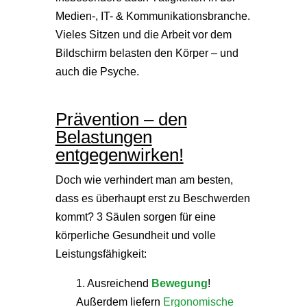
Medien-, IT- & Kommunikationsbranche.
Vieles Sitzen und die Arbeit vor dem
Bildschirm belasten den Körper – und
auch die Psyche.
Prävention – den
Belastungen
entgegenwirken!
Doch wie verhindert man am besten,
dass es überhaupt erst zu Beschwerden
kommt? 3 Säulen sorgen für eine
körperliche Gesundheit und volle
Leistungsfähigkeit:
1. Ausreichend
Bewegung
!
Außerdem liefern
Ergonomische