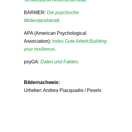
BARMER:
Die psychische
Widerstandskraft
.
APA (American Psychological
Association):
Index Gute Arbeit:
Building
your resilience
.
psyGA:
Daten und Fakten
.
Bildernachweis:
Urheber: Andrea Piacquadio / Pexels