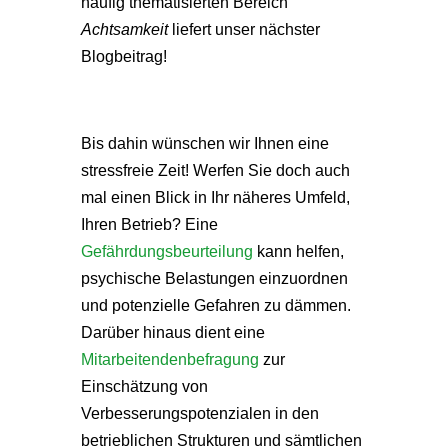
häufig thematisierten Bereich
Achtsamkeit
liefert unser nächster
Blogbeitrag!
Bis dahin wünschen wir Ihnen eine
stressfreie Zeit! Werfen Sie doch auch
mal einen Blick in Ihr näheres Umfeld,
Ihren Betrieb? Eine
Gefährdungsbeurteilung
kann helfen,
psychische Belastungen einzuordnen
und potenzielle Gefahren zu dämmen.
Darüber hinaus dient eine
Mitarbeitendenbefragung
zur
Einschätzung von
Verbesserungspotenzialen in den
betrieblichen Strukturen und sämtlichen