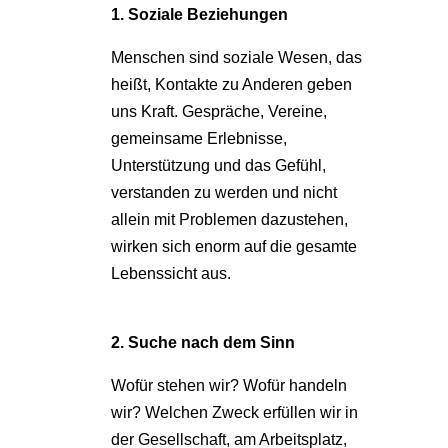
1. Soziale Beziehungen
Menschen sind soziale Wesen, das
heißt, Kontakte zu Anderen geben
uns Kraft. Gespräche, Vereine,
gemeinsame Erlebnisse,
Unterstützung und das Gefühl,
verstanden zu werden und nicht
allein mit Problemen dazustehen,
wirken sich enorm auf die gesamte
Lebenssicht aus.
2. Suche nach dem Sinn
Wofür stehen wir? Wofür handeln
wir? Welchen Zweck erfüllen wir in
der Gesellschaft, am Arbeitsplatz,