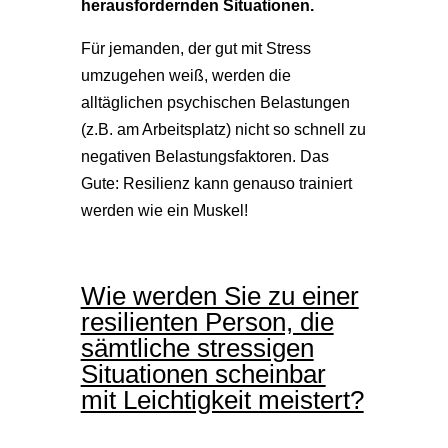
herausfordernden Situationen.
Für jemanden, der gut mit Stress
umzugehen weiß, werden die
alltäglichen psychischen Belastungen
(z.B. am Arbeitsplatz) nicht so schnell zu
negativen Belastungsfaktoren. Das
Gute: Resilienz kann genauso trainiert
werden wie ein Muskel!
Wie werden Sie zu einer
resilienten Person, die
sämtliche stressigen
Situationen scheinbar
mit Leichtigkeit meistert?