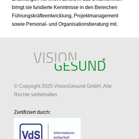
bringt sie fundierte Kenntnisse in den Bereichen
Führungskräfteentwicklung, Projektmanagement
sowie Personal- und Organisationsberatung mit.
© Copyright 2025 VisionGesund GmbH. Alle
Rechte vorbehalten
Zertifiziert durch: