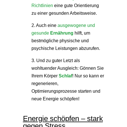
Richtlinien
eine gute Orientierung
zu einer gesunden Arbeitsweise.
2. Auch eine
ausgewogene und
gesunde
Ernährung
hilft, um
bestmögliche physische und
psychische Leistungen abzurufen.
3. Und zu guter Letzt als
wohltuender Ausgleich: Gönnen Sie
Ihrem Körper
Schlaf
! Nur so kann er
regenerieren,
Optimierungsprozesse starten und
neue Energie schöpfen!
Energie schöpfen – stark
gegen Stress