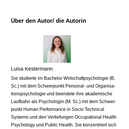
Über den Autor/ die Autorin
Luisa Kestermann
Sie studierte im Bachelor Wirtschaftpsychologie (B.
Sc.) mit dem Schwerpunkt Personal- und Organisa-
tionspsychologie und beendete ihre akademische
Laufbahn als Psychologin (M. Sc.) mit dem Schwer-
punkt Human Performance in Socio Technical
Systems und den Vertiefungen Occupational Health
Psychology und Public Health. Sie konzentriert sich