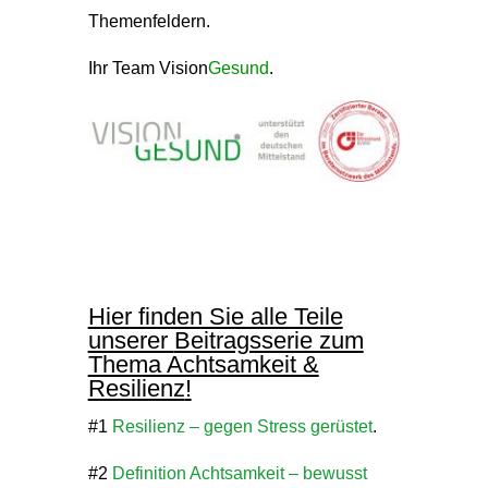
Themenfeldern.
Ihr Team Vision
Gesund
.
Hier finden Sie alle Teile
unserer
Beitragsserie zum
Thema Achtsamkeit &
Resilienz
!
#1
Resilienz – gegen Stress gerüstet
.
#2
Definition Achtsamkeit – bewusst