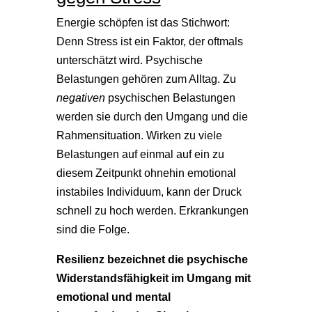
Energie schöpfen ist das Stichwort:
Denn Stress ist ein Faktor, der oftmals
unterschätzt wird. Psychische
Belastungen gehören zum Alltag. Zu
negativen
psychischen Belastungen
werden sie durch den Umgang und die
Rahmensituation. Wirken zu viele
Belastungen auf einmal auf ein zu
diesem Zeitpunkt ohnehin emotional
instabiles Individuum, kann der Druck
schnell zu hoch werden. Erkrankungen
sind die Folge.
Resilienz bezeichnet die psychische
Widerstandsfähigkeit im Umgang mit
emotional und mental