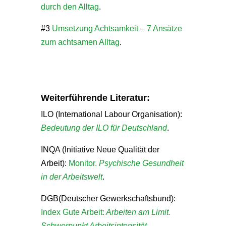
durch den Alltag
.
#3
Umsetzung Achtsamkeit – 7 Ansätze
zum achtsamen Alltag
.
Weiterführende Literatur:
ILO (International Labour Organisation):
Bedeutung der ILO für Deutschland
.
INQA (Initiative Neue Qualität der
Arbeit):
Monitor.
Psychische Gesundheit
in der Arbeitswelt
.
DGB(Deutscher Gewerkschaftsbund):
Index Gute Arbeit:
Arbeiten am Limit.
Schwerpunkt Arbeitsintensität
.