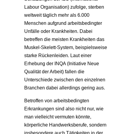
Labour Organisation) zufolge, sterben
weltweit täglich mehr als 6.000
Menschen aufgrund arbeitsbedingter
Unfälle oder Krankheiten. Dabei
betreffen die meisten Krankheiten das
Muskel-Skelett-System, beispielsweise
starke Rückenleiden. Laut einer
Erhebung der INQA (Initiative Neue
Qualität der Arbeit) fallen die
Unterschiede zwischen den einzelnen
Branchen dabei allerdings gering aus.
Betroffen von arbeitsbedingten
Erkrankungen sind also nicht nur, wie
man vielleicht vermuten könnte,
körperliche Handwerksberufe, sondern
insbesondere auch Tätigkeiten in der