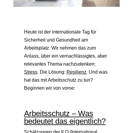
Heute ist der internationale Tag für
Sicherheit und Gesundheit am
Arbeitsplatz. Wir nehmen das zum
Anlass, über ein vernachlässigtes, aber
relevantes Thema nachzudenken:
Stress
. Die Lösung:
Resilienz
. Und was
hat das mit Arbeitsschutz zu tun?
Beginnen wir von vorne:
Arbeitsschutz – Was
bedeutet das eigentlich?
Schätzungen der ILO (International