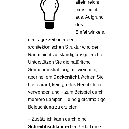
allein reicht
meist nicht
aus. Aufgrund
des
Einfallwinkels,
der Tageszeit oder der
architektonischen Struktur wird der
Raum nicht vollständig ausgeleuchtet.
Unterstützen Sie die natürliche
Sonneneinstrahlung mit weichem,
aber hellem
Deckenlicht
. Achten Sie
hier darauf, kein grelles Neonlicht zu
verwenden und – zum Beispiel durch
mehrere Lampen – eine gleichmäßige
Beleuchtung zu erzielen.
– Zusätzlich kann durch eine
Schreibtischlampe
bei Bedarf eine