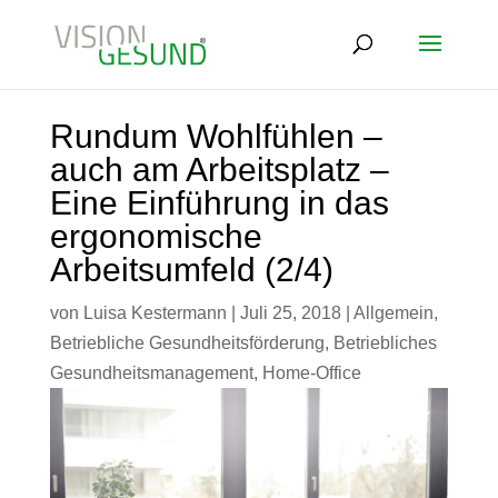
Rundum Wohlfühlen –
auch am Arbeitsplatz –
Eine Einführung in das
ergonomische
Arbeitsumfeld (2/4)
von
Luisa Kestermann
|
Juli 25, 2018
|
Allgemein
,
Betriebliche Gesundheitsförderung
,
Betriebliches
Gesundheitsmanagement
,
Home-Office