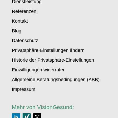
Dienstleistung
Referenzen
Kontakt
Blog
Datenschutz
Privatsphäre-Einstellungen ändern
Historie der Privatsphäre-Einstellungen
Einwilligungen widerrufen
Allgemeine Beratungsbedingungen (ABB)
Impressum
Mehr von VisionGesund: