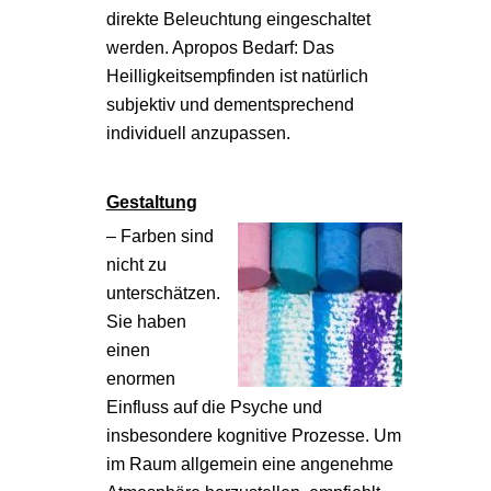
direkte Beleuchtung eingeschaltet
werden. Apropos Bedarf: Das
Heilligkeitsempfinden ist natürlich
subjektiv und dementsprechend
individuell anzupassen.
Gestaltung
– Farben sind
nicht zu
unterschätzen.
Sie haben
einen
enormen
Einfluss auf die Psyche und
insbesondere kognitive Prozesse. Um
im Raum allgemein eine angenehme