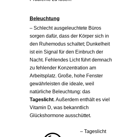
Beleuchtung
– Schlecht ausgeleuchtete Büros
sorgen dafür, dass der Körper sich in
den Ruhemodus schaltet; Dunkelheit
ist ein Signal für den Einbruch der
Nacht. Fehlendes Licht führt demnach
zu fehlender Konzentration am
Arbeitsplatz. Große, hohe Fenster
gewährleisten die ideale, weil
natürliche Beleuchtung: das
Tageslicht
. Außerdem enthält es viel
Vitamin D, was bekanntlich
Glückshormone ausschüttet.
– Tageslicht