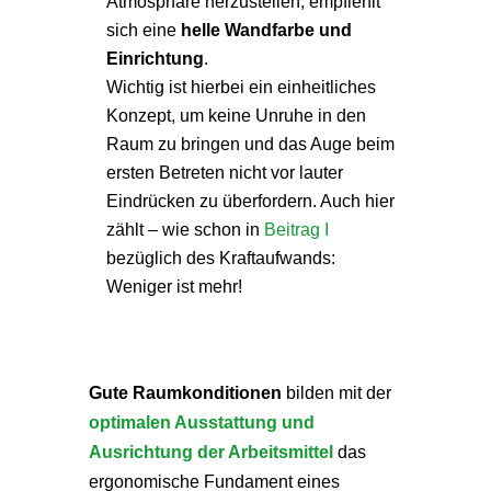
Atmosphäre herzustellen, empfiehlt
sich eine
helle Wandfarbe und
Einrichtung
.
Wichtig ist hierbei ein einheitliches
Konzept, um keine Unruhe in den
Raum zu bringen und das Auge beim
ersten Betreten nicht vor lauter
Eindrücken zu überfordern. Auch hier
zählt – wie schon in
Beitrag I
bezüglich des Kraftaufwands:
Weniger ist mehr!
Gute Raumkonditionen
bilden mit der
optimalen Ausstattung und
Ausrichtung der Arbeitsmittel
das
ergonomische Fundament eines