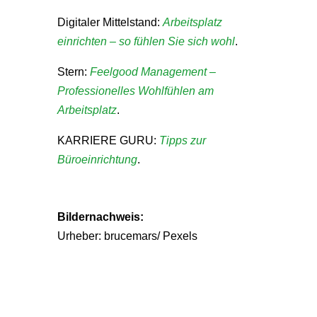
Digitaler Mittelstand:
Arbeitsplatz
einrichten – so fühlen Sie sich wohl
.
Stern:
Feelgood Management –
Professionelles Wohlfühlen am
Arbeitsplatz
.
KARRIERE GURU:
Tipps zur
Büroeinrichtung
.
Bildernachweis:
Urheber: brucemars/ Pexels