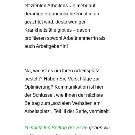
effizienten Arbeitens. Je mehr auf
derartige ergonomische Richtlinien
geachtet wird, desto weniger
Krankheitsfälle gibt es – davon
profitieren sowohl Arbeitnehmer*in als
auch Arbeitgeber*in!
Na, wie ist es um Ihren Arbeitsplatz
bestellt? Haben Sie Vorschläge zur
Optimierung? Kommunikation ist hier
der Schlüssel, wie Ihnen der nächste
Beitrag zum „sozialen Verhalten am
Arbeitsplatz“, Teil III der Serie, vermittelt:
Im nächsten Beitrag der Serie
gehen wir