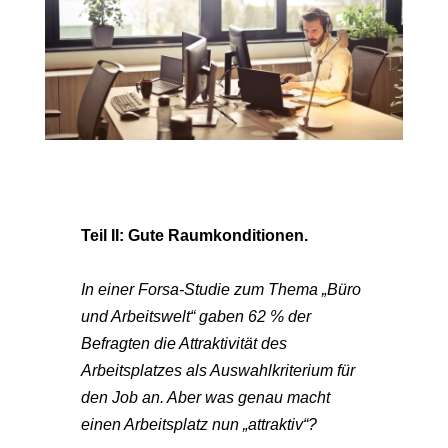
Teil II: Gute Raumkonditionen.
In einer Forsa-Studie zum Thema „Büro
und Arbeitswelt“ gaben 62 % der
Befragten die Attraktivität des
Arbeitsplatzes als Auswahlkriterium für
den Job an. Aber was genau macht
einen Arbeitsplatz nun „attraktiv“?