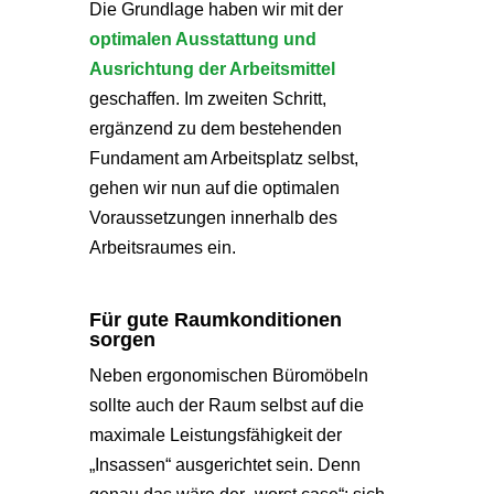
Die Grundlage haben wir mit der
optimalen Ausstattung und
Ausrichtung der Arbeitsmittel
geschaffen. Im zweiten Schritt,
ergänzend zu dem bestehenden
Fundament am Arbeitsplatz selbst,
gehen wir nun auf die optimalen
Voraussetzungen innerhalb des
Arbeitsraumes ein.
Für gute Raumkonditionen
sorgen
Neben ergonomischen Büromöbeln
sollte auch der Raum selbst auf die
maximale Leistungsfähigkeit der
„Insassen“ ausgerichtet sein. Denn