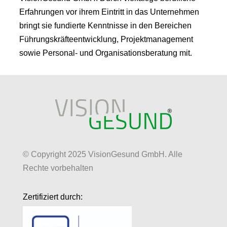
Erfahrungen vor ihrem Eintritt in das Unternehmen
bringt sie fundierte Kenntnisse in den Bereichen
Führungskräfteentwicklung, Projektmanagement
sowie Personal- und Organisationsberatung mit.
© Copyright 2025 VisionGesund GmbH. Alle
Rechte vorbehalten
Zertifiziert durch: