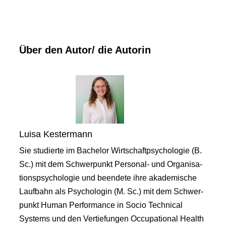
Über den Autor/ die Autorin
Luisa Kestermann
Sie studierte im Bachelor Wirtschaftpsychologie (B.
Sc.) mit dem Schwerpunkt Personal- und Organisa-
tionspsychologie und beendete ihre akademische
Laufbahn als Psychologin (M. Sc.) mit dem Schwer-
punkt Human Performance in Socio Technical
Systems und den Vertiefungen Occupational Health