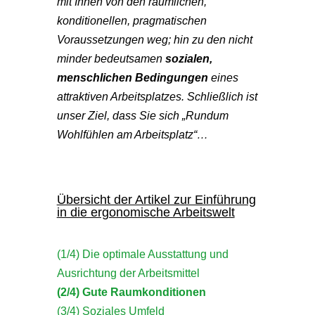
mit Ihnen von den räumlichen,
konditionellen, pragmatischen
Voraussetzungen weg; hin zu den nicht
minder bedeutsamen
sozialen,
menschlichen Bedingungen
eines
attraktiven Arbeitsplatzes. Schließlich ist
unser Ziel, dass Sie sich „Rundum
Wohlfühlen am Arbeitsplatz“…
Übersicht der Artikel zur Einführung
in die ergonomische Arbeitswelt
(1/4) Die optimale Ausstattung und
Ausrichtung der Arbeitsmittel
(2/4) Gute Raumkonditionen
(3/4) Soziales Umfeld