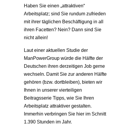
Haben Sie einen „attraktiven“
Arbeitsplatz; sind Sie rundum zufrieden
mit ihrer täglichen Beschäftigung in all
ihren Facetten? Nein? Dann sind Sie
nicht allein!
Laut einer aktuellen Studie der
ManPowerGroup würde die Hälfte der
Deutschen ihren derzeitigen Job gerne
wechseln. Damit Sie zur anderen Hälfte
gehören (bzw. dortbleiben), bieten wir
Ihnen in unserer vierteiligen
Beitragsserie Tipps, wie Sie Ihren
Arbeitsplatz attraktiver gestalten.
Immerhin verbringen Sie hier im Schnitt
1.390 Stunden im Jahr.