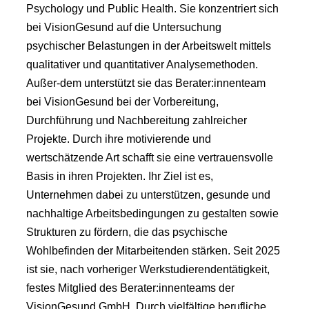
Psychology und Public Health. Sie konzentriert sich
bei VisionGesund auf die Untersuchung
psychischer Belastungen in der Arbeitswelt mittels
qualitativer und quantitativer Analysemethoden.
Außer-dem unterstützt sie das Berater:innenteam
bei VisionGesund bei der Vorbereitung,
Durchführung und Nachbereitung zahlreicher
Projekte. Durch ihre motivierende und
wertschätzende Art schafft sie eine vertrauensvolle
Basis in ihren Projekten. Ihr Ziel ist es,
Unternehmen dabei zu unterstützen, gesunde und
nachhaltige Arbeitsbedingungen zu gestalten sowie
Strukturen zu fördern, die das psychische
Wohlbefinden der Mitarbeitenden stärken. Seit 2025
ist sie, nach vorheriger Werkstudierendentätigkeit,
festes Mitglied des Berater:innenteams der
VisionGesund GmbH. Durch vielfältige berufliche