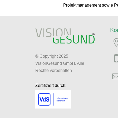
Projektmanagement sowie Per
Ko
© Copyright 2025
VisionGesund GmbH. Alle
Rechte vorbehalten
Zertifiziert durch: