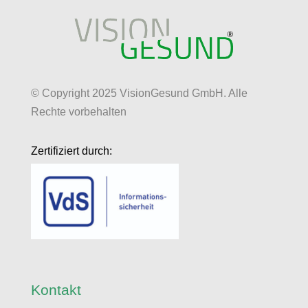
© Copyright 2025 VisionGesund GmbH. Alle
Rechte vorbehalten
Zertifiziert durch:
Kontakt