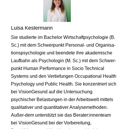
Luisa Kestermann
Sie studierte im Bachelor Wirtschaftpsychologie (B.
Sc.) mit dem Schwerpunkt Personal- und Organisa-
tionspsychologie und beendete ihre akademische
Laufbahn als Psychologin (M. Sc.) mit dem Schwer-
punkt Human Performance in Socio Technical
Systems und den Vertiefungen Occupational Health
Psychology und Public Health. Sie konzentriert sich
bei VisionGesund auf die Untersuchung
psychischer Belastungen in der Arbeitswelt mittels
qualitativer und quantitativer Analysemethoden.
Außer-dem unterstützt sie das Berater:innenteam
bei VisionGesund bei der Vorbereitung,