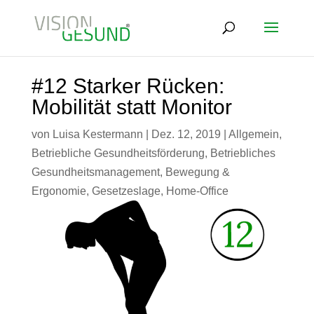
#12 Starker Rücken:
Mobilität statt Monitor
von
Luisa Kestermann
|
Dez. 12, 2019
|
Allgemein
,
Betriebliche Gesundheitsförderung
,
Betriebliches
Gesundheitsmanagement
,
Bewegung &
Ergonomie
,
Gesetzeslage
,
Home-Office