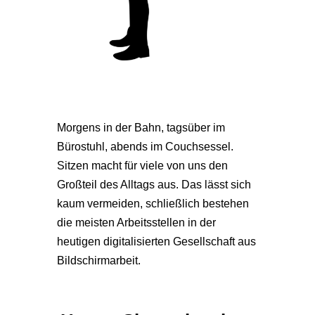
Morgens in der Bahn, tagsüber im
Bürostuhl, abends im Couchsessel.
Sitzen macht für viele von uns den
Großteil des Alltags aus. Das lässt sich
kaum vermeiden, schließlich bestehen
die meisten Arbeitsstellen in der
heutigen digitalisierten Gesellschaft aus
Bildschirmarbeit.