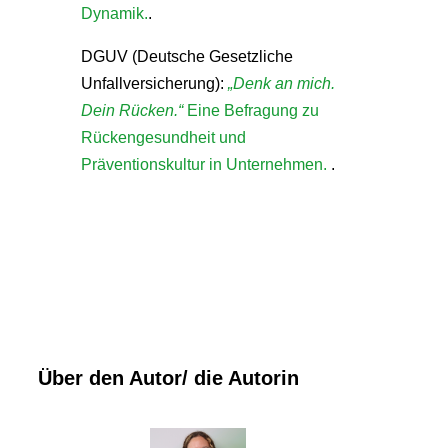
Dynamik.
.
DGUV (Deutsche Gesetzliche
Unfallversicherung):
„Denk an mich.
Dein Rücken.“
Eine Befragung zu
Rückengesundheit und
Präventionskultur in Unternehmen.
.
Über den Autor/ die Autorin