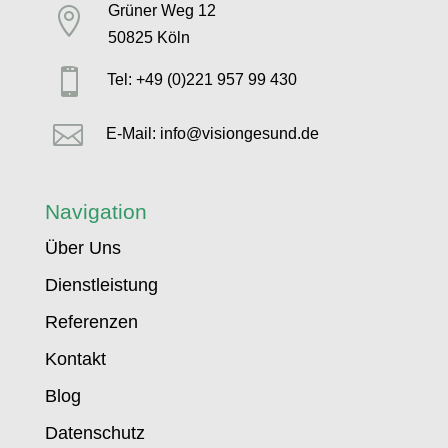
Grüner Weg 12

50825 Köln

Tel: +49 (0)221 957 99 430

E-Mail: info@visiongesund.de
Navigation
Über Uns
Dienstleistung
Referenzen
Kontakt
Blog
Datenschutz