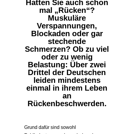
Hatten Sie auch schon
mal „Rücken“?
Muskuläre
Verspannungen,
Blockaden oder gar
stechende
Schmerzen? Ob zu viel
oder zu wenig
Belastung: Über zwei
Drittel der Deutschen
leiden mindestens
einmal in ihrem Leben
an
Rückenbeschwerden.
Grund dafür sind sowohl