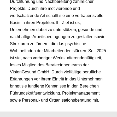
Durchführung und Nachbereitung zahlreicher
Projekte. Durch ihre motivierende und
wertschätzende Art schafft sie eine vertrauensvolle
Basis in ihren Projekten. Ihr Ziel ist es,
Unternehmen dabei zu unterstützen, gesunde und
nachhaltige Arbeitsbedingungen zu gestalten sowie
Strukturen zu fördern, die das psychische
Wohlbefinden der Mitarbeitenden stärken. Seit 2025
ist sie, nach vorheriger Werkstudierendentätigkeit,
festes Mitglied des Berater:innenteams der
VisionGesund GmbH. Durch vielfältige berufliche
Erfahrungen vor ihrem Eintritt in das Unternehmen
bringt sie fundierte Kenntnisse in den Bereichen
Führungskräfteentwicklung, Projektmanagement
sowie Personal- und Organisationsberatung mit.