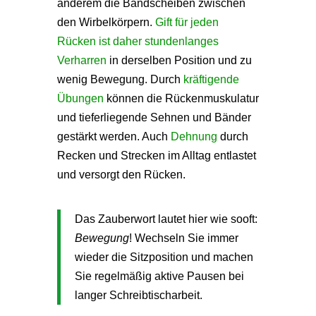
anderem die Bandscheiben zwischen
den Wirbelkörpern.
Gift für jeden
Rücken ist daher stundenlanges
Verharren
in derselben Position und zu
wenig Bewegung. Durch
kräftigende
Übungen
können die Rückenmuskulatur
und tieferliegende Sehnen und Bänder
gestärkt werden. Auch
Dehnung
durch
Recken und Strecken im Alltag entlastet
und versorgt den Rücken.
Das Zauberwort lautet hier wie sooft:
Bewegung
! Wechseln Sie immer
wieder die Sitzposition und machen
Sie regelmäßig aktive Pausen bei
langer Schreibtischarbeit.