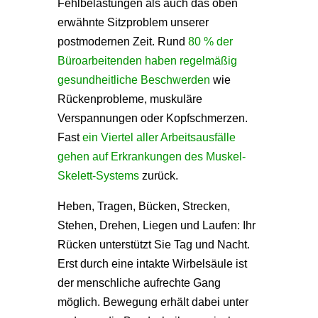
Fehlbelastungen als auch das oben
erwähnte Sitzproblem unserer
postmodernen Zeit. Rund
80 % der
Büroarbeitenden haben regelmäßig
gesundheitliche Beschwerden
wie
Rückenprobleme, muskuläre
Verspannungen oder Kopfschmerzen.
Fast
ein Viertel aller Arbeitsausfälle
gehen auf Erkrankungen des Muskel-
Skelett-Systems
zurück.
Heben, Tragen, Bücken, Strecken,
Stehen, Drehen, Liegen und Laufen: Ihr
Rücken unterstützt Sie Tag und Nacht.
Erst durch eine intakte Wirbelsäule ist
der menschliche aufrechte Gang
möglich. Bewegung erhält dabei unter