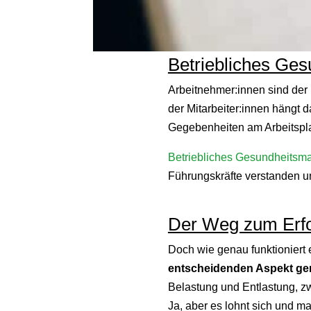
Betriebliches Ges
Arbeitnehmer:innen sind der
der Mitarbeiter:innen hängt 
Gegebenheiten am Arbeitspl
Betriebliches Gesundheits
Führungskräfte verstanden 
Der Weg zum Erfo
Doch wie genau funktioniert
entscheidenden Aspekt geme
Belastung und Entlastung, zw
Ja, aber es lohnt sich und 