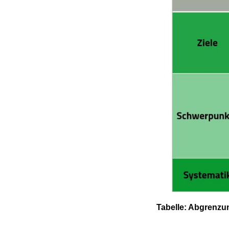
Tabelle: Abgrenzu