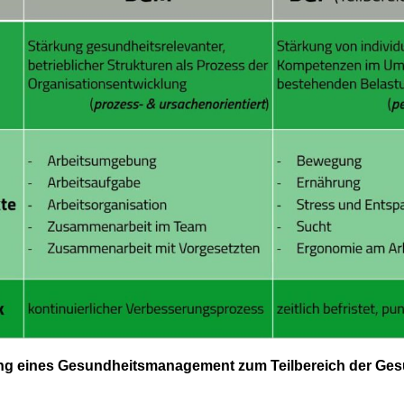
ng eines Gesundheitsmanagement zum Teilbereich der Ge