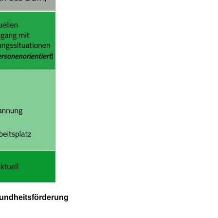
sundheitsförderung